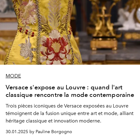
MODE
Versace s'expose au Louvre : quand l'art
classique rencontre la mode contemporaine
Trois pièces iconiques de Versace exposées au Louvre
témoignent de la fusion unique entre art et mode, alliant
héritage classique et innovation moderne.
30.01.2025 by Pauline Borgogno