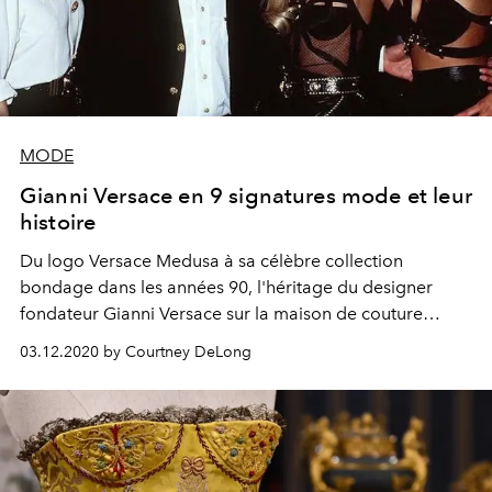
MODE
Gianni Versace en 9 signatures mode et leur
histoire
Du logo Versace Medusa à sa célèbre collection
bondage dans les années 90, l'héritage du designer
fondateur Gianni Versace sur la maison de couture
italienne demeure intact.
03.12.2020 by Courtney DeLong