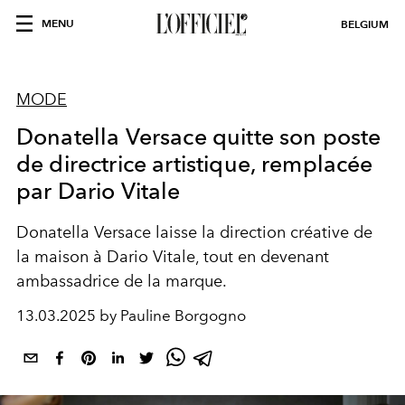
MENU
BELGIUM
MODE
Donatella Versace quitte son poste
de directrice artistique, remplacée
par Dario Vitale
Donatella Versace laisse la direction créative de
la maison à Dario Vitale, tout en devenant
ambassadrice de la marque.
13.03.2025 by Pauline Borgogno