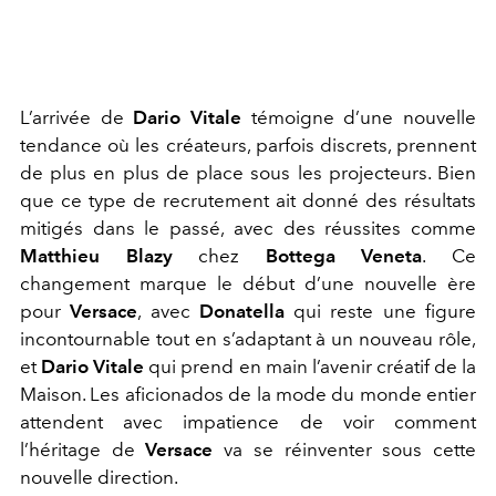
L’arrivée de
Dario Vitale
témoigne d’une nouvelle
tendance où les créateurs, parfois discrets, prennent
de plus en plus de place sous les projecteurs. Bien
que ce type de recrutement ait donné des résultats
mitigés dans le passé, avec des réussites comme
Matthieu Blazy
chez
Bottega Veneta
. Ce
changement marque le début d’une nouvelle ère
pour
Versace
, avec
Donatella
qui reste une figure
incontournable tout en s’adaptant à un nouveau rôle,
et
Dario Vitale
qui prend en main l’avenir créatif de la
Maison. Les aficionados de la mode du monde entier
attendent avec impatience de
voir comment
l’héritage de
Versace
va se réinventer sous cette
nouvelle direction.