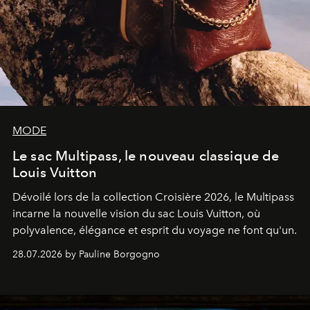
MODE
Le sac Multipass, le nouveau classique de
Louis Vuitton
Dévoilé lors de la collection Croisière 2026, le Multipass
incarne la nouvelle vision du sac Louis Vuitton, où
polyvalence, élégance et esprit du voyage ne font qu'un.
28.07.2026 by Pauline Borgogno