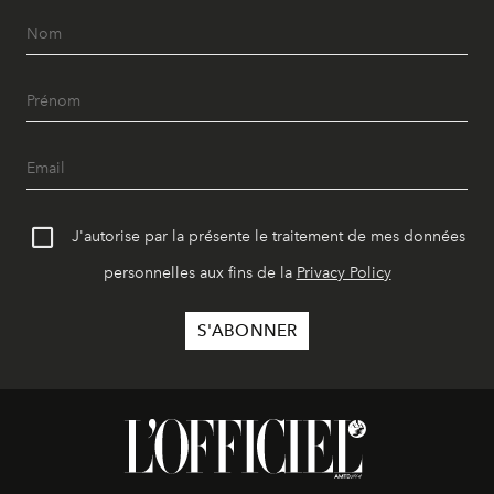
J'autorise par la présente le traitement de mes données
personnelles aux fins de la
Privacy Policy