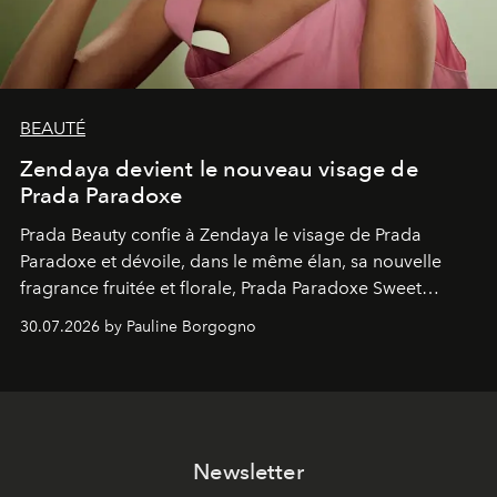
BEAUTÉ
Zendaya devient le nouveau visage de
Prada Paradoxe
Prada Beauty confie à Zendaya le visage de Prada
Paradoxe et dévoile, dans le même élan, sa nouvelle
fragrance fruitée et florale, Prada Paradoxe Sweet
Chemistry Eau de Parfum.
30.07.2026 by Pauline Borgogno
Newsletter