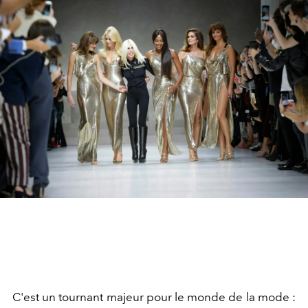
C'est un tournant majeur pour le monde de la mode :