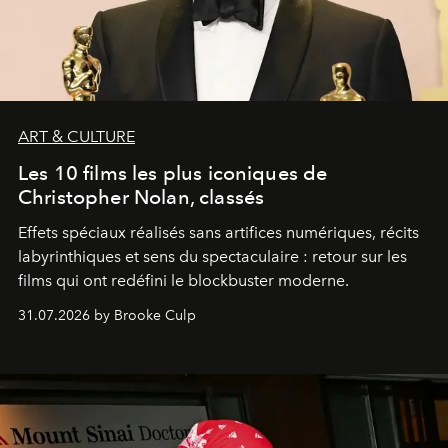
ART & CULTURE
Les 10 films les plus iconiques de
Christopher Nolan, classés
Effets spéciaux réalisés sans artifices numériques, récits
labyrinthiques et sens du spectaculaire : retour sur les
films qui ont redéfini le blockbuster moderne.
31.07.2026 by Brooke Culp