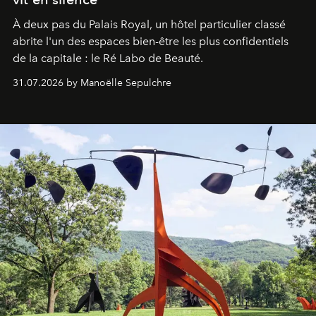
À deux pas du Palais Royal, un hôtel particulier classé
abrite l'un des espaces bien-être les plus confidentiels
de la capitale : le Ré Labo de Beauté.
31.07.2026 by Manoëlle Sepulchre