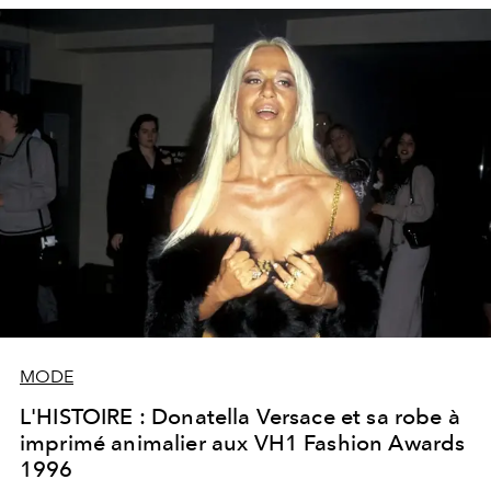
MODE
L'HISTOIRE : Donatella Versace et sa robe à
imprimé animalier aux VH1 Fashion Awards
1996