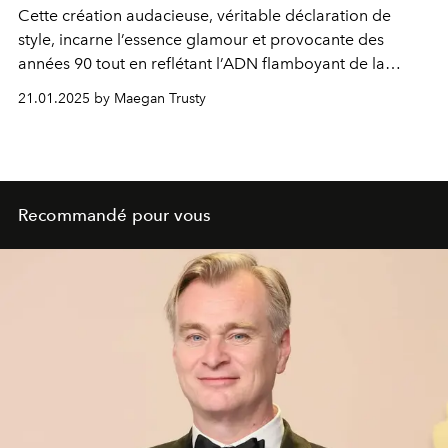
Cette création audacieuse, véritable déclaration de
style, incarne l’essence glamour et provocante des
années 90 tout en reflétant l’ADN flamboyant de la
maison Versace.
21.01.2025 by Maegan Trusty
Recommandé pour vous