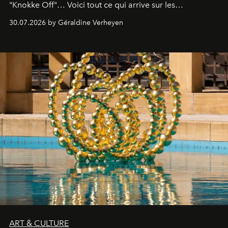
"Knokke Off"… Voici tout ce qui arrive sur les
plateformes de streaming en août 2026.
30.07.2026 by Géraldine Verheyen
ART & CULTURE