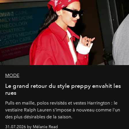
MODE
Le grand retour du style preppy envahit les
rues
Pulls en maille, polos revisités et vestes Harrington : le
vestiaire Ralph Lauren s'impose à nouveau comme l'un
des plus désirables de la saison.
31.07.2026 by Mélanie Read