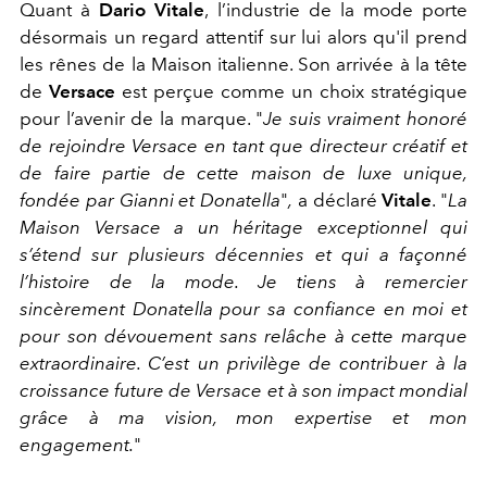
Quant à
Dario Vitale
, l’industrie de la mode porte
désormais un regard attentif sur lui alors qu'il prend
les rênes de la Maison italienne. Son arrivée à la tête
de
Versace
est perçue comme un choix stratégique
pour l’avenir de la marque. "
Je suis vraiment honoré
de rejoindre Versace en tant que directeur créatif et
de faire partie de cette maison de luxe unique,
fondée par Gianni et Donatella
"
,
a déclaré
Vitale
. "
La
Maison Versace a un héritage exceptionnel qui
s’étend sur plusieurs décennies et qui a façonné
l’histoire de la mode. Je tiens à remercier
sincèrement Donatella pour sa confiance en moi et
pour son dévouement sans relâche à cette marque
extraordinaire. C’est un privilège de contribuer à la
croissance future de Versace et à son impact mondial
grâce à ma vision, mon expertise et mon
engagement.
"