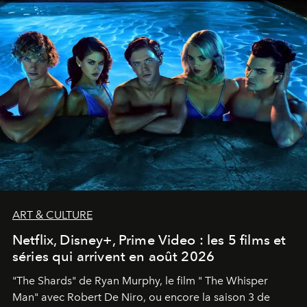
ART & CULTURE
Netflix, Disney+, Prime Video : les 5 films et
séries qui arrivent en août 2026
"The Shards" de Ryan Murphy, le film " The Whisper
Man" avec Robert De Niro, ou encore la saison 3 de