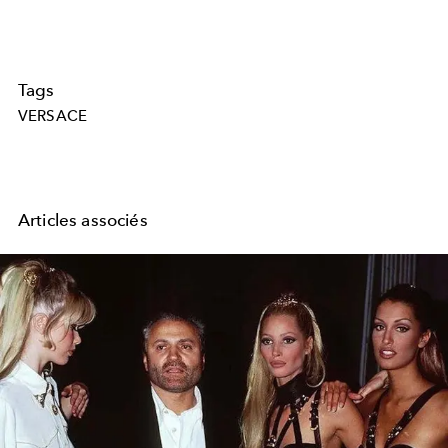
Tags
VERSACE
Articles associés