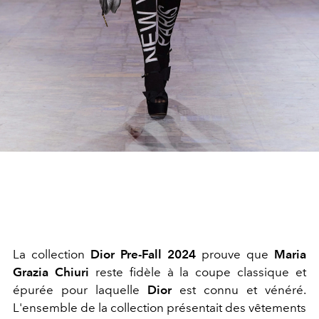
La collection
Dior Pre-Fall 2024
prouve que
Maria
Grazia Chiuri
reste fidèle à la coupe classique et
épurée pour laquelle
Dior
est connu et vénéré.
L'ensemble de la collection présentait des vêtements