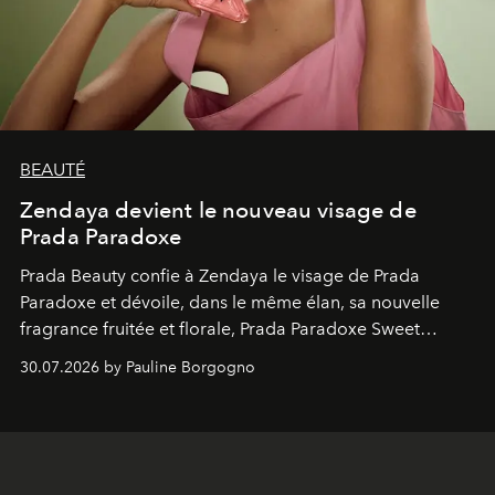
BEAUTÉ
Zendaya devient le nouveau visage de
Prada Paradoxe
Prada Beauty confie à Zendaya le visage de Prada
Paradoxe et dévoile, dans le même élan, sa nouvelle
fragrance fruitée et florale, Prada Paradoxe Sweet
Chemistry Eau de Parfum.
30.07.2026 by Pauline Borgogno