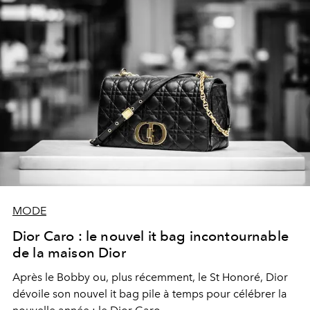
MODE
Dior Caro : le nouvel it bag incontournable
de la maison Dior
Après le Bobby ou, plus récemment, le St Honoré, Dior
dévoile son nouvel it bag pile à temps pour célébrer la