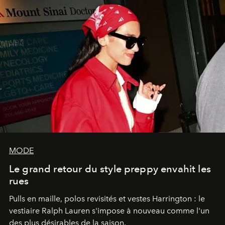
MODE
Le grand retour du style preppy envahit les
rues
Pulls en maille, polos revisités et vestes Harrington : le
vestiaire Ralph Lauren s'impose à nouveau comme l'un
des plus désirables de la saison.