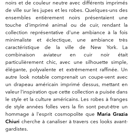
noirs et de couleur neutre avec différents imprimés
de ville sur les jupes et les robes. Quelques-uns des
ensembles entièrement noirs présentaient une
touche d'imprimé animal ou de cuir, rendant la
collection représentative d'une ambiance à la fois
minimaliste et éclectique, une ambiance très
caractéristique de la ville de New York. La
combinaison aviateur en cuir noir était
particulièrement chic, avec une silhouette simple,
élégante, polyvalente et extrêmement raffinée. Un
autre look notable comprenait un coupe-vent avec
un drapeau américain imprimé dessus, mettant en
valeur l'inspiration que cette collection a puisée dans
le style et la culture américains. Les robes à franges
de style années folles vers la fin sont peut-être un
hommage à l'esprit cosmopolite que
Maria Grazia
Chiuri
cherche à canaliser à travers ces looks avant-
gardistes.