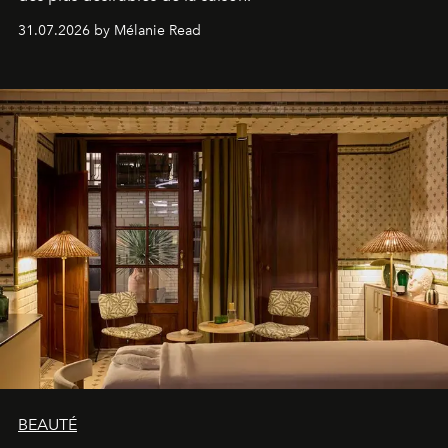
31.07.2026 by Mélanie Read
BEAUTÉ