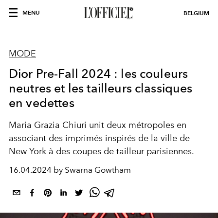
MENU
BELGIUM
MODE
Dior Pre-Fall 2024 : les couleurs
neutres et les tailleurs classiques
en vedettes
Maria Grazia Chiuri unit deux métropoles en
associant des imprimés inspirés de la ville de
New York à des coupes de tailleur parisiennes.
16.04.2024 by Swarna Gowtham