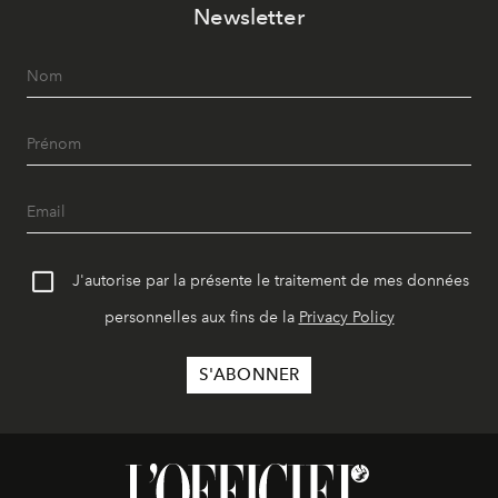
Newsletter
J'autorise par la présente le traitement de mes données
personnelles aux fins de la
Privacy Policy