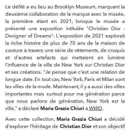
Le défilé a eu lieu au Brooklyn Museum, marquant la
deuxième collaboration de la marque avec le musée,
la première étant en 2021, lorsque le musée a
présenté une exposition intitulée "Christian Dior :
Designer of Dreams". L'exposition de 2021 explorait
la riche histoire de plus de 70 ans de la maison de
couture à travers une série de vêtements, de croquis
et d'autres artefacts qui mettaient en lumière
l'influence de la ville de New York sur Christian Dior
et ses créations. "Je pense que c'est une relation de
longue date. En tout cas, New York, Paris et Milan sont
les villes de la mode. Maintenant, il y a aussi des villes
importantes mais surtout pour ma génération parce
que nous parlons de génération, New York est la
ville," a déclaré
Maria Grazia Chiuri
à
WWD
.
Avec cette collection,
Maria Grazia Chiuri
a décidé
d'explorer l'héritage de
Christian Dior
et son objectif