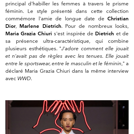
principal d'habiller les femmes à travers le prisme
féminin. Le style présenté dans cette collection
commémore l'amie de longue date de
Christian
Dior
,
Marlene Dietrich
. Pour de nombreux looks,
Maria Grazia Chiuri
s'est inspirée de
Dietrich
et de
sa présence ultra-caractéristique, qui combine
plusieurs esthétiques. "
J'adore comment elle jouait
et n'avait pas de règles avec les tenues. Elle jouait
entre le sportswear, entre le masculin et le féminin
," a
déclaré Maria Grazia Chiuri dans la même interview
avec
WWD
.