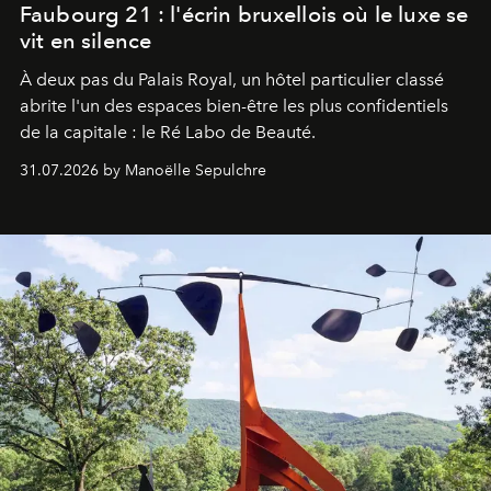
Faubourg 21 : l'écrin bruxellois où le luxe se
vit en silence
À deux pas du Palais Royal, un hôtel particulier classé
abrite l'un des espaces bien-être les plus confidentiels
de la capitale : le Ré Labo de Beauté.
31.07.2026 by Manoëlle Sepulchre