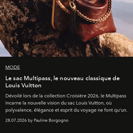
MODE
Le sac Multipass, le nouveau classique de
Louis Vuitton
Dévoilé lors de la collection Croisière 2026, le Multipass
incarne la nouvelle vision du sac Louis Vuitton, où
polyvalence, élégance et esprit du voyage ne font qu'un.
28.07.2026 by Pauline Borgogno