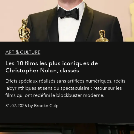
ART & CULTURE
Les 10 films les plus iconiques de
Christopher Nolan, classés
Effets spéciaux réalisés sans artifices numériques, récits
labyrinthiques et sens du spectaculaire : retour sur les
films qui ont redéfini le blockbuster moderne.
31.07.2026 by Brooke Culp