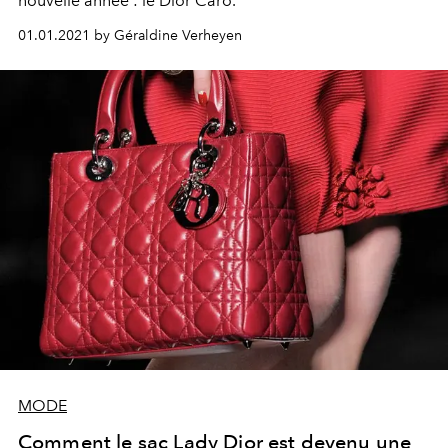
nouvelle année : le Dior Caro.
01.01.2021 by Géraldine Verheyen
MODE
Comment le sac Lady Dior est devenu une