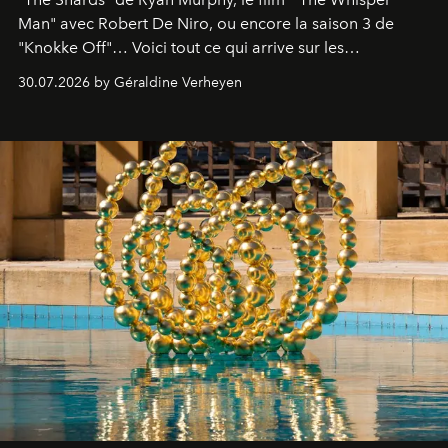
Man" avec Robert De Niro, ou encore la saison 3 de
"Knokke Off"… Voici tout ce qui arrive sur les
plateformes de streaming en août 2026.
30.07.2026 by Géraldine Verheyen