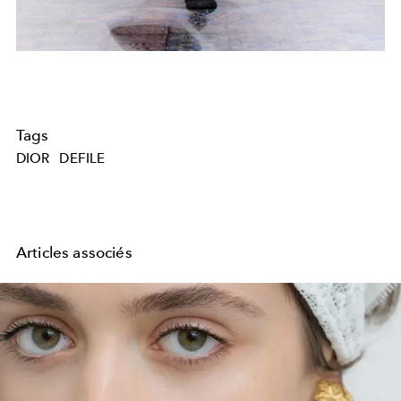
Tags
DIOR
DEFILE
Articles associés