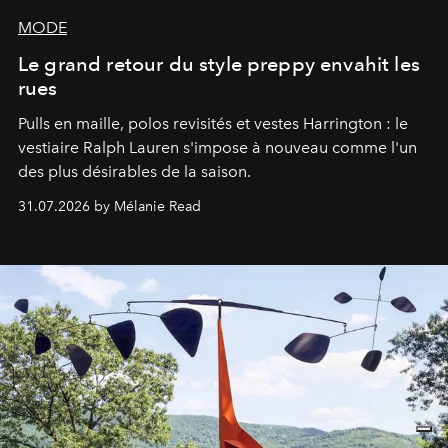
MODE
Le grand retour du style preppy envahit les
rues
Pulls en maille, polos revisités et vestes Harrington : le
vestiaire Ralph Lauren s'impose à nouveau comme l'un
des plus désirables de la saison.
31.07.2026 by Mélanie Read