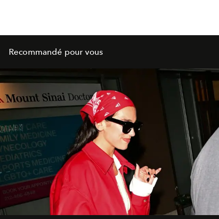
Recommandé pour vous