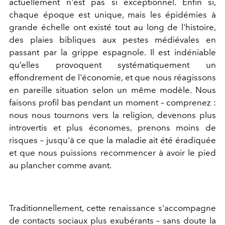
actuellement n'est pas si exceptionnel. Enfin si,
chaque époque est unique, mais les épidémies à
grande échelle ont existé tout au long de l'histoire,
des plaies bibliques aux pestes médiévales en
passant par la grippe espagnole. Il est indéniable
qu’elles provoquent systématiquement un
effondrement de l'économie, et que nous réagissons
en pareille situation selon un même modèle. Nous
faisons profil bas pendant un moment – comprenez :
nous nous tournons vers la religion, devenons plus
introvertis et plus économes, prenons moins de
risques – jusqu'à ce que la maladie ait été éradiquée
et que nous puissions recommencer à avoir le pied
au plancher comme avant.
Traditionnellement, cette renaissance s'accompagne
de contacts sociaux plus exubérants – sans doute la