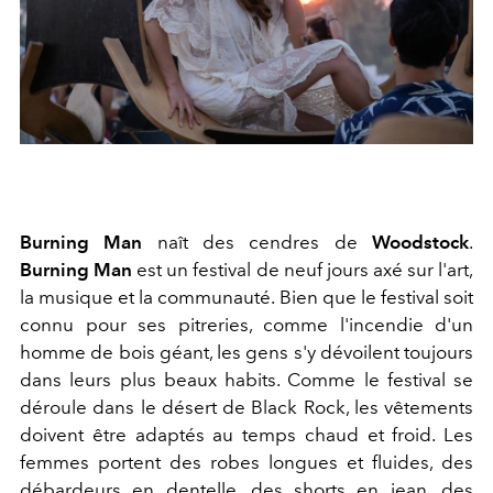
Burning Man
naît des cendres de
Woodstock
.
Burning Man
est un festival de neuf jours axé sur l'art,
la musique et la communauté. Bien que le festival soit
connu pour ses pitreries, comme l'incendie d'un
homme de bois géant, les gens s'y dévoilent toujours
dans leurs plus beaux habits. Comme le festival se
déroule dans le désert de Black Rock, les vêtements
doivent être adaptés au temps chaud et froid. Les
femmes portent des robes longues et fluides, des
débardeurs en dentelle, des shorts en jean, des