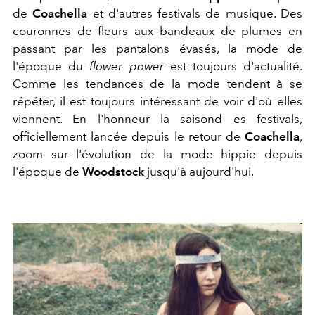
de
Coachella
et d'autres festivals de musique. Des
couronnes de fleurs aux bandeaux de plumes en
passant par les pantalons évasés, la mode de
l'époque du
flower power
est toujours d'actualité.
Comme les tendances de la mode tendent à se
répéter, il est toujours intéressant de voir d'où elles
viennent. En l'honneur la saisond es festivals,
officiellement lancée depuis le retour de
Coachella
,
zoom sur l'évolution de la mode hippie depuis
l'époque de
Woodstock
jusqu'à aujourd'hui.