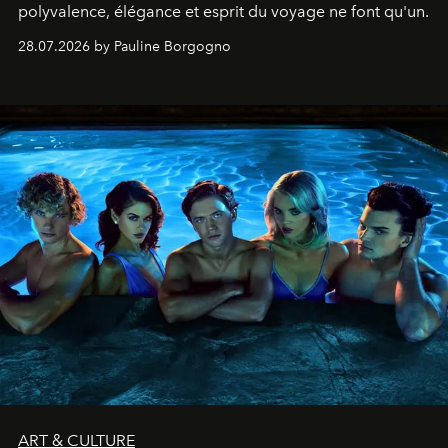
polyvalence, élégance et esprit du voyage ne font qu'un.
28.07.2026 by Pauline Borgogno
ART & CULTURE