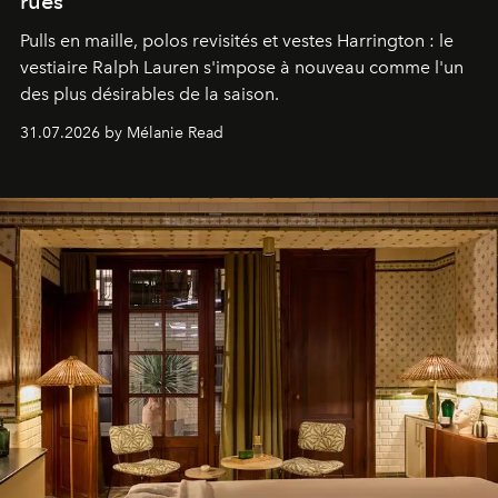
rues
Pulls en maille, polos revisités et vestes Harrington : le
vestiaire Ralph Lauren s'impose à nouveau comme l'un
des plus désirables de la saison.
31.07.2026 by Mélanie Read