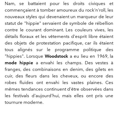
Nam, se battaient pour les droits civiques et
commençaient à tomber amoureux du rock'n'roll, les
nouveaux styles qui devenaient un marqueur de leur
statut de "hippie" servaient de symbole de rébellion
contre le courant dominant. Les couleurs vives, les
détails floraux et les vêtements d'esprit libre étaient
des objets de protestation pacifique, car ils étaient
tous alignés sur le programme politique des
"hippies". Lorsque
Woodstock
a eu lieu en 1969, la
mode hippie
a envahi les champs. Des vestes à
franges, des combinaisons en denim, des gilets en
cuir, des fleurs dans les cheveux, ou encore des
robes fluides ont envahi les vastes plaines. Ces
mêmes tendances continuent d'être observées dans
les festivals d'aujourd'hui, mais elles ont pris une
tournure moderne.