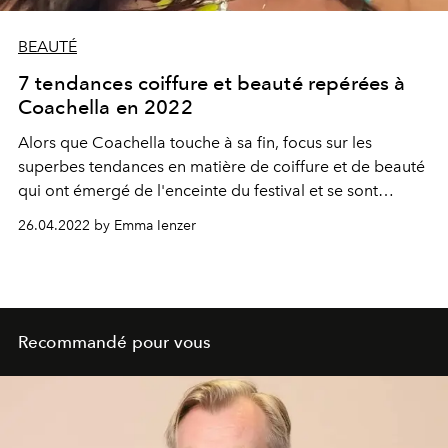
BEAUTÉ
7 tendances coiffure et beauté repérées à
Coachella en 2022
Alors que Coachella touche à sa fin, focus sur les
superbes tendances en matière de coiffure et de beauté
qui ont émergé de l'enceinte du festival et se sont
retrouvées sur les feeds Instagram.
26.04.2022 by Emma Ienzer
Recommandé pour vous