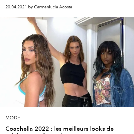
Retour sur son histoire.
20.04.2021 by Carmenlucia Acosta
MODE
Coachella 2022 : les meilleurs looks de