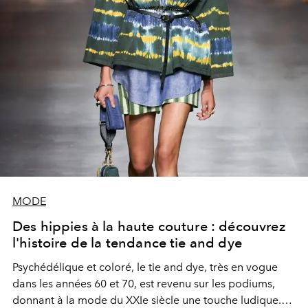
MODE
Des hippies à la haute couture : découvrez
l'histoire de la tendance tie and dye
Psychédélique et coloré, le tie and dye, très en vogue
dans les années 60 et 70, est revenu sur les podiums,
donnant à la mode du XXIe siècle une touche ludique.