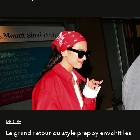
MODE
Le grand retour du style preppy envahit les