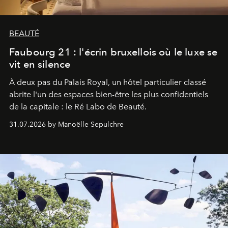
BEAUTÉ
Faubourg 21 : l'écrin bruxellois où le luxe se
vit en silence
À deux pas du Palais Royal, un hôtel particulier classé
abrite l'un des espaces bien-être les plus confidentiels
de la capitale : le Ré Labo de Beauté.
31.07.2026 by Manoëlle Sepulchre