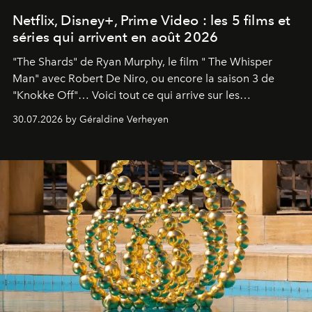
Netflix, Disney+, Prime Video : les 5 films et
séries qui arrivent en août 2026
"The Shards" de Ryan Murphy, le film " The Whisper
Man" avec Robert De Niro, ou encore la saison 3 de
"Knokke Off"… Voici tout ce qui arrive sur les
plateformes de streaming en août 2026.
30.07.2026 by Géraldine Verheyen