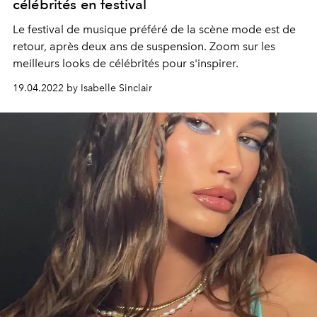
célébrités en festival
Le festival de musique préféré de la scène mode est de
retour, après deux ans de suspension. Zoom sur les
meilleurs looks de célébrités pour s'inspirer.
19.04.2022 by Isabelle Sinclair