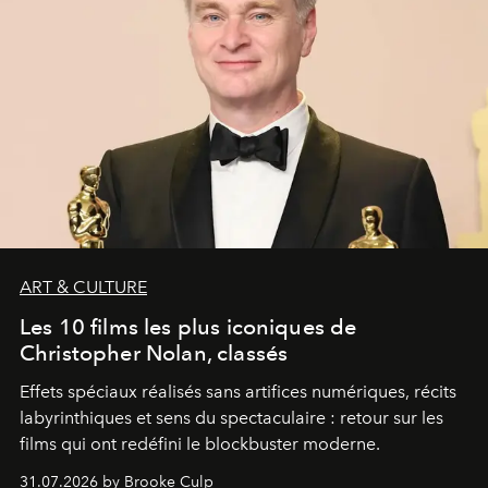
ART & CULTURE
Les 10 films les plus iconiques de
Christopher Nolan, classés
Effets spéciaux réalisés sans artifices numériques, récits
labyrinthiques et sens du spectaculaire : retour sur les
films qui ont redéfini le blockbuster moderne.
31.07.2026 by Brooke Culp