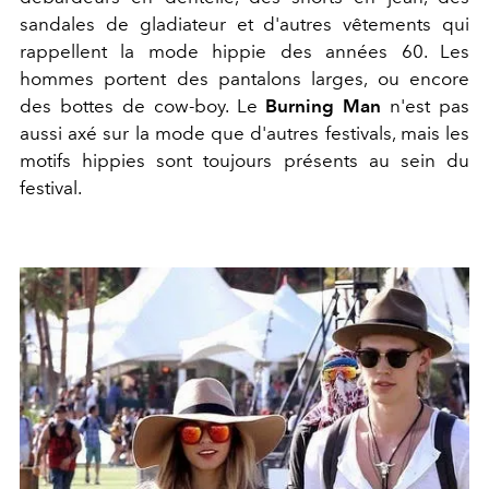
sandales de gladiateur et d'autres vêtements qui
rappellent la mode hippie des années 60. Les
hommes portent des pantalons larges, ou encore
des bottes de cow-boy. Le
Burning Man
n'est pas
aussi axé sur la mode que d'autres festivals, mais les
motifs hippies sont toujours présents au sein du
festival.