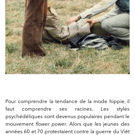
Pour comprendre la tendance de la mode hippie, il
faut comprendre ses racines. Les styles
psychédéliques sont devenus populaires pendant le
mouvement
flower power
. Alors que les jeunes des
années 60 et 70 protestaient contre la guerre du Viêt