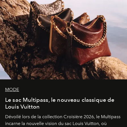
MODE
Le sac Multipass, le nouveau classique de
Louis Vuitton
Dévoilé lors de la collection Croisière 2026, le Multipass
incarne la nouvelle vision du sac Louis Vuitton, où