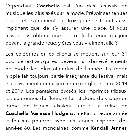
Cependant,
Coachella
est l'un des festivals de
musique les plus axés sur la mode. Prévoir ses tenues
pour cet événement de trois jours est tout aussi
important que de s'y assurer une place. Si vous
n'avez pas obtenu une photo de la tenue du jour
devant la grande roue, y êtes-vous vraiment allé ?
Les célébrités et les clients se mettent sur leur 31
pour ce festival, qui est devenu l'un des événements
de mode les plus attendus de l'année. La mode
hippie fait toujours partie intégrante du festival, mais
elle a vraiment connu son heure de gloire entre 2014
et 2017. Les pantalons évasés, les imprimés tribaux,
les couronnes de fleurs et les stickers de visage en
forme de bijoux faisaient fureur. La reine de
Coachella
,
Vanessa Hudgens
, mettait chaque année
le feu aux poudres avec ses tenues inspirées des
années 60. Les mondaines, comme
Kendall Jenner
,