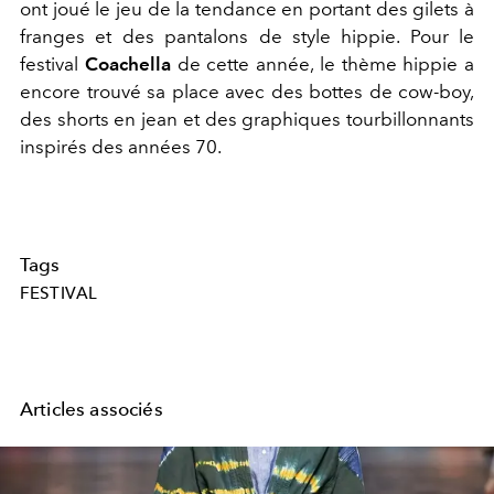
ont joué le jeu de la tendance en portant des gilets à
franges et des pantalons de style hippie. Pour le
festival
Coachella
de cette année, le thème hippie a
encore trouvé sa place avec des bottes de cow-boy,
des shorts en jean et des graphiques tourbillonnants
inspirés des années 70.
Tags
FESTIVAL
Articles associés