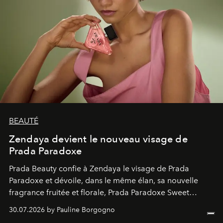
BEAUTÉ
Zendaya devient le nouveau visage de
Prada Paradoxe
Prada Beauty confie à Zendaya le visage de Prada
Paradoxe et dévoile, dans le même élan, sa nouvelle
fragrance fruitée et florale, Prada Paradoxe Sweet
Chemistry Eau de Parfum.
30.07.2026 by Pauline Borgogno