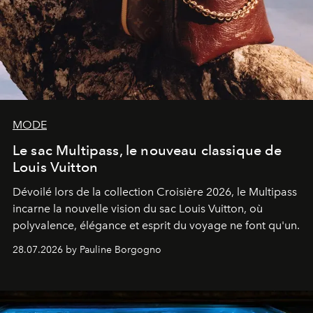
MODE
Le sac Multipass, le nouveau classique de
Louis Vuitton
Dévoilé lors de la collection Croisière 2026, le Multipass
incarne la nouvelle vision du sac Louis Vuitton, où
polyvalence, élégance et esprit du voyage ne font qu'un.
28.07.2026 by Pauline Borgogno