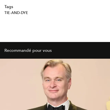
Tags
TIE-AND-DYE
Recommandé pour vous