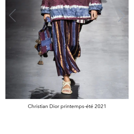
Christian Dior printemps-été 2021