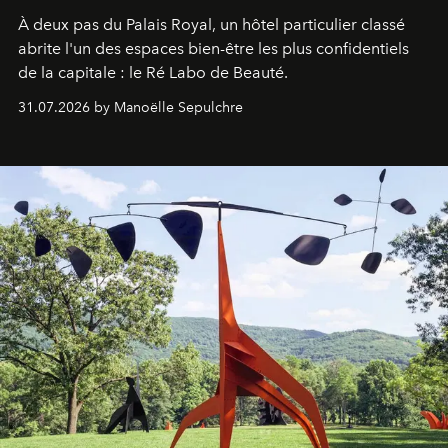
À deux pas du Palais Royal, un hôtel particulier classé
abrite l'un des espaces bien-être les plus confidentiels
de la capitale : le Ré Labo de Beauté.
31.07.2026 by Manoëlle Sepulchre