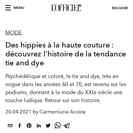
MENU
BELGIUM
MODE
Des hippies à la haute couture :
découvrez l'histoire de la tendance
tie and dye
Psychédélique et coloré, le tie and dye, très en
vogue dans les années 60 et 70, est revenu sur les
podiums, donnant à la mode du XXIe siècle une
touche ludique. Retour sur son histoire.
20.04.2021 by Carmenlucia Acosta