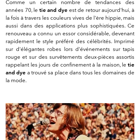
Comme un certain nombre de tendances des
années 70, le
tie and dye
est de retour aujourd'hui, à
la fois à travers les couleurs vives de l'ère hippie, mais
aussi dans des applications plus sophistiquées. Ce
renouveau a connu un essor considérable, devenant
rapidement le style préféré des célébrités. Imprimé
sur d'élégantes robes lors d'événements sur tapis
rouge et sur des survêtements deux-pièces assortis
rappelant les jours de confinement à la maison, le
tie
and dye
a trouvé sa place dans tous les domaines de
la mode.