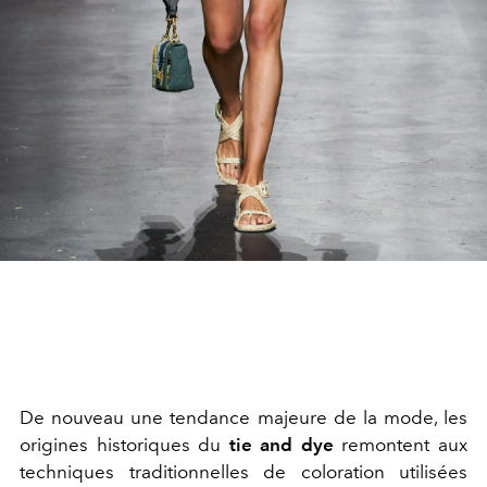
De nouveau une tendance majeure de la mode, les
origines historiques du
tie and dye
remontent aux
techniques traditionnelles de coloration utilisées