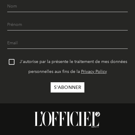
J'autorise par la présente le traitement de mes données
personnelles aux fins de la
Privacy Policy