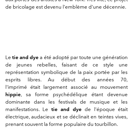
de bricolage est devenu l'emblème d'une décennie.
Le
tie and dye
a été adopté par toute une génération
de jeunes rebelles, faisant de ce style une
représentation symbolique de la paix portée par les
esprits libres. Au début des années 70,
l'imprimé était largement associé au mouvement
hippie
, sa forme psychédélique étant devenue
dominante dans les festivals de musique et les
manifestations. Le
tie and dye
de l'époque était
électrique, audacieux et se déclinait en teintes vives,
prenant souvent la forme populaire du tourbillon.