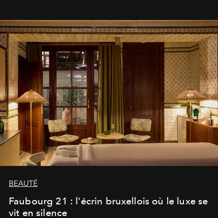
BEAUTÉ
Faubourg 21 : l'écrin bruxellois où le luxe se
vit en silence