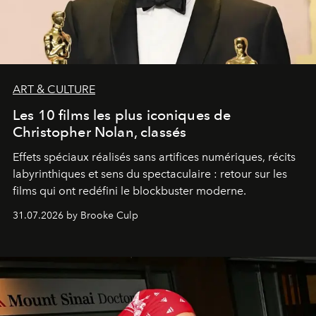
ART & CULTURE
Les 10 films les plus iconiques de
Christopher Nolan, classés
Effets spéciaux réalisés sans artifices numériques, récits
labyrinthiques et sens du spectaculaire : retour sur les
films qui ont redéfini le blockbuster moderne.
31.07.2026 by Brooke Culp