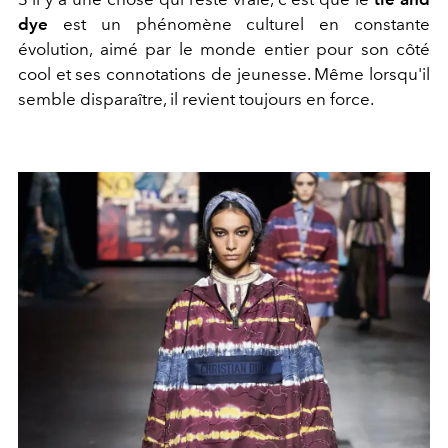
dye
est un phénomène culturel en constante
évolution, aimé par le monde entier pour son côté
cool et ses connotations de jeunesse. Même lorsqu'il
semble disparaître, il revient toujours en force.