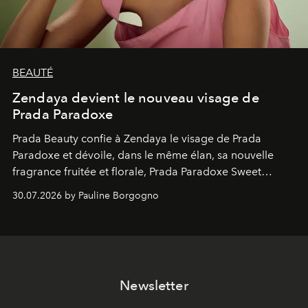
BEAUTÉ
Zendaya devient le nouveau visage de
Prada Paradoxe
Prada Beauty confie à Zendaya le visage de Prada
Paradoxe et dévoile, dans le même élan, sa nouvelle
fragrance fruitée et florale, Prada Paradoxe Sweet
Chemistry Eau de Parfum.
30.07.2026 by Pauline Borgogno
Newsletter