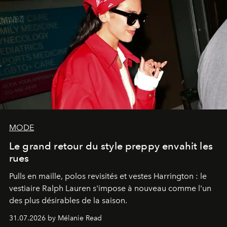
MODE
Le grand retour du style preppy envahit les
rues
Pulls en maille, polos revisités et vestes Harrington : le
vestiaire Ralph Lauren s'impose à nouveau comme l'un
des plus désirables de la saison.
31.07.2026 by Mélanie Read