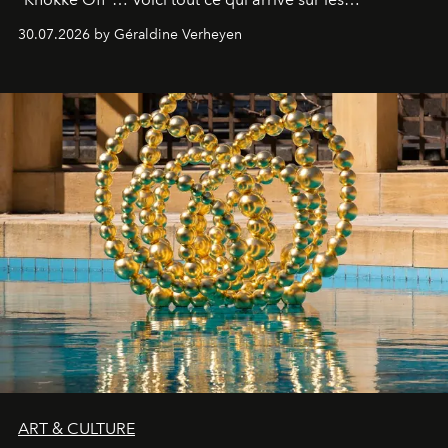
plateformes de streaming en août 2026.
30.07.2026 by Géraldine Verheyen
ART & CULTURE