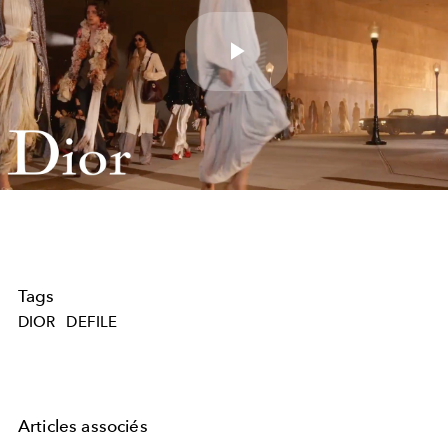
Play
Video
Tags
DIOR
DEFILE
Articles associés