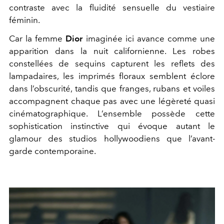
contraste avec la fluidité sensuelle du vestiaire
féminin.
Car la femme
Dior
imaginée ici avance comme une
apparition dans la nuit californienne. Les robes
constellées de sequins capturent les reflets des
lampadaires, les imprimés floraux semblent éclore
dans l’obscurité, tandis que franges, rubans et voiles
accompagnent chaque pas avec une légèreté quasi
cinématographique. L’ensemble possède cette
sophistication instinctive qui évoque autant le
glamour des studios hollywoodiens que l’avant-
garde contemporaine.