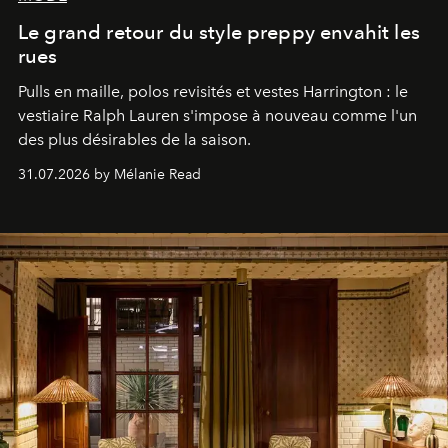
Le grand retour du style preppy envahit les
rues
Pulls en maille, polos revisités et vestes Harrington : le
vestiaire Ralph Lauren s'impose à nouveau comme l'un
des plus désirables de la saison.
31.07.2026 by Mélanie Read