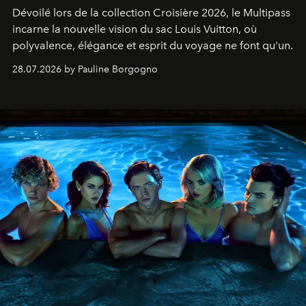
Dévoilé lors de la collection Croisière 2026, le Multipass
incarne la nouvelle vision du sac Louis Vuitton, où
polyvalence, élégance et esprit du voyage ne font qu'un.
28.07.2026 by Pauline Borgogno