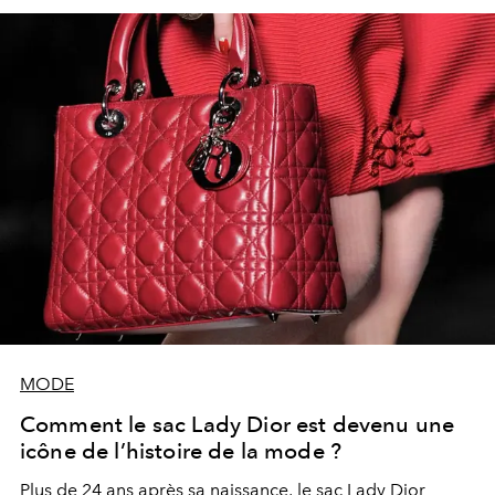
MODE
Comment le sac Lady Dior est devenu une
icône de l’histoire de la mode ?
Plus de 24 ans après sa naissance, le sac Lady Dior