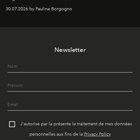
Chemistry Eau de Parfum.
30.07.2026 by Pauline Borgogno
Newsletter
J'autorise par la présente le traitement de mes données
personnelles aux fins de la
Privacy Policy