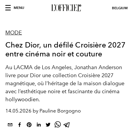
MENU
BELGIUM
MODE
Chez Dior, un défilé Croisière 2027
entre cinéma noir et couture
Au LACMA de Los Angeles, Jonathan Anderson
livre pour Dior une collection Croisière 2027
magnétique, où l’héritage de la maison dialogue
avec l’esthétique noire et fascinante du cinéma
hollywoodien.
14.05.2026 by Pauline Borgogno