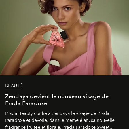
BEAUTÉ
Zendaya devient le nouveau visage de
Prada Paradoxe
Prada Beauty confie à Zendaya le visage de Prada
Paradoxe et dévoile, dans le même élan, sa nouvelle
fragrance fruitée et florale, Prada Paradoxe Sweet