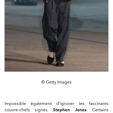
© Getty Images
Impossible également d’ignorer les fascinants
couvre-chefs signés
Stephen Jones
. Certains