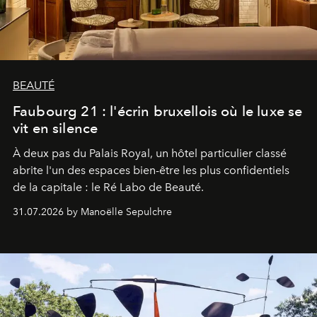
BEAUTÉ
Faubourg 21 : l'écrin bruxellois où le luxe se
vit en silence
À deux pas du Palais Royal, un hôtel particulier classé
abrite l'un des espaces bien-être les plus confidentiels
de la capitale : le Ré Labo de Beauté.
31.07.2026 by Manoëlle Sepulchre