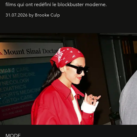
films qui ont redéfini le blockbuster moderne.
31.07.2026 by Brooke Culp
MODE