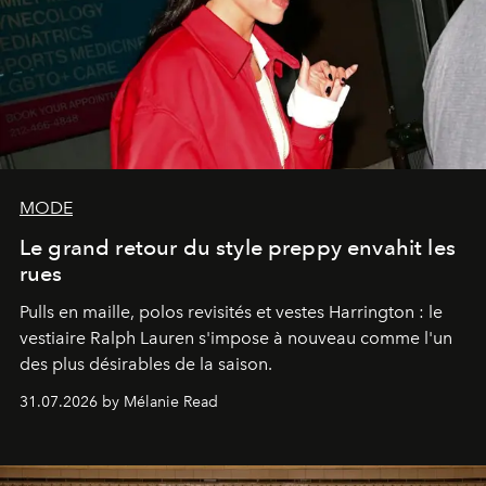
MODE
Le grand retour du style preppy envahit les
rues
Pulls en maille, polos revisités et vestes Harrington : le
vestiaire Ralph Lauren s'impose à nouveau comme l'un
des plus désirables de la saison.
31.07.2026 by Mélanie Read