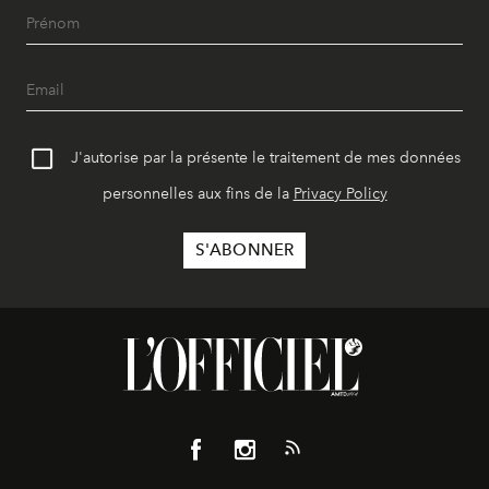
J'autorise par la présente le traitement de mes données
personnelles aux fins de la
Privacy Policy