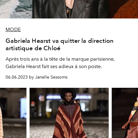
MODE
Gabriela Hearst va quitter la direction
artistique de Chloé
Après trois ans à la tête de la marque parisienne,
Gabriela Hearst fait ses adieux à son poste.
06.06.2023 by Janelle Sessoms