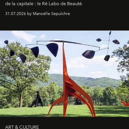
de la capitale : le Ré Labo de Beauté.
31.07.2026 by Manoëlle Sepulchre
ART & CULTURE