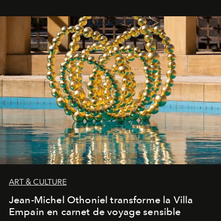
ART & CULTURE
Jean-Michel Othoniel transforme la Villa
Empain en carnet de voyage sensible