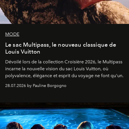
MODE
Le sac Multipass, le nouveau classique de
Louis Vuitton
Dévoilé lors de la collection Croisière 2026, le Multipass
incarne la nouvelle vision du sac Louis Vuitton, où
polyvalence, élégance et esprit du voyage ne font qu'un.
28.07.2026 by Pauline Borgogno