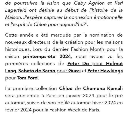
de poursuivre la vision que Gaby Aghion et Karl
Lagerfeld ont définie au début de l'histoire de la
Maison. J'espère capturer la connexion émotionnelle
et l'esprit de Chloé pour aujourd'hui
".
Cette année a été marquée par la nomination de
nouveaux directeurs de la création pour les maisons
historiques. Lors du dernier Fashion Month pour la
saison
printemps-été 2024
, nous avons vu les
premières collections de
Peter Do
pour
Helmut
Lang
,
Sabato de Sarno
pour
Gucci
et
Peter Hawkings
pour
Tom Ford
.
La première collection
Chloé
de
Chemena Kamali
sera présentée à Paris en janvier 2024 pour le pré
automne, suivie de son défilé automne-hiver 2024 en
février 2024 pour la Fashion Week de Paris.