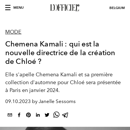
MENU
BELGIUM
MODE
Chemena Kamali : qui est la
nouvelle directrice de la création
de Chloé ?
Elle s'apelle Chemena Kamali et sa première
collection d'automne pour Chloé sera présentée
à Paris en janvier 2024.
09.10.2023 by Janelle Sessoms