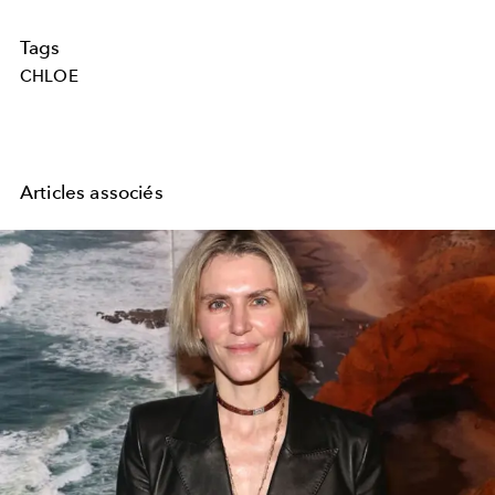
Tags
CHLOE
Articles associés