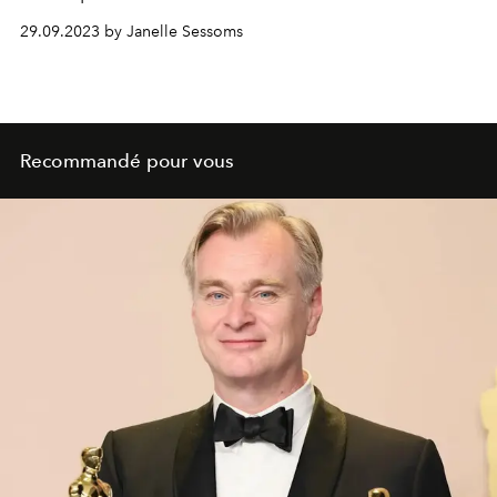
29.09.2023 by Janelle Sessoms
Recommandé pour vous