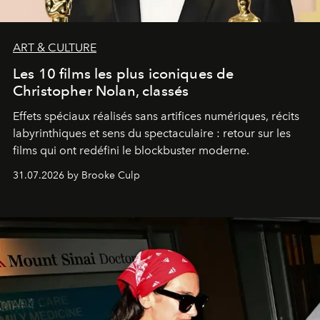
ART & CULTURE
Les 10 films les plus iconiques de
Christopher Nolan, classés
Effets spéciaux réalisés sans artifices numériques, récits
labyrinthiques et sens du spectaculaire : retour sur les
films qui ont redéfini le blockbuster moderne.
31.07.2026 by Brooke Culp