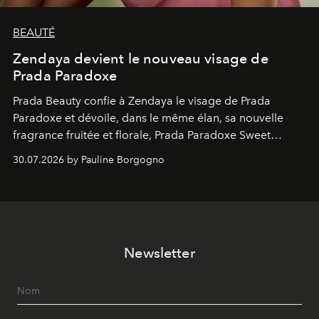
BEAUTÉ
Zendaya devient le nouveau visage de
Prada Paradoxe
Prada Beauty confie à Zendaya le visage de Prada
Paradoxe et dévoile, dans le même élan, sa nouvelle
fragrance fruitée et florale, Prada Paradoxe Sweet
Chemistry Eau de Parfum.
30.07.2026 by Pauline Borgogno
Newsletter