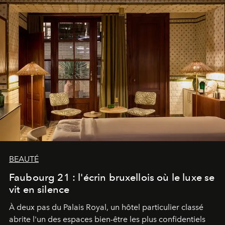
BEAUTÉ
Faubourg 21 : l'écrin bruxellois où le luxe se
vit en silence
À deux pas du Palais Royal, un hôtel particulier classé
abrite l'un des espaces bien-être les plus confidentiels