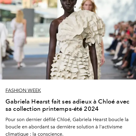
FASHION WEEK
Gabriela Hearst fait ses adieux à Chloé avec
sa collection printemps-été 2024
Pour son dernier défilé Chloé, Gabriela Hearst boucle la
boucle en abordant sa dernière solution à l'activisme
climatique : la conscience.