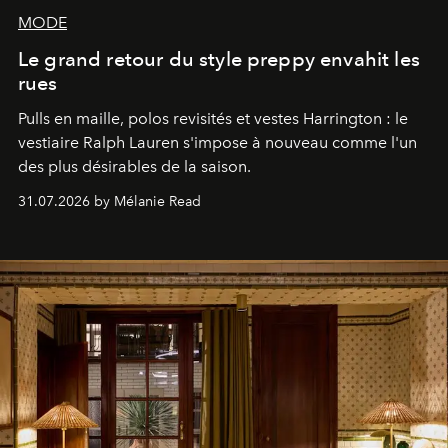
MODE
Le grand retour du style preppy envahit les
rues
Pulls en maille, polos revisités et vestes Harrington : le
vestiaire Ralph Lauren s'impose à nouveau comme l'un
des plus désirables de la saison.
31.07.2026 by Mélanie Read