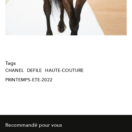
Tags
CHANEL
DEFILE
HAUTE-COUTURE
PRINTEMPS-ETE-2022
Recommandé pour vous