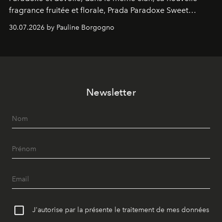
fragrance fruitée et florale, Prada Paradoxe Sweet
Chemistry Eau de Parfum.
30.07.2026 by Pauline Borgogno
Newsletter
J'autorise par la présente le traitement de mes données