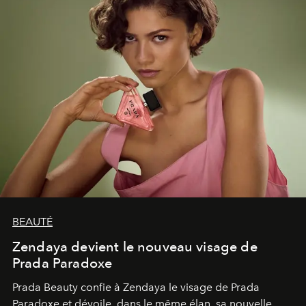
BEAUTÉ
Zendaya devient le nouveau visage de
Prada Paradoxe
Prada Beauty confie à Zendaya le visage de Prada
Paradoxe et dévoile, dans le même élan, sa nouvelle