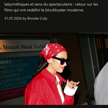
labyrinthiques et sens du spectaculaire : retour sur les
films qui ont redéfini le blockbuster moderne.
31.07.2026 by Brooke Culp