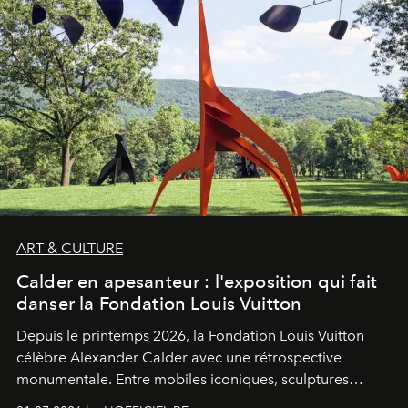
ART & CULTURE
Calder en apesanteur : l'exposition qui fait
danser la Fondation Louis Vuitton
Depuis le printemps 2026, la Fondation Louis Vuitton
célèbre Alexander Calder avec une rétrospective
monumentale. Entre mobiles iconiques, sculptures
monumentales et poésie du mouvement, l'artiste