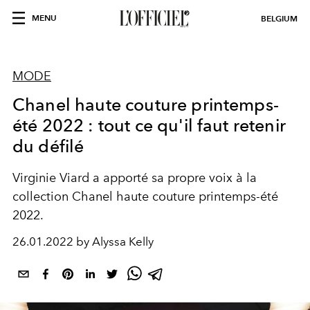
MENU
BELGIUM
MODE
Chanel haute couture printemps-
été 2022 : tout ce qu'il faut retenir
du défilé
Virginie Viard a apporté sa propre voix à la
collection Chanel haute couture printemps-été
2022.
26.01.2022 by Alyssa Kelly