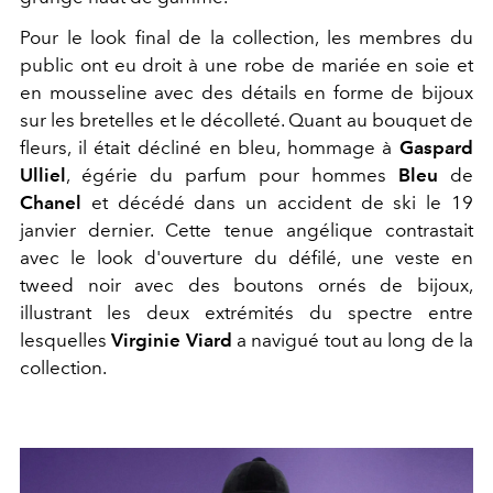
Pour le look final de la collection, les membres du
public ont eu droit à une robe de mariée en soie et
en mousseline avec des détails en forme de bijoux
sur les bretelles et le décolleté. Quant au bouquet de
fleurs, il était décliné en bleu, hommage à
Gaspard
Ulliel
, égérie du parfum pour hommes
Bleu
de
Chanel
et décédé dans un accident de ski le 19
janvier dernier. Cette tenue angélique contrastait
avec le look d'ouverture du défilé, une veste en
tweed noir avec des boutons ornés de bijoux,
illustrant les deux extrémités du spectre entre
lesquelles
Virginie Viard
a navigué tout au long de la
collection.