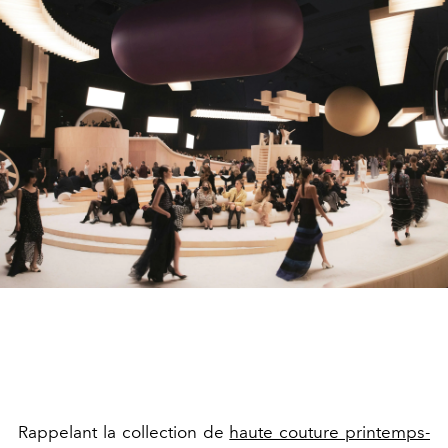
Rappelant la collection de
haute couture printemps-