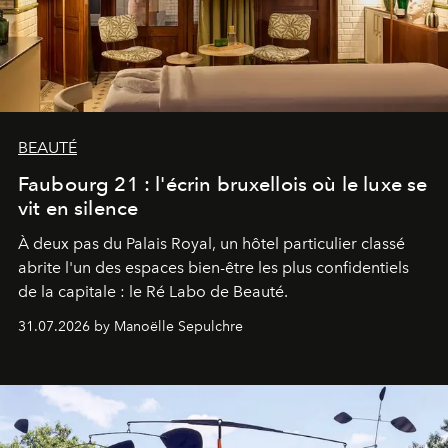
BEAUTÉ
Faubourg 21 : l'écrin bruxellois où le luxe se
vit en silence
À deux pas du Palais Royal, un hôtel particulier classé
abrite l'un des espaces bien-être les plus confidentiels
de la capitale : le Ré Labo de Beauté.
31.07.2026 by Manoëlle Sepulchre