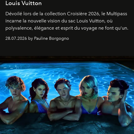
Louis Vuitton
Dévoilé lors de la collection Croisière 2026, le Multipass
incarne la nouvelle vision du sac Louis Vuitton, où
polyvalence, élégance et esprit du voyage ne font qu'un.
28.07.2026 by Pauline Borgogno