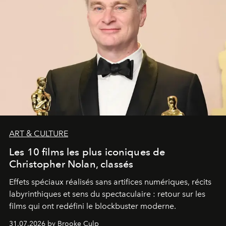
ART & CULTURE
Les 10 films les plus iconiques de
Christopher Nolan, classés
Effets spéciaux réalisés sans artifices numériques, récits
labyrinthiques et sens du spectaculaire : retour sur les
films qui ont redéfini le blockbuster moderne.
31.07.2026 by Brooke Culp