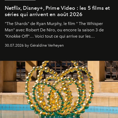
Netflix, Disney+, Prime Video : les 5 films et
séries qui arrivent en août 2026
"The Shards" de Ryan Murphy, le film " The Whisper
Man" avec Robert De Niro, ou encore la saison 3 de
"Knokke Off"… Voici tout ce qui arrive sur les
plateformes de streaming en août 2026.
30.07.2026 by Géraldine Verheyen