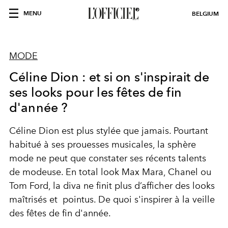
MENU
BELGIUM
MODE
Céline Dion : et si on s'inspirait de
ses looks pour les fêtes de fin
d'année ?
Céline Dion est plus stylée que jamais. Pourtant
habitué à ses prouesses musicales, la sphère
mode ne peut que constater ses récents talents
de modeuse. En total look Max Mara, Chanel ou
Tom Ford, la diva ne finit plus d’afficher des looks
maîtrisés et pointus. De quoi s'inspirer à la veille
des fêtes de fin d'année.