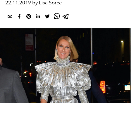
22.11.2019 by Lisa Sorce