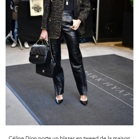
Céline Dion porte un blazer en tweed de la maison