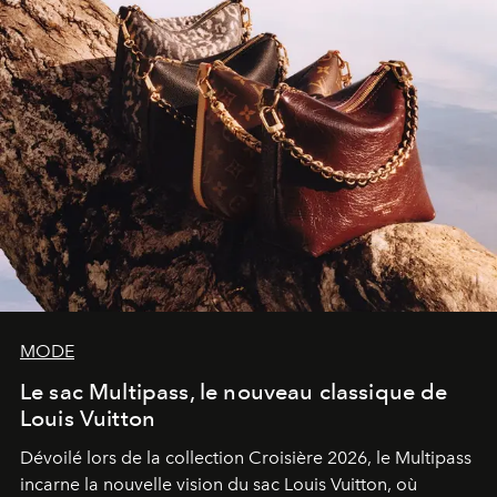
MODE
Le sac Multipass, le nouveau classique de
Louis Vuitton
Dévoilé lors de la collection Croisière 2026, le Multipass
incarne la nouvelle vision du sac Louis Vuitton, où