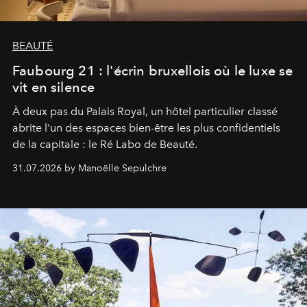
BEAUTÉ
Faubourg 21 : l'écrin bruxellois où le luxe se
vit en silence
À deux pas du Palais Royal, un hôtel particulier classé
abrite l'un des espaces bien-être les plus confidentiels
de la capitale : le Ré Labo de Beauté.
31.07.2026 by Manoëlle Sepulchre