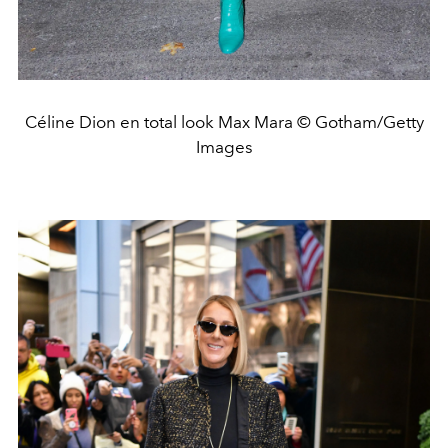
Céline Dion en total look Max Mara © Gotham/Getty
Images