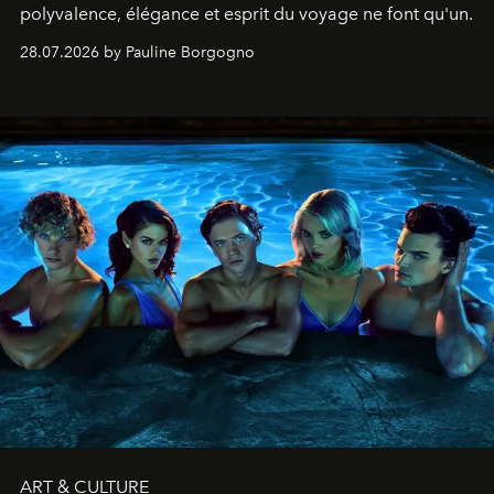
polyvalence, élégance et esprit du voyage ne font qu'un.
28.07.2026 by Pauline Borgogno
ART & CULTURE