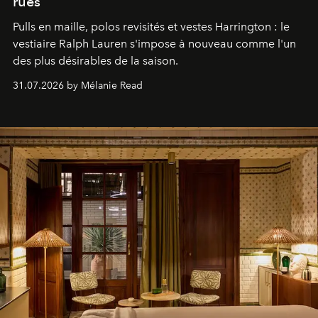
rues
Pulls en maille, polos revisités et vestes Harrington : le
vestiaire Ralph Lauren s'impose à nouveau comme l'un
des plus désirables de la saison.
31.07.2026 by Mélanie Read