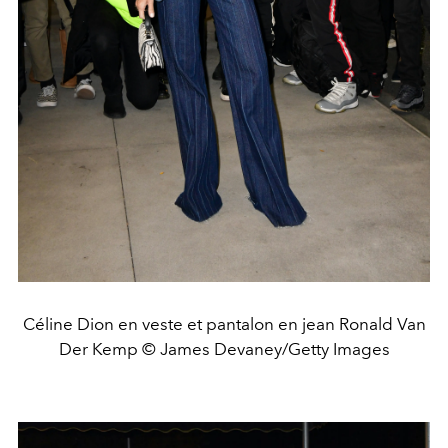
Céline Dion en veste et pantalon en jean Ronald Van
Der Kemp © James Devaney/Getty Images