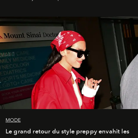
MODE
Le grand retour du style preppy envahit les