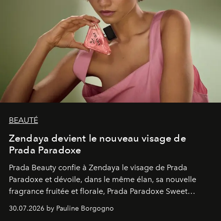
BEAUTÉ
Zendaya devient le nouveau visage de
Prada Paradoxe
Prada Beauty confie à Zendaya le visage de Prada
Paradoxe et dévoile, dans le même élan, sa nouvelle
fragrance fruitée et florale, Prada Paradoxe Sweet
Chemistry Eau de Parfum.
30.07.2026 by Pauline Borgogno