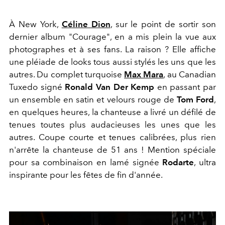
À New York,
Céline Dion
, sur le point de sortir son
dernier album "Courage", en a mis plein la vue aux
photographes et à ses fans. La raison ? Elle affiche
une pléiade de looks tous aussi stylés les uns que les
autres. Du complet turquoise
Max Mara
, au Canadian
Tuxedo signé
Ronald Van Der Kemp
en passant par
un ensemble en satin et velours rouge de
Tom Ford
,
en quelques heures, la chanteuse a livré un défilé de
tenues toutes plus audacieuses les unes que les
autres. Coupe courte et tenues calibrées, plus rien
n'arrête la chanteuse de 51 ans ! Mention spéciale
pour sa combinaison en lamé signée
Rodarte
, ultra
inspirante pour les fêtes de fin d'année.