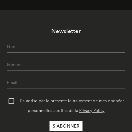
Newsletter
J'autorise par la présente le traitement de mes données
personnelles aux fins de la
Privacy Policy