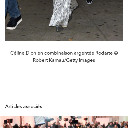
Céline Dion en combinaison argentée Rodarte ©
Robert Kamau/Getty Images
Articles associés