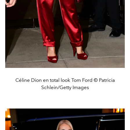
Céline Dion en total look Tom Ford © Patricia
Schlein/Getty Images