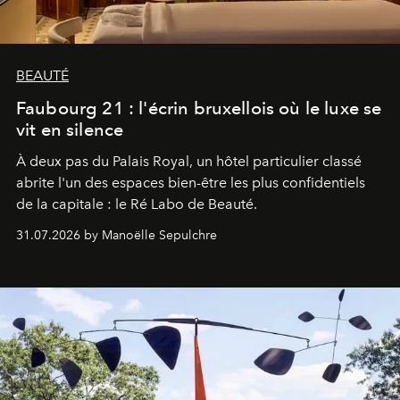
BEAUTÉ
Faubourg 21 : l'écrin bruxellois où le luxe se
vit en silence
À deux pas du Palais Royal, un hôtel particulier classé
abrite l'un des espaces bien-être les plus confidentiels
de la capitale : le Ré Labo de Beauté.
31.07.2026 by Manoëlle Sepulchre