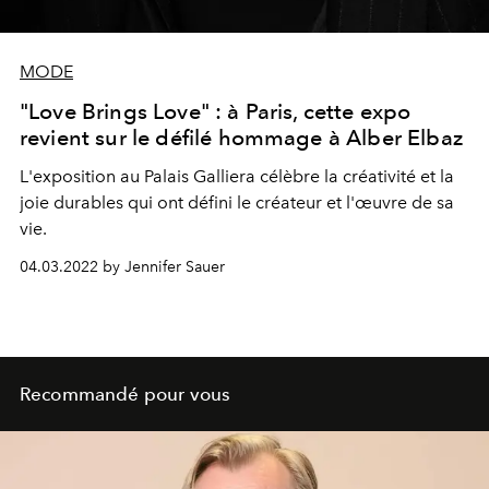
MODE
"Love Brings Love" : à Paris, cette expo
revient sur le défilé hommage à Alber Elbaz
L'exposition au Palais Galliera célèbre la créativité et la
joie durables qui ont défini le créateur et l'œuvre de sa
vie.
04.03.2022 by Jennifer Sauer
Recommandé pour vous