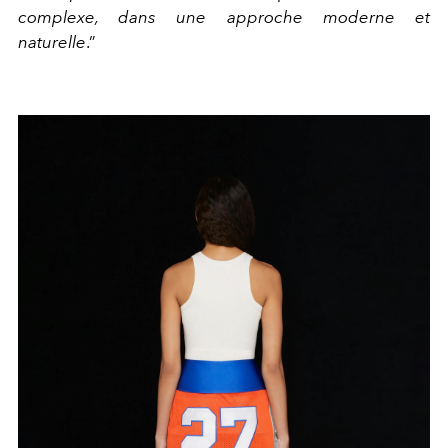
complexe, dans une approche moderne et
naturelle
.”