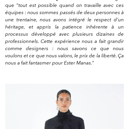
que
“
tout est possible quand on travaille avec ces
équipes : nous sommes passés de deux personnes à
une trentaine, nous avons intégré le respect d'un
héritage, et appris la patience inhérente à un
processus développé avec plusieurs dizaines de
professionnels. Cette expérience nous a fait grandir
comme designers : nous savons ce que nous
voulons et ce que nous valons, le prix de la liberté. Ça
nous a fait fantasmer pour Ester Manas.
”