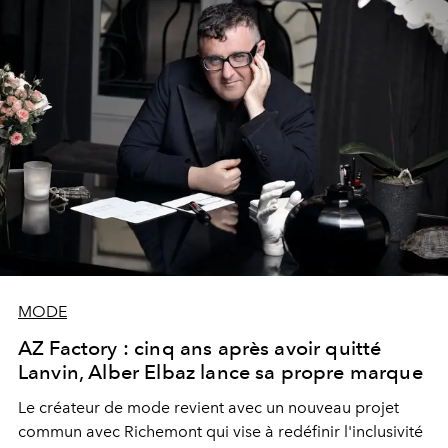
MODE
AZ Factory : cinq ans après avoir quitté
Lanvin, Alber Elbaz lance sa propre marque
Le créateur de mode revient avec un nouveau projet
commun avec Richemont qui vise à redéfinir l'inclusivité