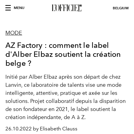
MENU
BELGIUM
MODE
AZ Factory : comment le label
d'Alber Elbaz soutient la création
belge ?
Initié par Alber Elbaz après son départ de chez
Lanvin, ce laboratoire de talents vise une mode
intelligente, attentive, pratique et axée sur les
solutions. Projet collaboratif depuis la disparition
de son fondateur en 2021, le label soutient la
création indépendante, de A à Z.
26.10.2022 by Elisabeth Clauss