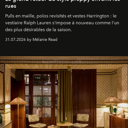
rues
Pulls en maille, polos revisités et vestes Harrington : le
vestiaire Ralph Lauren s'impose à nouveau comme l'un
des plus désirables de la saison.
31.07.2026 by Mélanie Read