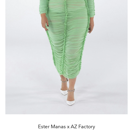
Ester Manas x AZ Factory