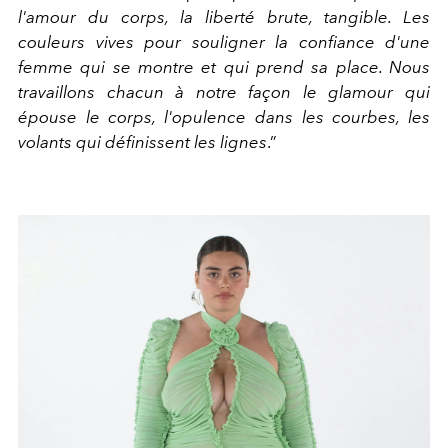
l'amour du corps, la liberté brute, tangible. Les
couleurs vives pour souligner la confiance d'une
femme qui se montre et qui prend sa place. Nous
travaillons chacun à notre façon le glamour qui
épouse le corps, l'opulence dans les courbes, les
volants qui définissent les lignes
.”