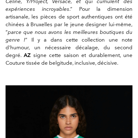
Celine, Y/Project, Versace, et qui cumulent des
expériences incroyables
.”
Pour la dimension
artisanale, les pièces de sport authentiques ont été
chinées à Bruxelles par le jeune designer lui-même,
“
parce que nous avons les meilleures boutiques du
genre !
”
Il y a dans cette collection une note
d'humour, un nécessaire décalage, du second
degré.
AZ
signe cette saison et durablement, une
Couture tissée de belgitude, inclusive, décisive.