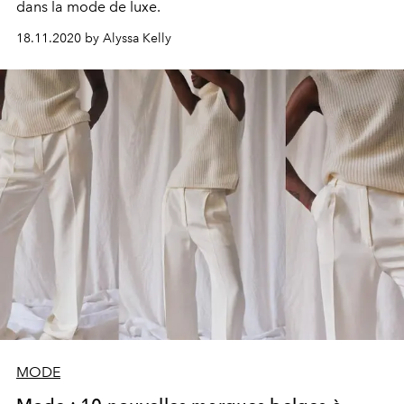
dans la mode de luxe.
18.11.2020 by Alyssa Kelly
MODE