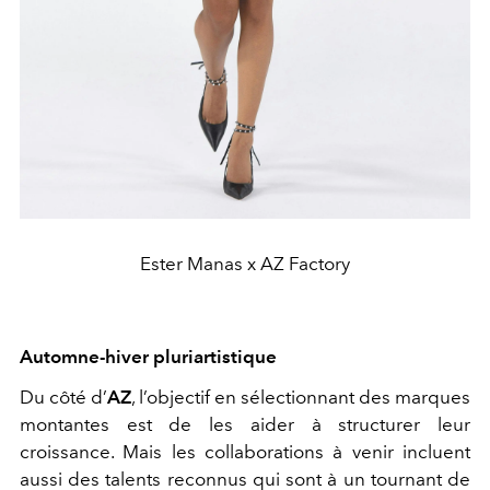
Ester Manas x AZ Factory
Automne-hiver pluriartistique
Du côté d’
AZ
, l’objectif en sélectionnant des marques
montantes est de les aider à structurer leur
croissance. Mais les collaborations à venir incluent
aussi des talents reconnus qui sont à un tournant de