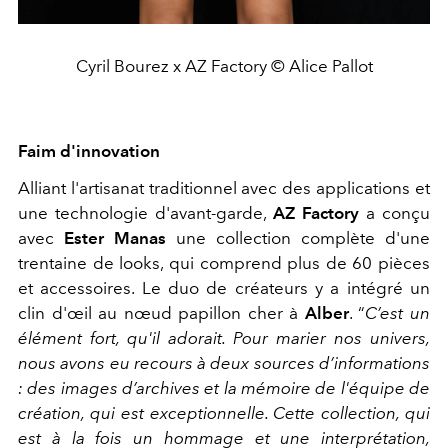
Cyril Bourez x AZ Factory © Alice Pallot
Faim d'innovation
Alliant l'artisanat traditionnel avec des applications et
une technologie d'avant-garde,
AZ Factory
a conçu
avec
Ester Manas
une collection complète d'une
trentaine de looks, qui comprend plus de 60 pièces
et accessoires. Le duo de créateurs y a intégré un
clin d'œil au nœud papillon cher à
Alber
.
“
C’est un
élément fort, qu'il adorait. Pour marier nos univers,
nous avons eu recours à deux sources d’informations
: des images d’archives et la mémoire de l'équipe de
création, qui est exceptionnelle. Cette collection, qui
est à la fois un hommage et une interprétation,