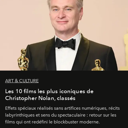
ART & CULTURE
Les 10 films les plus iconiques de
Christopher Nolan, classés
Effets spéciaux réalisés sans artifices numériques, récits
labyrinthiques et sens du spectaculaire : retour sur les
films qui ont redéfini le blockbuster moderne.