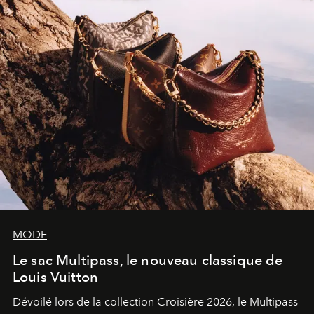
sculpture.
MODE
Le sac Multipass, le nouveau classique de
Louis Vuitton
Dévoilé lors de la collection Croisière 2026, le Multipass