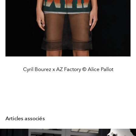
Cyril Bourez x AZ Factory © Alice Pallot
Articles associés