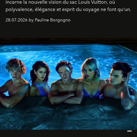
incarne la nouvelle vision du sac Louis Vuitton, où
polyvalence, élégance et esprit du voyage ne font qu'un.
28.07.2026 by Pauline Borgogno