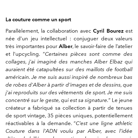
La couture comme un sport
Parallèlement, la collaboration avec
Cyril Bourez
est
née d’un jeu intellectuel : conjuguer deux valeurs
très importantes pour
Alber
, le savoir-faire de l’atelier
et l’upcycling.
“
Certaines pièces sont comme des
collages, j'ai imaginé des manches Alber Elbaz qui
auraient été catapultées sur des maillots de football
américain. Je me suis aussi inspiré de nombreux bas
de robes d'Alber à partir d'images
et de dessins, que
j'ai reproduits sur des vêtements de sport. Je me suis
concentré sur le geste, qui est sa signature.
”
Le jeune
créateur a fabriqué sa collection à partir de tenues
de sport vintage, 35 pièces uniques, potentiellement
réactivables à la demande.
“
C’est une ligne athletic
Couture dans l'ADN voulu par Alber, avec l’idée