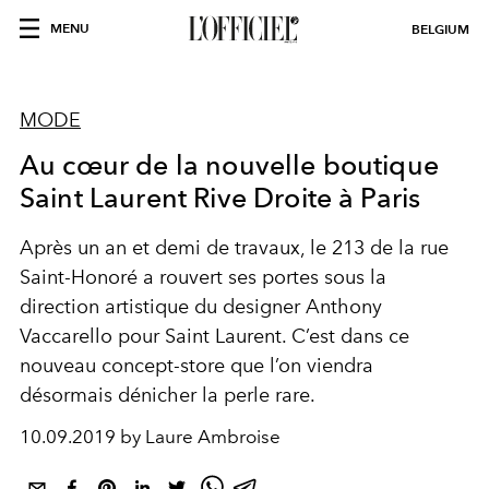
MENU
BELGIUM
MODE
Au cœur de la nouvelle boutique
Saint Laurent Rive Droite à Paris
Après un an et demi de travaux, le 213 de la rue
Saint-Honoré a rouvert ses portes sous la
direction artistique du designer Anthony
Vaccarello pour Saint Laurent. C’est dans ce
nouveau concept-store que l’on viendra
désormais dénicher la perle rare.
10.09.2019 by Laure Ambroise