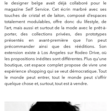
le designer belge avait déjà collaboré pour le
magazine
Self Service
. Cet écrin marbré avec ses
touches de cristal et de laiton, composé d’espaces
totalement modulables, offre donc du lifestyle, de
l’art, mais aussi et surtout de la mode avec le prêt-à-
porter, des collections privées, des prototypes
présentés en avant-première que l’on peut
précommander ainsi que des rééditions. Son
extension existe à Los Angeles sur Rodeo Drive, où
les propositions inédites sont différentes. Plus qu’une
boutique, cet espace complet propose de vivre une
expérience shopping qui se veut démocratique. Tout
le monde peut entrer, tout le monde peut s’offrir
quelque chose et, surtout, tout est à vendre.