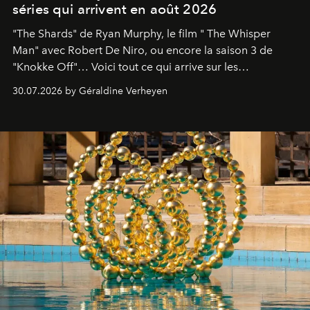
séries qui arrivent en août 2026
"The Shards" de Ryan Murphy, le film " The Whisper
Man" avec Robert De Niro, ou encore la saison 3 de
"Knokke Off"… Voici tout ce qui arrive sur les
plateformes de streaming en août 2026.
30.07.2026 by Géraldine Verheyen