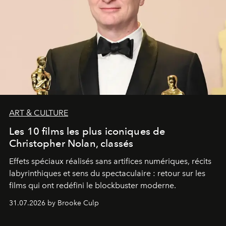
ART & CULTURE
Les 10 films les plus iconiques de
Christopher Nolan, classés
Effets spéciaux réalisés sans artifices numériques, récits
labyrinthiques et sens du spectaculaire : retour sur les
films qui ont redéfini le blockbuster moderne.
31.07.2026 by Brooke Culp