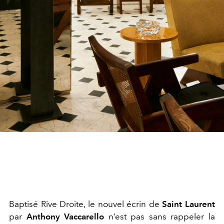
Baptisé Rive Droite, le nouvel écrin de
Saint Laurent
par
Anthony Vaccarello
n’est pas sans rappeler la