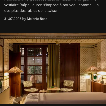
vestiaire Ralph Lauren s'impose à nouveau comme l'un
des plus désirables de la saison.
31.07.2026 by Mélanie Read