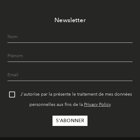
Newsletter
J'autorise par la présente le traitement de mes données
personnelles aux fins de la
Privacy Policy