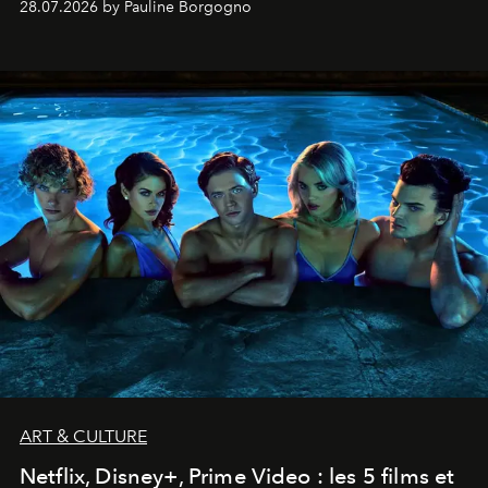
28.07.2026 by Pauline Borgogno
ART & CULTURE
Netflix, Disney+, Prime Video : les 5 films et