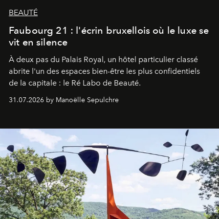
BEAUTÉ
Faubourg 21 : l'écrin bruxellois où le luxe se
vit en silence
À deux pas du Palais Royal, un hôtel particulier classé
abrite l'un des espaces bien-être les plus confidentiels
de la capitale : le Ré Labo de Beauté.
31.07.2026 by Manoëlle Sepulchre