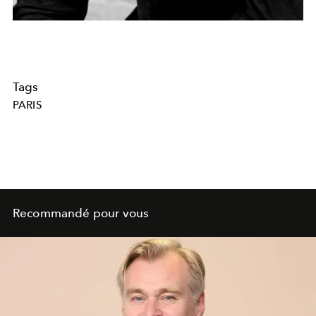
Tags
PARIS
Recommandé pour vous