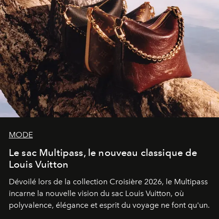
MODE
Le sac Multipass, le nouveau classique de
Louis Vuitton
Dévoilé lors de la collection Croisière 2026, le Multipass
incarne la nouvelle vision du sac Louis Vuitton, où
polyvalence, élégance et esprit du voyage ne font qu'un.