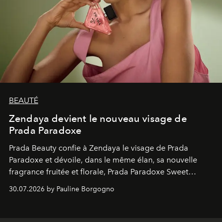
BEAUTÉ
Zendaya devient le nouveau visage de
Prada Paradoxe
Prada Beauty confie à Zendaya le visage de Prada
Paradoxe et dévoile, dans le même élan, sa nouvelle
fragrance fruitée et florale, Prada Paradoxe Sweet
Chemistry Eau de Parfum.
30.07.2026 by Pauline Borgogno