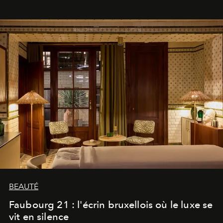
BEAUTÉ
Faubourg 21 : l'écrin bruxellois où le luxe se
vit en silence