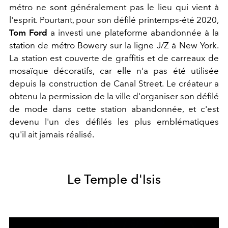
métro ne sont généralement pas le lieu qui vient à
l'esprit. Pourtant, pour son défilé printemps-été 2020,
Tom Ford
a investi une plateforme abandonnée à la
station de métro Bowery sur la ligne J/Z à New York.
La station est couverte de graffitis et de carreaux de
mosaïque décoratifs, car elle n'a pas été utilisée
depuis la construction de Canal Street. Le créateur a
obtenu la permission de la ville d'organiser son défilé
de mode dans cette station abandonnée, et c'est
devenu l'un des défilés les plus emblématiques
qu'il ait jamais réalisé.
Le Temple d'Isis