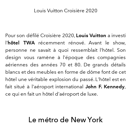
Louis Vuitton Croisière 2020
Pour son défilé Croisière 2020,
Louis Vuitton
a investi
l'
hôtel TWA
récemment rénové. Avant le show,
personne ne savait à quoi ressemblait l'hôtel. Son
design vous ramène à l'époque des compagnies
aériennes des années 70 et 80. De grands détails
blancs et des meubles en forme de dôme font de cet
hôtel une véritable explosion du passé. L'hôtel est en
fait situé à l'aéroport international
John F. Kennedy
,
ce qui en fait un hôtel d'aéroport de luxe.
Le métro de New York