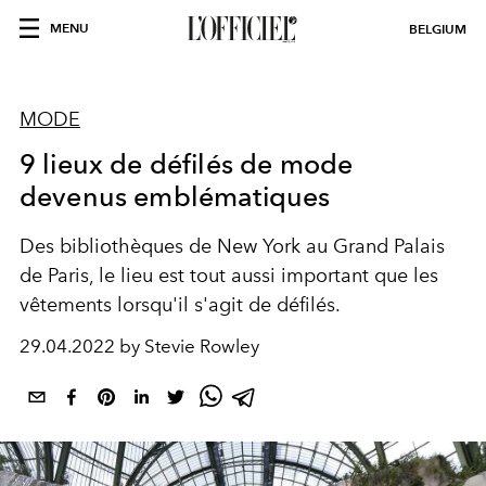
MENU
BELGIUM
MODE
9 lieux de défilés de mode
devenus emblématiques
Des bibliothèques de New York au Grand Palais
de Paris, le lieu est tout aussi important que les
vêtements lorsqu'il s'agit de défilés.
29.04.2022 by Stevie Rowley