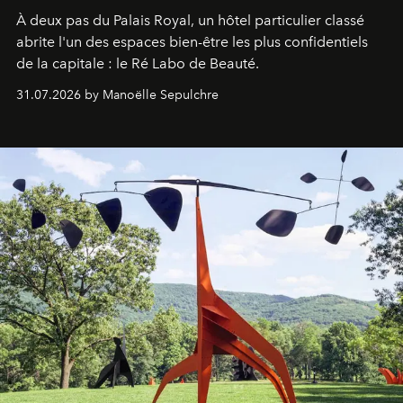
À deux pas du Palais Royal, un hôtel particulier classé
abrite l'un des espaces bien-être les plus confidentiels
de la capitale : le Ré Labo de Beauté.
31.07.2026 by Manoëlle Sepulchre