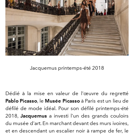
Jacquemus printemps-été 2018
Dédié à la mise en valeur de l'œuvre du regretté
Pablo Picasso
, le
Musée Picasso
à Paris est un lieu de
défilé de mode idéal. Pour son défilé printemps-été
2018,
Jacquemus
a investi l'un des grands couloirs
du musée d'art. En marchant devant des murs ivoires,
et en descendant un escalier noir à rampe de fer, le