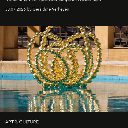
plateformes de streaming en août 2026.
30.07.2026 by Géraldine Verheyen
ART & CULTURE