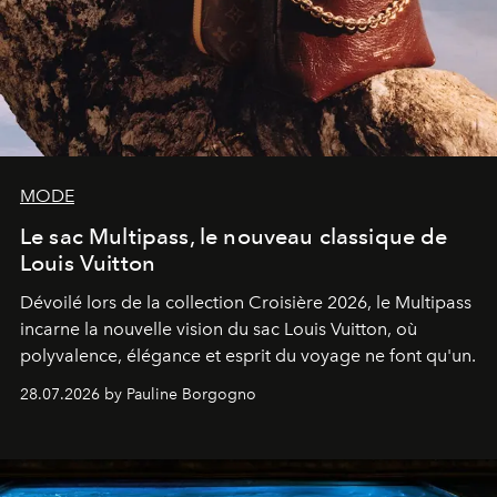
MODE
Le sac Multipass, le nouveau classique de
Louis Vuitton
Dévoilé lors de la collection Croisière 2026, le Multipass
incarne la nouvelle vision du sac Louis Vuitton, où
polyvalence, élégance et esprit du voyage ne font qu'un.
28.07.2026 by Pauline Borgogno