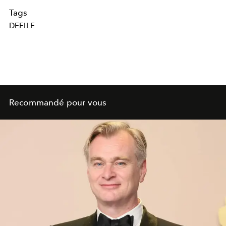
Tags
DEFILE
Recommandé pour vous