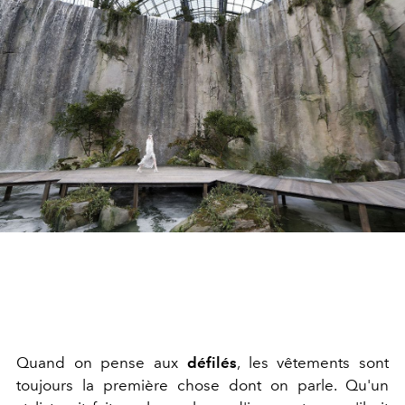
Quand on pense aux
défilés
, les vêtements sont
toujours la première chose dont on parle. Qu'un