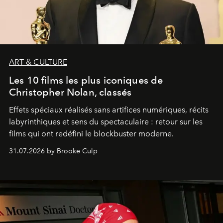
ART & CULTURE
Les 10 films les plus iconiques de
Christopher Nolan, classés
Effets spéciaux réalisés sans artifices numériques, récits
labyrinthiques et sens du spectaculaire : retour sur les
films qui ont redéfini le blockbuster moderne.
31.07.2026 by Brooke Culp