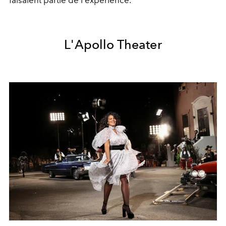
L'Apollo Theater