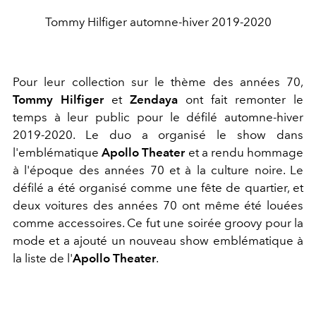
Tommy Hilfiger automne-hiver 2019-2020
Pour leur collection sur le thème des années 70,
Tommy Hilfiger
et
Zendaya
ont fait remonter le
temps à leur public pour le défilé automne-hiver
2019-2020. Le duo a organisé le show dans
l'emblématique
Apollo Theater
et a rendu hommage
à l'époque des années 70 et à la culture noire. Le
défilé a été organisé comme une fête de quartier, et
deux voitures des années 70 ont même été louées
comme accessoires. Ce fut une soirée groovy pour la
mode et a ajouté un nouveau show emblématique à
la liste de l'
Apollo Theater
.