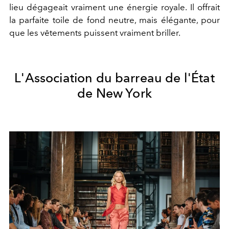
lieu dégageait vraiment une énergie royale. Il offrait
la parfaite toile de fond neutre, mais élégante, pour
que les vêtements puissent vraiment briller.
L'Association du barreau de l'État
de New York