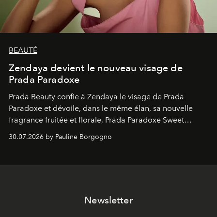
BEAUTÉ
Zendaya devient le nouveau visage de
Prada Paradoxe
Prada Beauty confie à Zendaya le visage de Prada
Paradoxe et dévoile, dans le même élan, sa nouvelle
fragrance fruitée et florale, Prada Paradoxe Sweet
Chemistry Eau de Parfum.
30.07.2026 by Pauline Borgogno
Newsletter