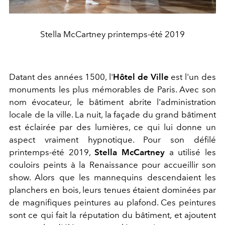
Stella McCartney printemps-été 2019
Datant des années 1500, l'
Hôtel de Ville
est l'un des
monuments les plus mémorables de Paris. Avec son
nom évocateur, le bâtiment abrite l'administration
locale de la ville. La nuit, la façade du grand bâtiment
est éclairée par des lumières, ce qui lui donne un
aspect vraiment hypnotique. Pour son défilé
printemps-été 2019,
Stella McCartney
a utilisé les
couloirs peints à la Renaissance pour accueillir son
show. Alors que les mannequins descendaient les
planchers en bois, leurs tenues étaient dominées par
de magnifiques peintures au plafond. Ces peintures
sont ce qui fait la réputation du bâtiment, et ajoutent