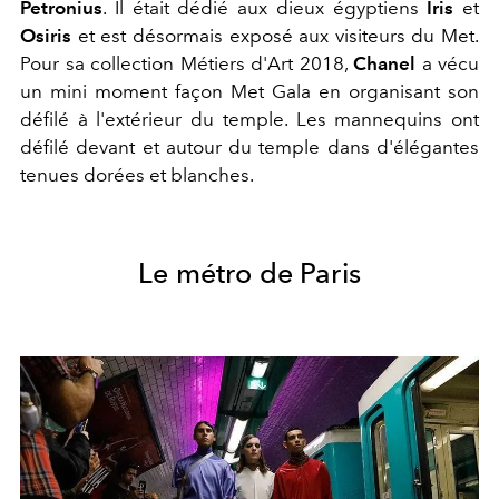
Petronius
. Il était dédié aux dieux égyptiens
Iris
et
Osiris
et est désormais exposé aux visiteurs du Met.
Pour sa collection Métiers d'Art 2018,
Chanel
a vécu
un mini moment façon Met Gala en organisant son
défilé à l'extérieur du temple. Les mannequins ont
défilé devant et autour du temple dans d'élégantes
tenues dorées et blanches.
Le métro de Paris