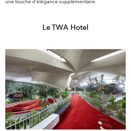
une touche d'élégance supplémentaire.
Le TWA Hotel