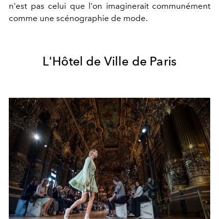
n'est pas celui que l'on imaginerait communément
comme une scénographie de mode.
L'Hôtel de Ville de Paris