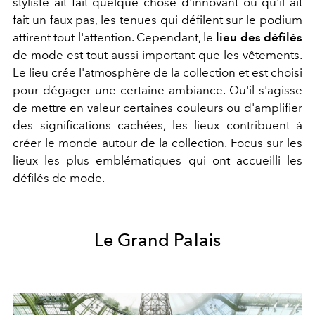
styliste ait fait quelque chose d'innovant ou qu'il ait
fait un faux pas, les tenues qui défilent sur le podium
attirent tout l'attention. Cependant, le
lieu des défilés
de mode est tout aussi important que les vêtements.
Le lieu crée l'atmosphère de la collection et est choisi
pour dégager une certaine ambiance. Qu'il s'agisse
de mettre en valeur certaines couleurs ou d'amplifier
des significations cachées, les lieux contribuent à
créer le monde autour de la collection. Focus sur les
lieux les plus emblématiques qui ont accueilli les
défilés de mode.
Le Grand Palais