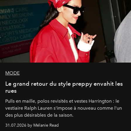
MODE
Le grand retour du style preppy envahit les
rues
Pulls en maille, polos revisités et vestes Harrington : le
vestiaire Ralph Lauren s'impose à nouveau comme l'un
des plus désirables de la saison.
31.07.2026 by Mélanie Read