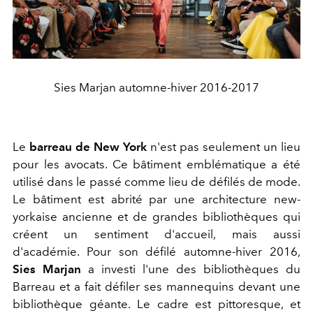
Sies Marjan automne-hiver 2016-2017
Le
barreau de New York
n'est pas seulement un lieu
pour les avocats. Ce bâtiment emblématique a été
utilisé dans le passé comme lieu de défilés de mode.
Le bâtiment est abrité par une architecture new-
yorkaise ancienne et de grandes bibliothèques qui
créent un sentiment d'accueil, mais aussi
d'académie. Pour son défilé automne-hiver 2016,
Sies Marjan
a investi l'une des bibliothèques du
Barreau et a fait défiler ses mannequins devant une
bibliothèque géante. Le cadre est pittoresque, et