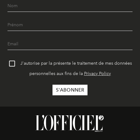
J'autorise par la présente le traitement de mes données
personnelles aux fins de la
Privacy Policy