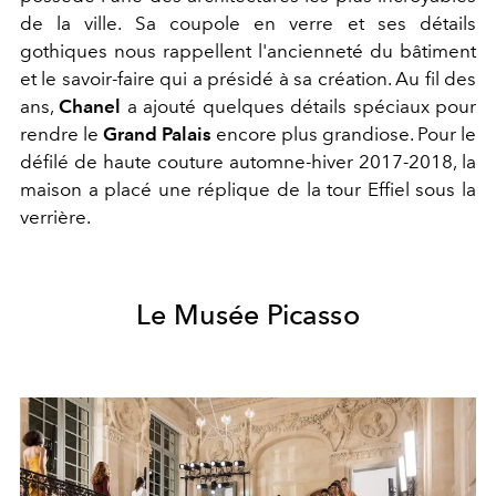
de la ville. Sa coupole en verre et ses détails
gothiques nous rappellent l'ancienneté du bâtiment
et le savoir-faire qui a présidé à sa création. Au fil des
ans,
Chanel
a ajouté quelques détails spéciaux pour
rendre le
Grand Palais
encore plus grandiose. Pour le
défilé de haute couture automne-hiver 2017-2018, la
maison a placé une réplique de la tour Effiel sous la
verrière.
Le Musée Picasso