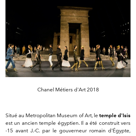
Chanel Métiers d'Art 2018
Situé au Metropolitan Museum of Art, le
temple d'Isis
est un ancien temple égyptien. Il a été construit vers
-15 avant J.-C. par le gouverneur romain d'Égypte,