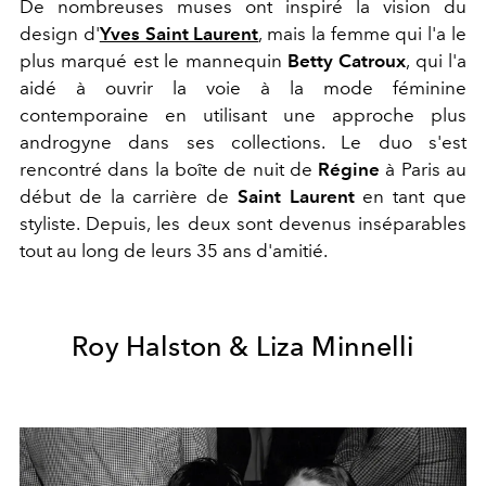
De nombreuses muses ont inspiré la vision du
design d'
Yves Saint Laurent
, mais la femme qui l'a le
plus marqué est le mannequin
Betty Catroux
, qui l'a
aidé à ouvrir la voie à la mode féminine
contemporaine en utilisant une approche plus
androgyne dans ses collections. Le duo s'est
rencontré dans la boîte de nuit de
Régine
à Paris au
début de la carrière de
Saint Laurent
en tant que
styliste. Depuis, les deux sont devenus inséparables
tout au long de leurs 35 ans d'amitié.
Roy Halston & Liza Minnelli