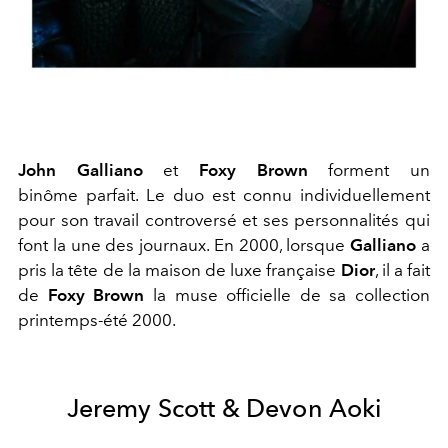
John Galliano
et
Foxy Brown
forment un
binôme parfait. Le duo est connu individuellement
pour son travail controversé et ses personnalités qui
font la une des journaux. En 2000, lorsque
Galliano
a
pris la tête de la maison de luxe française
Dior
, il a fait
de
Foxy Brown
la muse officielle de sa collection
printemps-été 2000.
Jeremy Scott & Devon Aoki