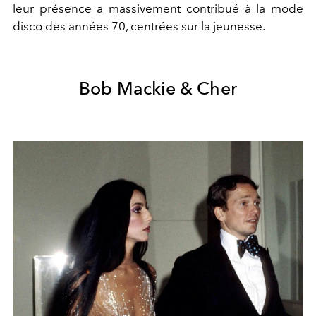
leur présence a massivement contribué à la mode
disco des années 70, centrées sur la jeunesse.
Bob Mackie & Cher