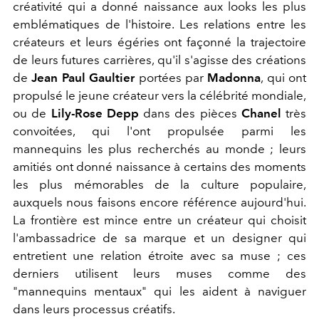
créativité qui a donné naissance aux looks les plus
emblématiques de l'histoire. Les relations entre les
créateurs et leurs égéries ont façonné la trajectoire
de leurs futures carrières, qu'il s'agisse des créations
de
Jean Paul Gaultier
portées par
Madonna
, qui ont
propulsé le jeune créateur vers la célébrité mondiale,
ou de
Lily-Rose Depp
dans des pièces
Chanel
très
convoitées, qui l'ont propulsée parmi les
mannequins les plus recherchés au monde ; leurs
amitiés ont donné naissance à certains des moments
les plus mémorables de la culture populaire,
auxquels nous faisons encore référence aujourd'hui.
La frontière est mince entre un créateur qui choisit
l'ambassadrice de sa marque et un designer qui
entretient une relation étroite avec sa muse ; ces
derniers utilisent leurs muses comme des
"mannequins mentaux" qui les aident à naviguer
dans leurs processus créatifs.