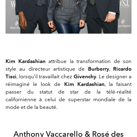
Kim Kardashian
attribue la transformation de son
style au directeur artistique de
Burberry
,
Ricardo
Tisci
, lorsqu'il travaillait chez
Givenchy
. Le designer a
réimaginé le look de
Kim Kardashian
, la faisant
passer du statut de star de la télé-réalité
californienne à celui de superstar mondiale de la
mode et de la beauté.
Anthony Vaccarello & Rosé des