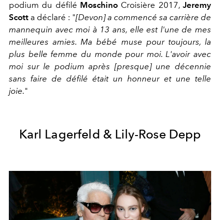
podium du défilé
Moschino
Croisière 2017,
Jeremy
Scott
a déclaré : "
[Devon] a commencé sa carrière de
mannequin avec moi à 13 ans, elle est l'une de mes
meilleures amies. Ma bébé muse pour toujours, la
plus belle femme du monde pour moi. L'avoir avec
moi sur le podium après [presque] une décennie
sans faire de défilé était un honneur et une telle
joie.
"
Karl Lagerfeld & Lily-Rose Depp