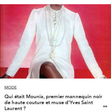
MODE
Qui était Mounia, premier mannequin noir
de haute couture et muse d'Yves Saint
Laurent ?