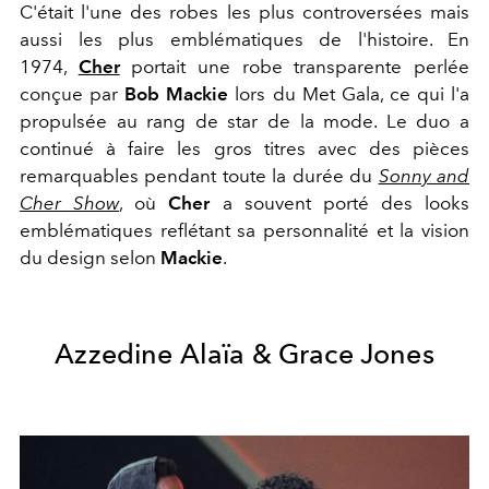
C'était l'une des robes les plus controversées mais
aussi les plus emblématiques de l'histoire. En
1974,
Cher
portait une robe transparente perlée
conçue par
Bob Mackie
lors du Met Gala, ce qui l'a
propulsée au rang de star de la mode. Le duo a
continué à faire les gros titres avec des pièces
remarquables pendant toute la durée du
Sonny and
Cher Show
, où
Cher
a souvent porté des looks
emblématiques reflétant sa personnalité et la vision
du design selon
Mackie
.
Azzedine Alaïa & Grace Jones