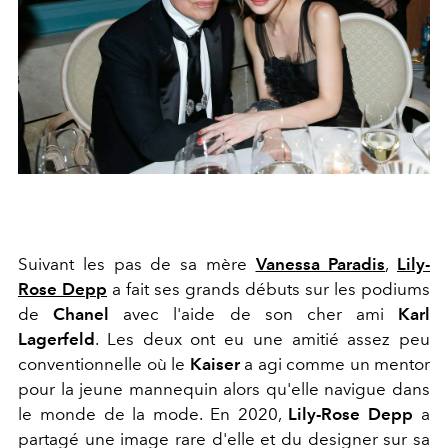
Suivant les pas de sa mère
Vanessa Paradis
,
Lily-
Rose Depp
a fait ses grands débuts sur les podiums
de
Chanel
avec l'aide de son cher ami
Karl
Lagerfeld
. Les deux ont eu une amitié assez peu
conventionnelle où le
Kaiser
a agi comme un mentor
pour la jeune mannequin alors qu'elle navigue dans
le monde de la mode. En 2020,
Lily-Rose Depp
a
partagé une image rare d'elle et du designer sur sa