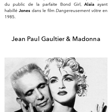
du public de la parfaite Bond Girl,
Alaïa
ayant
habillé
Jones
dans le film
Dangereusement vôtre
en
1985.
Jean Paul Gaultier & Madonna