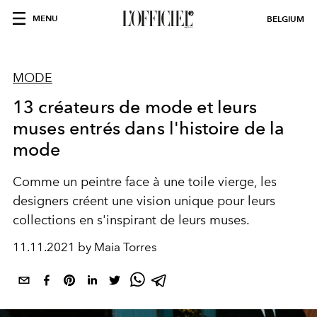
MENU
BELGIUM
MODE
13 créateurs de mode et leurs
muses entrés dans l'histoire de la
mode
Comme un peintre face à une toile vierge, les
designers créent une vision unique pour leurs
collections en s'inspirant de leurs muses.
11.11.2021 by Maia Torres