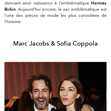
donnant ainsi naissance à l'emblématique
Hermès
Birkin
. Aujourd'hui encore, le sac emblématique est
l'une des pièces de mode les plus convoitées de
l'histoire.
Marc Jacobs & Sofia Coppola