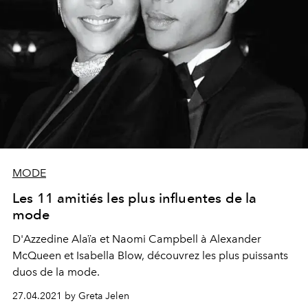
MODE
Les 11 amitiés les plus influentes de la
mode
D'Azzedine Alaïa et Naomi Campbell à Alexander
McQueen et Isabella Blow, découvrez les plus puissants
duos de la mode.
27.04.2021 by Greta Jelen