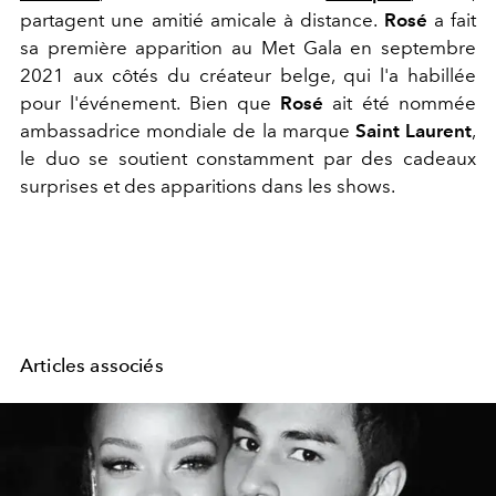
partagent une amitié amicale à distance.
Rosé
a fait
sa première apparition au Met Gala en septembre
2021 aux côtés du créateur belge, qui l'a habillée
pour l'événement. Bien que
Rosé
ait été nommée
ambassadrice mondiale de la marque
Saint Laurent
,
le duo se soutient constamment par des cadeaux
surprises et des apparitions dans les shows.
Articles associés