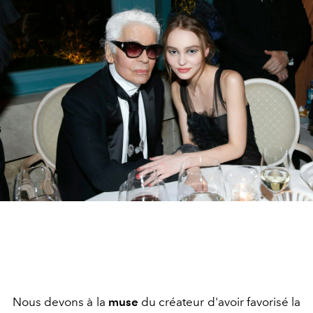
Nous devons à la
muse
du créateur d'avoir favorisé la