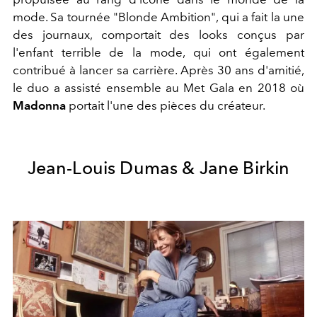
mode. Sa tournée "Blonde Ambition", qui a fait la une
des journaux, comportait des looks conçus par
l'enfant terrible de la mode, qui ont également
contribué à lancer sa carrière. Après 30 ans d'amitié,
le duo a assisté ensemble au Met Gala en 2018 où
Madonna
portait l'une des pièces du créateur.
Jean-Louis Dumas & Jane Birkin