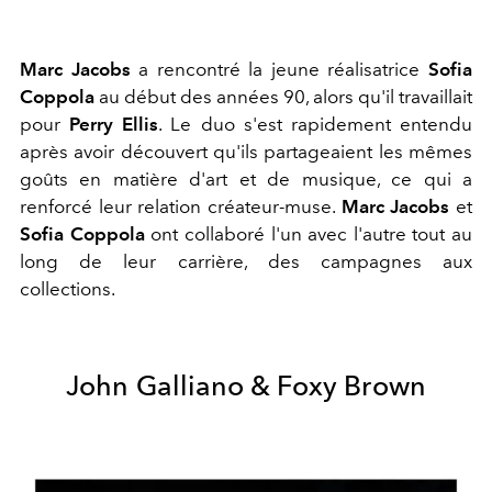
Marc Jacobs
a rencontré la jeune réalisatrice
Sofia
Coppola
au début des années 90, alors qu'il travaillait
pour
Perry Ellis
. Le duo s'est rapidement entendu
après avoir découvert qu'ils partageaient les mêmes
goûts en matière d'art et de musique, ce qui a
renforcé leur relation créateur-muse.
Marc Jacobs
et
Sofia Coppola
ont collaboré l'un avec l'autre tout au
long de leur carrière, des campagnes aux
collections.
John Galliano & Foxy Brown