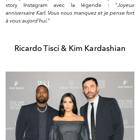
story Instagram avec la légende : "
Joyeux
anniversaire Karl. Vous nous manquez et je pense fort
à vous aujord'hui.
"
Ricardo Tisci & Kim Kardashian