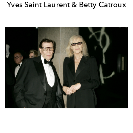
Yves Saint Laurent & Betty Catroux