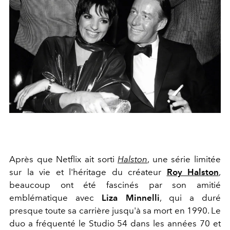
Après que Netflix ait sorti
Halston
, une série limitée
sur la vie et l'héritage du créateur
Roy Halston
,
beaucoup ont été fascinés par son amitié
emblématique avec
Liza Minnelli
, qui a duré
presque toute sa carrière jusqu'à sa mort en 1990. Le
duo a fréquenté le Studio 54 dans les années 70 et