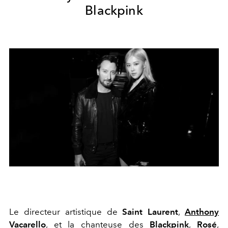
Blackpink
Le directeur artistique de
Saint Laurent
,
Anthony
Vacarello
, et la chanteuse des
Blackpink
,
Rosé
,