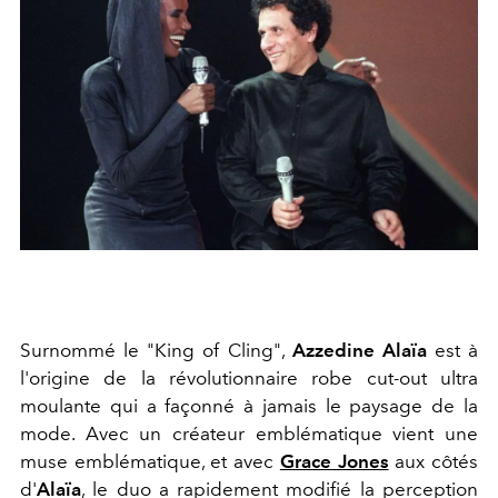
Surnommé le "King of Cling",
Azzedine Alaïa
est à
l'origine de la révolutionnaire robe cut-out ultra
moulante qui a façonné à jamais le paysage de la
mode. Avec un créateur emblématique vient une
muse emblématique, et avec
Grace Jones
aux côtés
d'
Alaïa
, le duo a rapidement modifié la perception