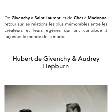
De
Givenchy
à
Saint Laurent
, et de
Cher
à
Madonna
,
retour sur les relations les plus mémorables entre les
créateurs et leurs égéries qui ont contribué à
façonner le monde de la mode.
Hubert de Givenchy & Audrey
Hepburn