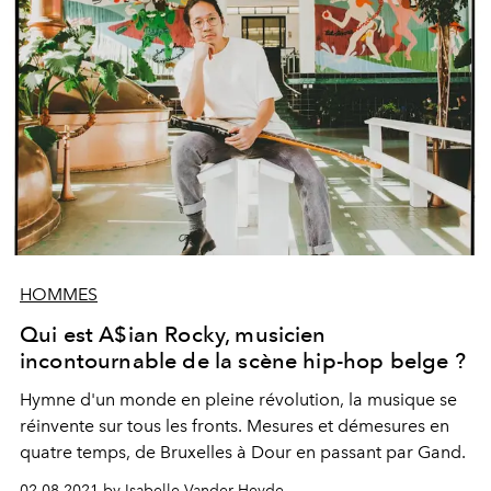
HOMMES
Qui est A$ian Rocky, musicien
incontournable de la scène hip-hop belge ?
Hymne d'un monde en pleine révolution, la musique se
réinvente sur tous les fronts. Mesures et démesures en
quatre temps, de Bruxelles à Dour en passant par Gand.
02.08.2021 by Isabelle Vander Heyde