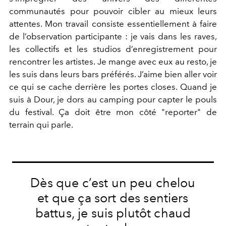
communautés pour pouvoir cibler au mieux leurs
attentes. Mon travail consiste essentiellement à faire
de l’observation participante : je vais dans les raves,
les collectifs et les studios d’enregistrement pour
rencontrer les artistes. Je mange avec eux au resto, je
les suis dans leurs bars préférés. J’aime bien aller voir
ce qui se cache derrière les portes closes. Quand je
suis à Dour, je dors au camping pour capter le pouls
du festival. Ça doit être mon côté "reporter" de
terrain qui parle.
Dès que c’est un peu chelou
et que ça sort des sentiers
battus, je suis plutôt chaud