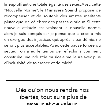
lineup offrant une totale égalité des sexes. Avec cette
"Nouvelle Norme", le
Primavera Sound
propose de
récompenser et de soutenir des artistes méritants
plutôt que de célébrer des passés glorieux. Si cette
nouvelle attitude est vraiment la nouvelle norme,
alors je suis conquis car je pense que la crise a mis
en exergue des injustices qui, après la pandémie, ne
seront plus acceptables. Avec cette pause forcée du
secteur, on a eu le temps de réfléchir à comment
construire une industrie musicale meilleure avec plus
d’inclusivité, de tolérance et de mixité.
Dès qu’on nous rendra nos
libertés, tout aura plus de
saveur et de valeur.