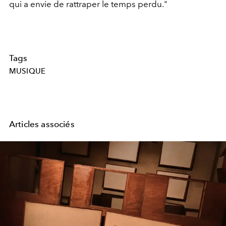
qui a envie de rattraper le temps perdu."
Tags
MUSIQUE
Articles associés