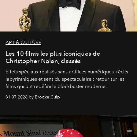
ART & CULTURE
Les 10 films les plus iconiques de
Christopher Nolan, classés
Effets spéciaux réalisés sans artifices numériques, récits
labyrinthiques et sens du spectaculaire : retour sur les
films qui ont redéfini le blockbuster moderne.
31.07.2026 by Brooke Culp