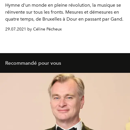
Hymne d'un monde en pleine révolution, la musique se
réinvente sur tous les fronts. Mesures et démesures en
quatre temps, de Bruxelles à Dour en passant par Gand.
29.07.2021 by Céline Pécheux
Recommandé pour vous