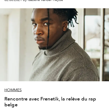
HOMMES
Rencontre avec Frenetik, la relève du rap
belge