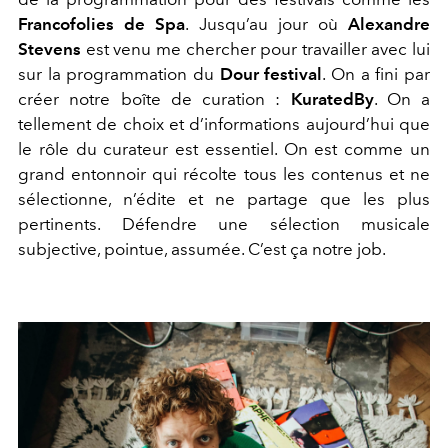
Francofolies de Spa
. Jusqu’au jour où
Alexandre
Stevens
est venu me chercher pour travailler avec lui
sur la programmation du
Dour festival
. On a fini par
créer notre boîte de curation :
KuratedBy
. On a
tellement de choix et d’informations aujourd’hui que
le rôle du curateur est essentiel. On est comme un
grand entonnoir qui récolte tous les contenus et ne
sélectionne, n’édite et ne partage que les plus
pertinents. Défendre une sélection musicale
subjective, pointue, assumée. C’est ça notre job.