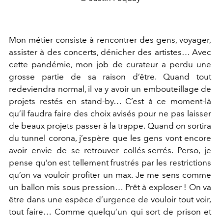
Mon métier consiste à rencontrer des gens, voyager,
assister à des concerts, dénicher des artistes… Avec
cette pandémie, mon job de curateur a perdu une
grosse partie de sa raison d’être. Quand tout
redeviendra normal, il va y avoir un embouteillage de
projets restés en stand-by… C’est à ce moment-là
qu’il faudra faire des choix avisés pour ne pas laisser
de beaux projets passer à la trappe. Quand on sortira
du tunnel corona, j’espère que les gens vont encore
avoir envie de se retrouver collés-serrés. Perso, je
pense qu’on est tellement frustrés par les restrictions
qu’on va vouloir profiter un max. Je me sens comme
un ballon mis sous pression… Prêt à exploser ! On va
être dans une espèce d’urgence de vouloir tout voir,
tout faire… Comme quelqu’un qui sort de prison et