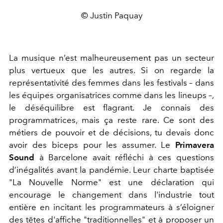
© Justin Paquay
La musique n’est malheureusement pas un secteur
plus vertueux que les autres. Si on regarde la
représentativité des femmes dans les festivals – dans
les équipes organisatrices comme dans les lineups –,
le déséquilibre est flagrant. Je connais des
programmatrices, mais ça reste rare. Ce sont des
métiers de pouvoir et de décisions, tu devais donc
avoir des biceps pour les assumer. Le
Primavera
Sound
à Barcelone avait réfléchi à ces questions
d’inégalités avant la pandémie. Leur charte baptisée
"La Nouvelle Norme" est une déclaration qui
encourage le changement dans l'industrie tout
entière en incitant les programmateurs à s’éloigner
des têtes d'affiche "traditionnelles" et à proposer un