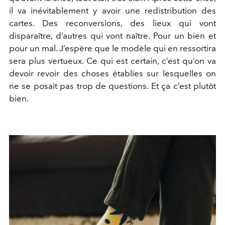
il va inévitablement y avoir une redistribution des
cartes. Des reconversions, des lieux qui vont
disparaître, d’autres qui vont naître. Pour un bien et
pour un mal. J’espère que le modèle qui en ressortira
sera plus vertueux. Ce qui est certain, c’est qu’on va
devoir revoir des choses établies sur lesquelles on
ne se posait pas trop de questions. Et ça c’est plutôt
bien.