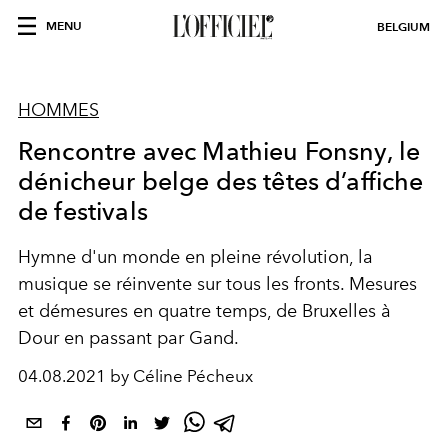
MENU
BELGIUM
HOMMES
Rencontre avec Mathieu Fonsny, le
dénicheur belge des têtes d’affiche
de festivals
Hymne d'un monde en pleine révolution, la
musique se réinvente sur tous les fronts. Mesures
et démesures en quatre temps, de Bruxelles à
Dour en passant par Gand.
04.08.2021 by Céline Pécheux