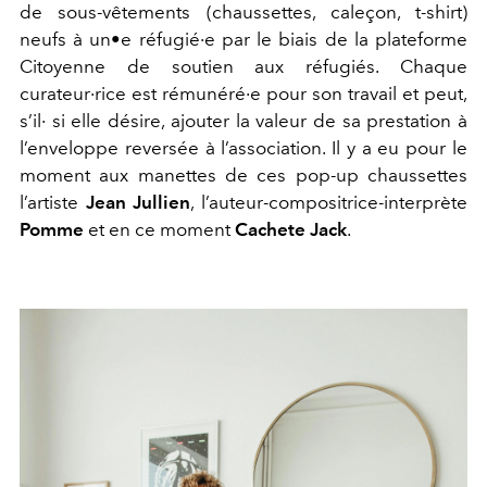
de sous-vêtements (chaussettes, caleçon, t-shirt)
neufs à un•e réfugié·e par le biais de la plateforme
Citoyenne de soutien aux réfugiés. Chaque
curateur·rice est rémunéré·e pour son travail et peut,
s’il· si elle désire, ajouter la valeur de sa prestation à
l’enveloppe reversée à l’association. Il y a eu pour le
moment aux manettes de ces pop-up chaussettes
l’artiste
Jean Jullien
, l’auteur-compositrice-interprète
Pomme
et en ce moment
Cachete Jack
.