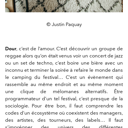
© Justin Paquay
Dour
, c’est de l’amour. C’est découvrir un groupe de
reggae alors qu’on était venus voir un concert de jazz
ou un set de techno, c’est boire une bière avec un
inconnu et terminer la soirée à refaire le monde dans
le camping du festival… C’est un évènement qui
rassemble au même endroit et au même moment
une clique de mélomanes alternatifs. Être
programmateur d’un tel festival, c’est presque de la
sociologie. Pour être bon, il faut comprendre les
codes d’un écosystème où coexistent des managers,
des artistes, des tourneurs, des labels… Il faut
s’imprégner des univers des différentes