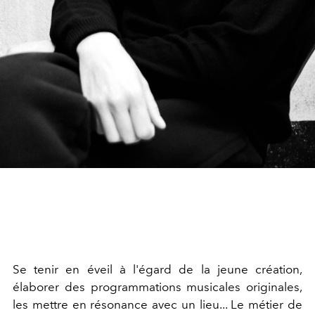
Se tenir en éveil à l'égard de la jeune création,
élaborer des programmations musicales originales,
les mettre en résonance avec un lieu... Le métier de