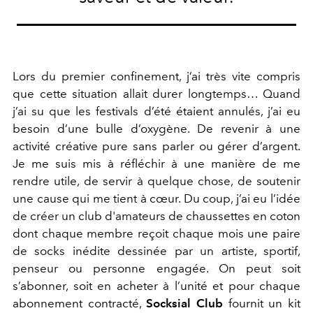
Lors du premier confinement, j’ai très vite compris
que cette situation allait durer longtemps… Quand
j’ai su que les festivals d’été étaient annulés, j’ai eu
besoin d’une bulle d’oxygène. De revenir à une
activité créative pure sans parler ou gérer d’argent.
Je me suis mis à réfléchir à une manière de me
rendre utile, de servir à quelque chose, de soutenir
une cause qui me tient à cœur. Du coup, j’ai eu l’idée
de créer un club d'amateurs de chaussettes en coton
dont chaque membre reçoit chaque mois une paire
de socks inédite dessinée par un artiste, sportif,
penseur ou personne engagée. On peut soit
s’abonner, soit en acheter à l’unité et pour chaque
abonnement contracté,
Socksial Club
fournit un kit