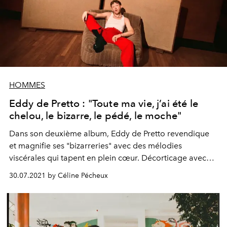
HOMMES
Eddy de Pretto : "Toute ma vie, j’ai été le
chelou, le bizarre, le pédé, le moche"
Dans son deuxième album, Eddy de Pretto revendique
et magnifie ses "bizarreries" avec des mélodies
viscérales qui tapent en plein cœur. Décorticage avec
l’auteur.
30.07.2021 by Céline Pécheux