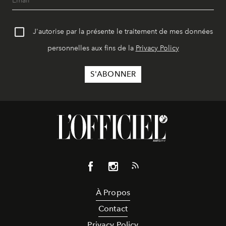
J'autorise par la présente le traitement de mes données
personnelles aux fins de la
Privacy Policy
À Propos
Contact
Privacy Policy