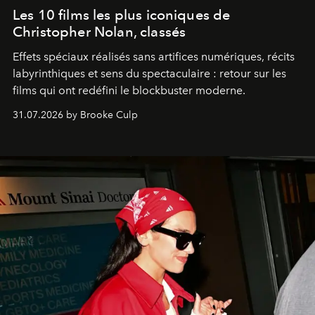
Les 10 films les plus iconiques de
Christopher Nolan, classés
Effets spéciaux réalisés sans artifices numériques, récits
labyrinthiques et sens du spectaculaire : retour sur les
films qui ont redéfini le blockbuster moderne.
31.07.2026 by Brooke Culp