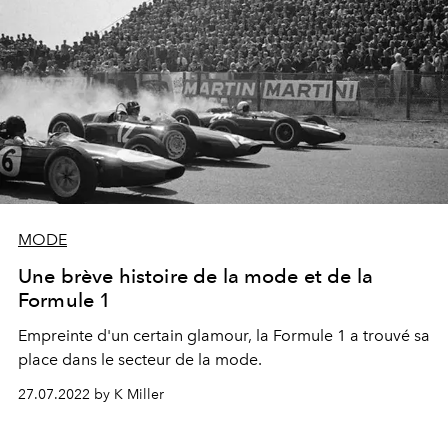
MODE
Une brève histoire de la mode et de la
Formule 1
Empreinte d'un certain glamour, la Formule 1 a trouvé sa
place dans le secteur de la mode.
27.07.2022 by K Miller