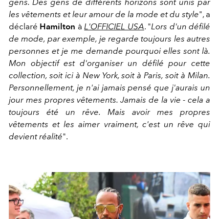
gens. Des gens de différents horizons sont unis par
les vêtements et leur amour de la mode et du style
", a
déclaré
Hamilton
à
L'OFFICIEL USA
. "
Lors d'un défilé
de mode, par exemple, je regarde toujours les autres
personnes et je me demande pourquoi elles sont là.
Mon objectif est d'organiser un défilé pour cette
collection, soit ici à New York, soit à Paris, soit à Milan.
Personnellement, je n'ai jamais pensé que j'aurais un
jour mes propres vêtements. Jamais de la vie - cela a
toujours été un rêve. Mais avoir mes propres
vêtements et les aimer vraiment, c'est un rêve qui
devient réalité
".