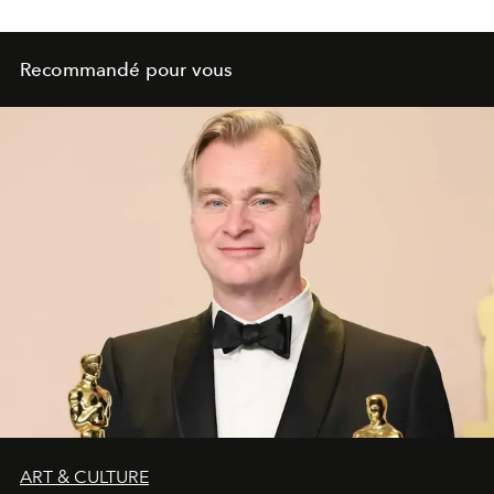
Recommandé pour vous
ART & CULTURE