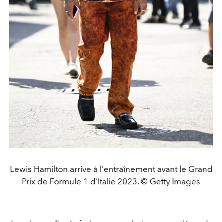
Lewis Hamilton arrive à l'entraînement avant le Grand
Prix de Formule 1 d'Italie 2023. © Getty Images