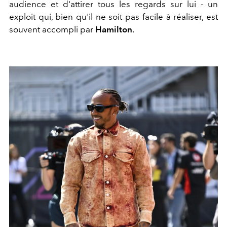
audience et d'attirer tous les regards sur lui - un
exploit qui, bien qu'il ne soit pas facile à réaliser, est
souvent accompli par
Hamilton
.