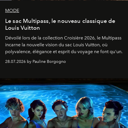
MODE
Le sac Multipass, le nouveau classique de
Louis Vuitton
Dévoilé lors de la collection Croisière 2026, le Multipass
incarne la nouvelle vision du sac Louis Vuitton, où
polyvalence, élégance et esprit du voyage ne font qu'un.
28.07.2026 by Pauline Borgogno