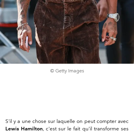
© Getty Images
S'il y a une chose sur laquelle on peut compter avec
Lewis Hamilton
, c'est sur le fait qu'il transforme ses