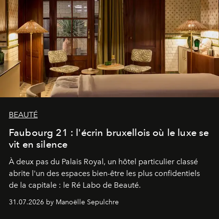
BEAUTÉ
Faubourg 21 : l'écrin bruxellois où le luxe se
vit en silence
À deux pas du Palais Royal, un hôtel particulier classé
abrite l'un des espaces bien-être les plus confidentiels
de la capitale : le Ré Labo de Beauté.
31.07.2026 by Manoëlle Sepulchre