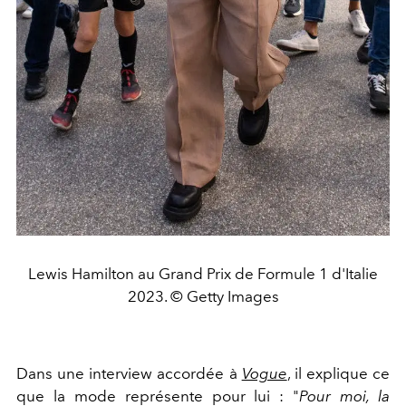
Lewis Hamilton au Grand Prix de Formule 1 d'Italie
2023. © Getty Images
Dans une interview accordée à
Vogue
, il explique ce
que la mode représente pour lui : "
Pour moi, la