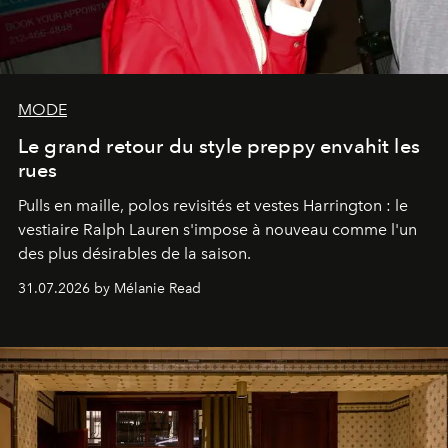
MODE
Le grand retour du style preppy envahit les
rues
Pulls en maille, polos revisités et vestes Harrington : le
vestiaire Ralph Lauren s'impose à nouveau comme l'un
des plus désirables de la saison.
31.07.2026 by Mélanie Read