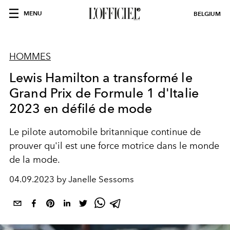
MENU
BELGIUM
HOMMES
Lewis Hamilton a transformé le
Grand Prix de Formule 1 d'Italie
2023 en défilé de mode
Le pilote automobile britannique continue de
prouver qu'il est une force motrice dans le monde
de la mode.
04.09.2023 by Janelle Sessoms