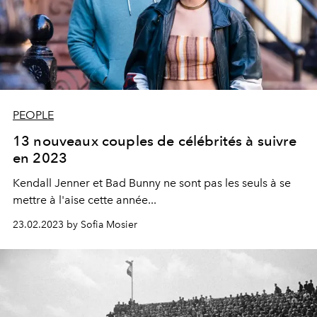
PEOPLE
13 nouveaux couples de célébrités à suivre
en 2023
Kendall Jenner et Bad Bunny
ne sont pas les seuls à se
mettre à l'aise cette année...
23.02.2023 by Sofia Mosier