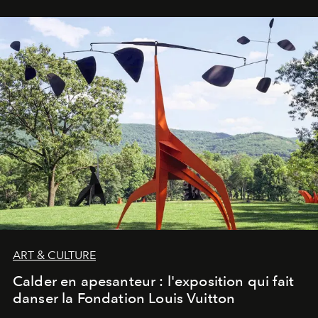
ART & CULTURE
Calder en apesanteur : l'exposition qui fait
danser la Fondation Louis Vuitton