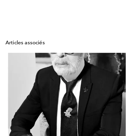
Articles associés