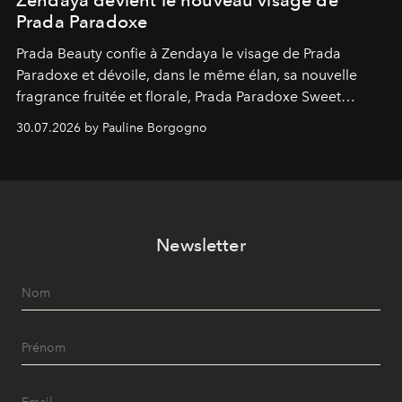
Prada Paradoxe
Prada Beauty confie à Zendaya le visage de Prada
Paradoxe et dévoile, dans le même élan, sa nouvelle
fragrance fruitée et florale, Prada Paradoxe Sweet
Chemistry Eau de Parfum.
30.07.2026 by Pauline Borgogno
Newsletter