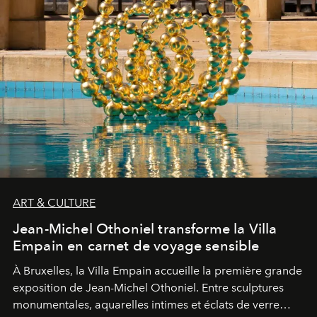
ART & CULTURE
Jean-Michel Othoniel transforme la Villa
Empain en carnet de voyage sensible
À Bruxelles, la Villa Empain accueille la première grande
exposition de Jean-Michel Othoniel. Entre sculptures
monumentales, aquarelles intimes et éclats de verre