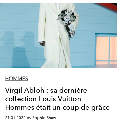
HOMMES
Virgil Abloh : sa dernière
collection Louis Vuitton
Hommes était un coup de grâce
21.01.2022 by Sophie Shaw