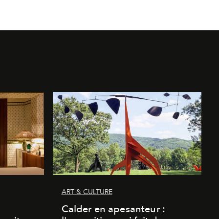
ART & CULTURE
Calder en apesanteur :