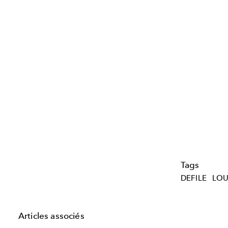
Tags
DEFILE
LOU
Articles associés