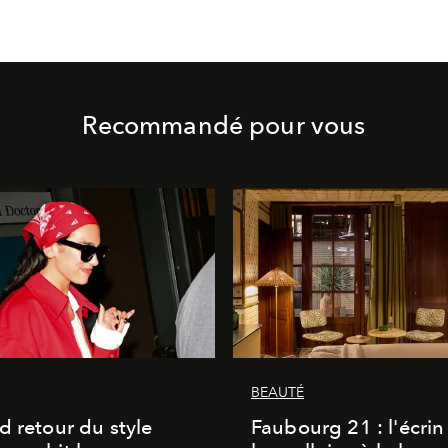
Recommandé pour vous
BEAUTÉ
d retour du style
Faubourg 21 : l'écrin