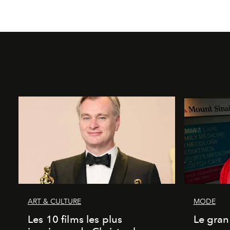
ART & CULTURE
MODE
Les 10 films les plus
Le gran