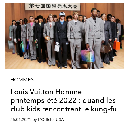
HOMMES
Louis Vuitton Homme
printemps-été 2022 : quand les
club kids rencontrent le kung-fu
25.06.2021 by L'Officiel USA