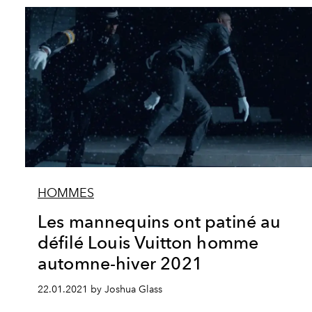
HOMMES
Les mannequins ont patiné au
défilé Louis Vuitton homme
automne-hiver 2021
22.01.2021 by Joshua Glass