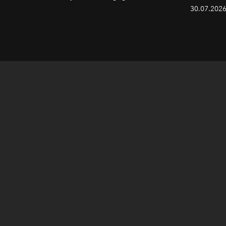
30.07.2026