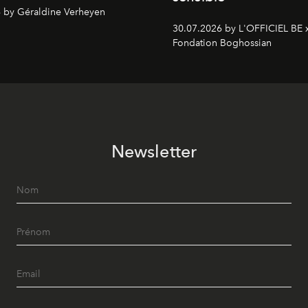
 by Géraldine Verheyen
30.07.2026 by L'OFFICIEL BE 
Fondation Boghossian
Newsletter