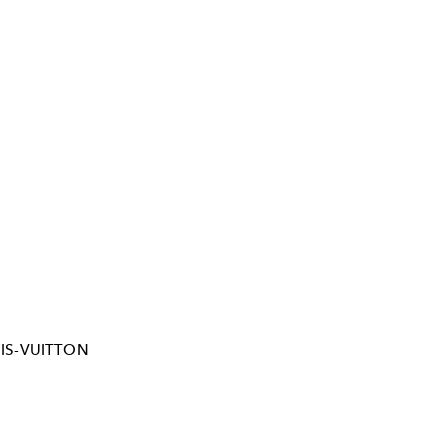
IS-VUITTON