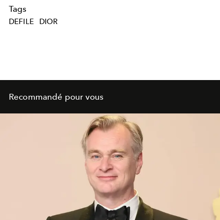
Tags
DEFILE
DIOR
Recommandé pour vous