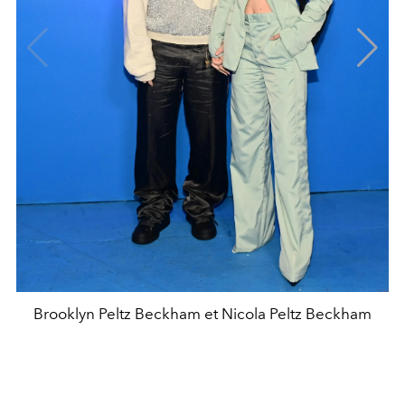
Brooklyn Peltz Beckham et Nicola Peltz Beckham