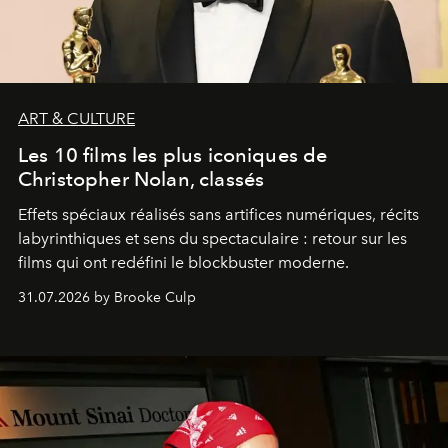
ART & CULTURE
Les 10 films les plus iconiques de
Christopher Nolan, classés
Effets spéciaux réalisés sans artifices numériques, récits
labyrinthiques et sens du spectaculaire : retour sur les
films qui ont redéfini le blockbuster moderne.
31.07.2026 by Brooke Culp