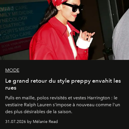
MODE
Le grand retour du style preppy envahit les
rues
Pulls en maille, polos revisités et vestes Harrington : le
vestiaire Ralph Lauren s'impose à nouveau comme l'un
des plus désirables de la saison.
31.07.2026 by Mélanie Read