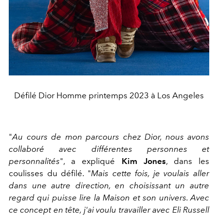
Défilé Dior Homme printemps 2023 à Los Angeles
"
Au cours de mon parcours chez Dior, nous avons
collaboré avec différentes personnes et
personnalités
", a expliqué
Kim Jones
, dans les
coulisses du défilé. "
Mais cette fois, je voulais aller
dans une autre direction, en choisissant un autre
regard qui puisse lire la Maison et son univers. Avec
ce concept en tête, j'ai voulu travailler avec Eli Russell