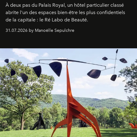
À deux pas du Palais Royal, un hôtel particulier classé
abrite l'un des espaces bien-être les plus confidentiels
de la capitale : le Ré Labo de Beauté.
31.07.2026 by Manoëlle Sepulchre