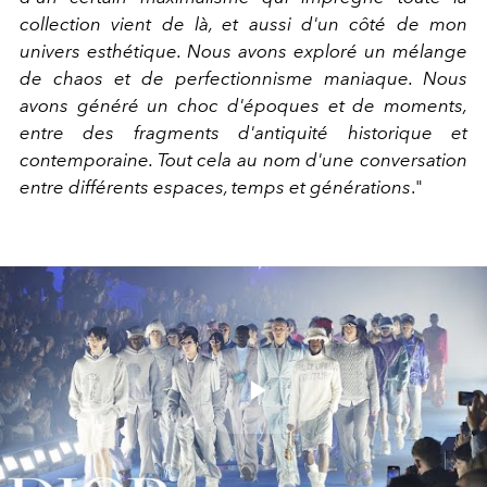
collection vient de là, et aussi d'un côté de mon
univers esthétique. Nous avons exploré un mélange
de chaos et de perfectionnisme maniaque. Nous
avons généré un choc d'époques et de moments,
entre des fragments d'antiquité historique et
contemporaine. Tout cela au nom d'une conversation
entre différents espaces, temps et générations
."
Play