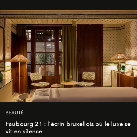
BEAUTÉ
Faubourg 21 : l'écrin bruxellois où le luxe se
vit en silence