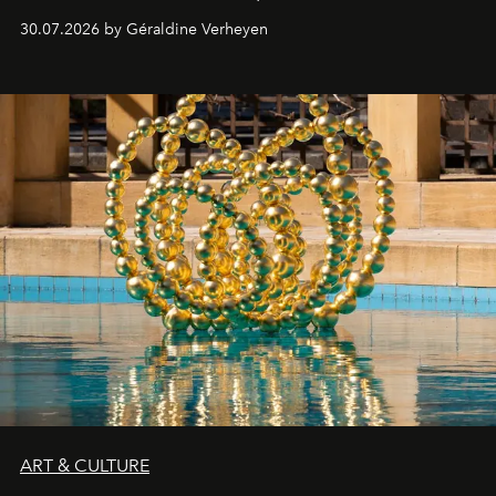
plateformes de streaming en août 2026.
30.07.2026 by Géraldine Verheyen
ART & CULTURE