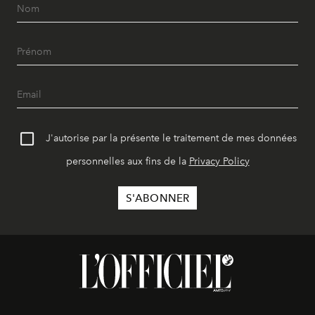
J'autorise par la présente le traitement de mes données
personnelles aux fins de la
Privacy Policy