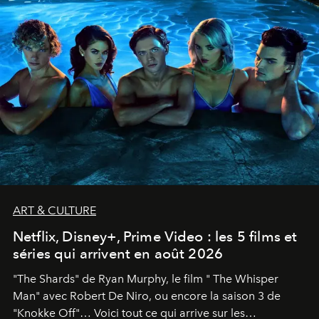
ART & CULTURE
Netflix, Disney+, Prime Video : les 5 films et
séries qui arrivent en août 2026
"The Shards" de Ryan Murphy, le film " The Whisper
Man" avec Robert De Niro, ou encore la saison 3 de
"Knokke Off"… Voici tout ce qui arrive sur les