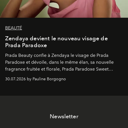
BEAUTÉ
Zendaya devient le nouveau visage de
Prada Paradoxe
Prada Beauty confie à Zendaya le visage de Prada
Paradoxe et dévoile, dans le même élan, sa nouvelle
fragrance fruitée et florale, Prada Paradoxe Sweet
Chemistry Eau de Parfum.
30.07.2026 by Pauline Borgogno
Newsletter