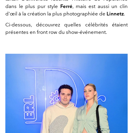
dans le plus pur style
Ferré
, mais est aussi un clin
d'œil à la création la plus photographiée de
Linnetz
.
Ci-dessous, découvrez quelles célébrités étaient
présentes en front row du show-événement.