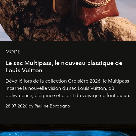
MODE
Le sac Multipass, le nouveau classique de
Louis Vuitton
Dévoilé lors de la collection Croisière 2026, le Multipass
incarne la nouvelle vision du sac Louis Vuitton, où
polyvalence, élégance et esprit du voyage ne font qu'un.
28.07.2026 by Pauline Borgogno