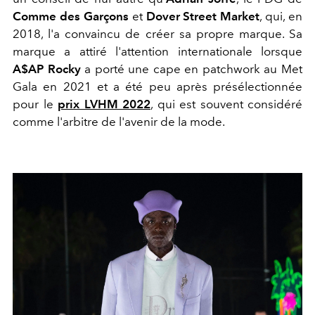
Comme des Garçons
et
Dover Street Market
, qui, en
2018, l'a convaincu de créer sa propre marque. Sa
marque a attiré l'attention internationale lorsque
A$AP Rocky
a porté une cape en patchwork au Met
Gala en 2021 et a été peu après présélectionnée
pour le
prix LVHM 2022
, qui est souvent considéré
comme l'arbitre de l'avenir de la mode.