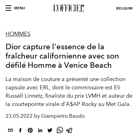
MENU
BELGIUM
HOMMES
Dior capture l'essence de la
fraîcheur californienne avec son
défilé Homme à Venice Beach
La maison de couture a présenté une collection
capsule avec ERL, dont le commissaire est Eli
Russell Linnetz, finaliste du prix LVMH et auteur de
la courtepointe virale d'A$AP Rocky au Met Gala.
23.05.2022 by Giampietro Baudo