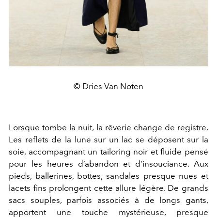
© Dries Van Noten
Lorsque tombe la nuit, la rêverie change de registre.
Les reflets de la lune sur un lac se déposent sur la
soie, accompagnant un tailoring noir et fluide pensé
pour les heures d’abandon et d’insouciance. Aux
pieds, ballerines, bottes, sandales presque nues et
lacets fins prolongent cette allure légère. De grands
sacs souples, parfois associés à de longs gants,
apportent une touche mystérieuse, presque