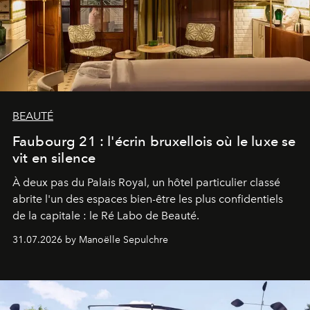
BEAUTÉ
Faubourg 21 : l'écrin bruxellois où le luxe se
vit en silence
À deux pas du Palais Royal, un hôtel particulier classé
abrite l'un des espaces bien-être les plus confidentiels
de la capitale : le Ré Labo de Beauté.
31.07.2026 by Manoëlle Sepulchre