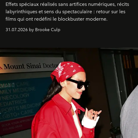
Effets spéciaux réalisés sans artifices numériques, récits
labyrinthiques et sens du spectaculaire : retour sur les
films qui ont redéfini le blockbuster moderne.
31.07.2026 by Brooke Culp