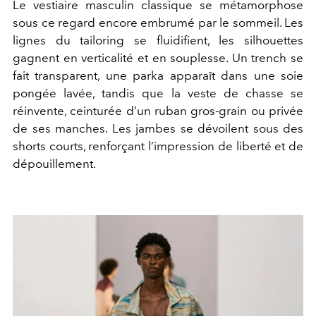
Le vestiaire masculin classique se métamorphose
sous ce regard encore embrumé par le sommeil. Les
lignes du tailoring se fluidifient, les silhouettes
gagnent en verticalité et en souplesse. Un trench se
fait transparent, une parka apparaît dans une soie
pongée lavée, tandis que la veste de chasse se
réinvente, ceinturée d’un ruban gros-grain ou privée
de ses manches. Les jambes se dévoilent sous des
shorts courts, renforçant l’impression de liberté et de
dépouillement.