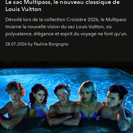
Le sac Multipass, le nouveau classique de
Louis Vuitton
Dévoilé lors de la collection Croisière 2026, le Multipass
incarne la nouvelle vision du sac Louis Vuitton, où
polyvalence, élégance et esprit du voyage ne font qu'un.
28.07.2026 by Pauline Borgogno