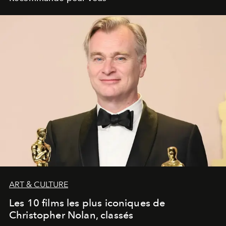
ART & CULTURE
Les 10 films les plus iconiques de
Christopher Nolan, classés