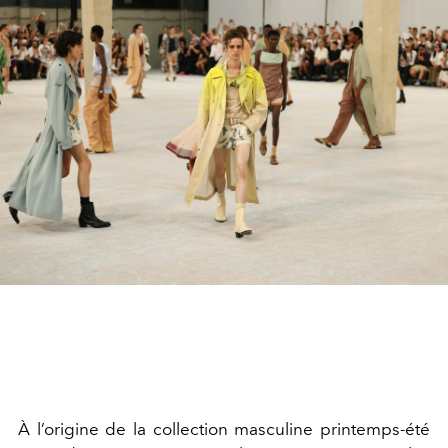
À l’origine de la collection masculine printemps-été