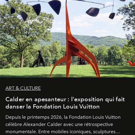
ART & CULTURE
Calder en apesanteur : l'exposition qui fait
danser la Fondation Louis Vuitton
Depuis le printemps 2026, la Fondation Louis Vuitton
célèbre Alexander Calder avec une rétrospective
monumentale. Entre mobiles iconiques, sculptures