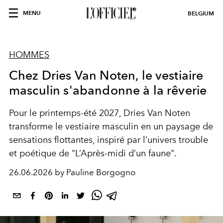
MENU
BELGIUM
HOMMES
Chez Dries Van Noten, le vestiaire
masculin s'abandonne à la rêverie
Pour le printemps-été 2027, Dries Van Noten
transforme le vestiaire masculin en un paysage de
sensations flottantes, inspiré par l’univers trouble
et poétique de "L’Après-midi d’un faune".
26.06.2026 by Pauline Borgogno