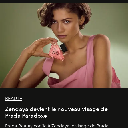
émerveillement.
BEAUTÉ
Zendaya devient le nouveau visage de
Prada Paradoxe
Prada Beauty confie à Zendaya le visage de Prada