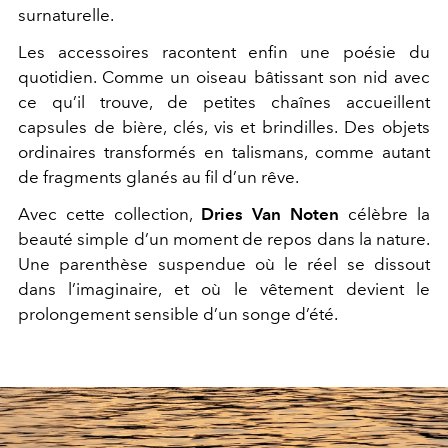
surnaturelle.
Les accessoires racontent enfin une poésie du
quotidien. Comme un oiseau bâtissant son nid avec
ce qu’il trouve, de petites chaînes accueillent
capsules de bière, clés, vis et brindilles. Des objets
ordinaires transformés en talismans, comme autant
de fragments glanés au fil d’un rêve.
Avec cette collection,
Dries Van Noten
célèbre la
beauté simple d’un moment de repos dans la nature.
Une parenthèse suspendue où le réel se dissout
dans l’imaginaire, et où le vêtement devient le
prolongement sensible d’un songe d’été.