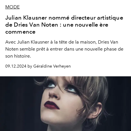
MODE
Julian Klausner nommé directeur artistique
de Dries Van Noten : une nouvelle ère
commence
Avec Julian Klausner à la tête de la maison, Dries Van
Noten semble prêt à entrer dans une nouvelle phase de
son histoire.
09.12.2024 by Géraldine Verheyen