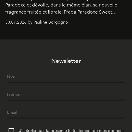
Paradoxe et dévoile, dans le même élan, sa nouvelle
fragrance fruitée et florale, Prada Paradoxe Sweet
Chemistry Eau de Parfum.
30.07.2026 by Pauline Borgogno
Newsletter
J'autorise par la présente le traitement de mes données