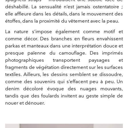
déshabillé. La sensualité n’est jamais ostentatoire ;
elle affleure dans les détails, dans le mouvement des
étoffes, dans la proximité du vêtement avec la peau.
La nature s’impose également comme motif et
comme décor. Des branches en fleurs envahissent
parkas et manteaux dans une interprétation douce et
presque païenne du camouflage. Des imprimés
photographiques transportent paysages et
fragments de végétation directement sur les surfaces
textiles. Ailleurs, les dessins semblent se dissoudre,
comme des souvenirs qui s’effacent peu à peu. Un
denim décoloré évoque des nuages mouvants,
tandis que des foulards invitent au geste simple de
nouer et dénouer.