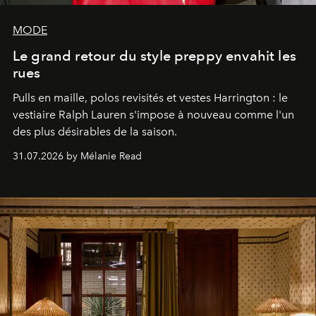
MODE
Le grand retour du style preppy envahit les
rues
Pulls en maille, polos revisités et vestes Harrington : le
vestiaire Ralph Lauren s'impose à nouveau comme l'un
des plus désirables de la saison.
31.07.2026 by Mélanie Read