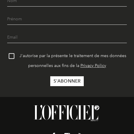
J'autorise par la présente le traitement de mes données
personnelles aux fins de la
Privacy Policy