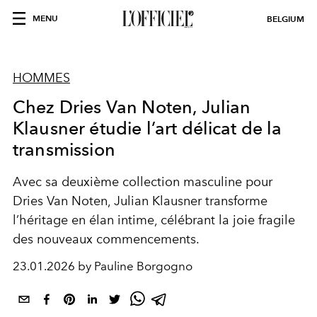
MENU
BELGIUM
HOMMES
Chez Dries Van Noten, Julian
Klausner étudie l’art délicat de la
transmission
Avec sa deuxième collection masculine pour
Dries Van Noten, Julian Klausner transforme
l’héritage en élan intime, célébrant la joie fragile
des nouveaux commencements.
23.01.2026 by Pauline Borgogno