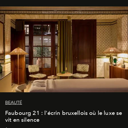
BEAUTÉ
Faubourg 21 : l'écrin bruxellois où le luxe se
vit en silence