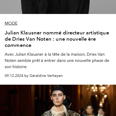
MODE
Julian Klausner nommé directeur artistique
de Dries Van Noten : une nouvelle ère
commence
Avec Julian Klausner à la tête de la maison, Dries Van
Noten semble prêt à entrer dans une nouvelle phase de
son histoire.
09.12.2024 by Géraldine Verheyen