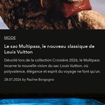
MODE
Le sac Multipass, le nouveau classique de
Louis Vuitton
Dévoilé lors de la collection Croisière 2026, le Multipass
incarne la nouvelle vision du sac Louis Vuitton, où
polyvalence, élégance et esprit du voyage ne font qu'un.
28.07.2026 by Pauline Borgogno