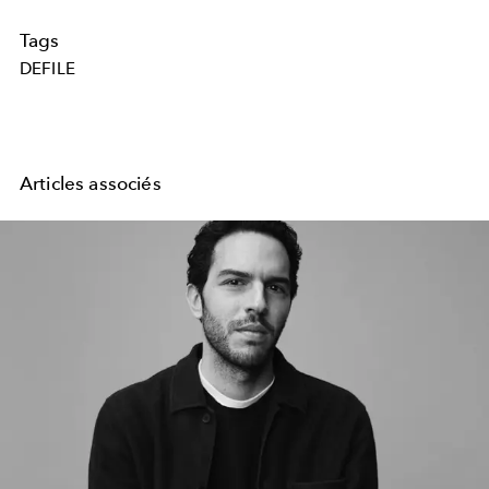
Tags
DEFILE
Articles associés