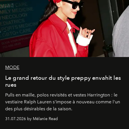
MODE
Le grand retour du style preppy envahit les
rues
Pulls en maille, polos revisités et vestes Harrington : le
vestiaire Ralph Lauren s'impose à nouveau comme l'un
des plus désirables de la saison.
31.07.2026 by Mélanie Read