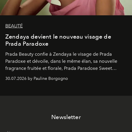
BEAUTÉ
Zendaya devient le nouveau visage de
Prada Paradoxe
Prada Beauty confie à Zendaya le visage de Prada
Paradoxe et dévoile, dans le même élan, sa nouvelle
fragrance fruitée et florale, Prada Paradoxe Sweet
Chemistry Eau de Parfum.
30.07.2026 by Pauline Borgogno
Newsletter