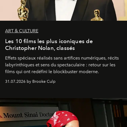
ART & CULTURE
Les 10 films les plus iconiques de
Christopher Nolan, classés
Effets spéciaux réalisés sans artifices numériques, récits
labyrinthiques et sens du spectaculaire : retour sur les
films qui ont redéfini le blockbuster moderne.
31.07.2026 by Brooke Culp