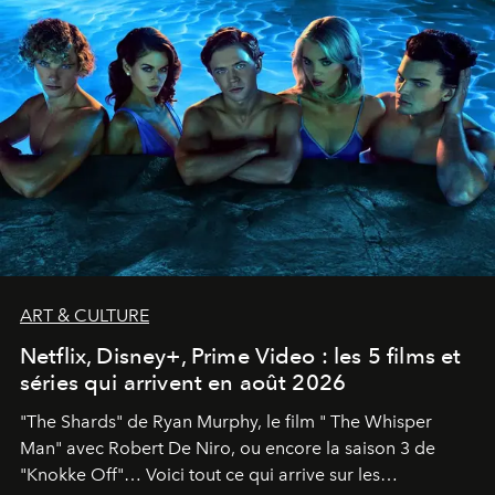
ART & CULTURE
Netflix, Disney+, Prime Video : les 5 films et
séries qui arrivent en août 2026
"The Shards" de Ryan Murphy, le film " The Whisper
Man" avec Robert De Niro, ou encore la saison 3 de
"Knokke Off"… Voici tout ce qui arrive sur les