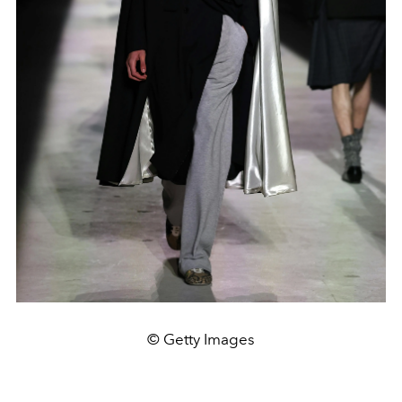
© Getty Images