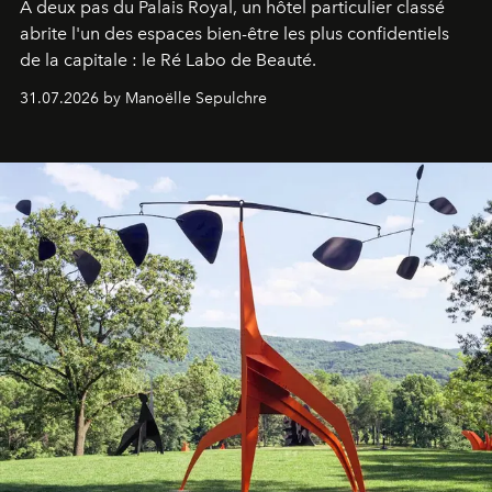
À deux pas du Palais Royal, un hôtel particulier classé
abrite l'un des espaces bien-être les plus confidentiels
de la capitale : le Ré Labo de Beauté.
31.07.2026 by Manoëlle Sepulchre