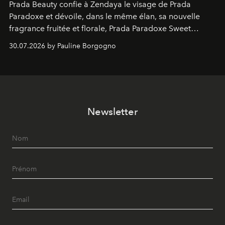
Prada Beauty confie à Zendaya le visage de Prada
Paradoxe et dévoile, dans le même élan, sa nouvelle
fragrance fruitée et florale, Prada Paradoxe Sweet
Chemistry Eau de Parfum.
30.07.2026 by Pauline Borgogno
Newsletter