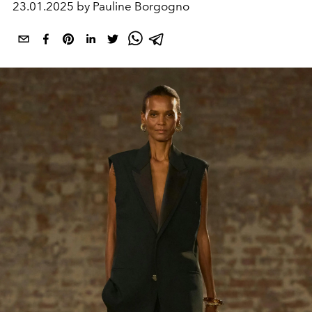
23.01.2025 by Pauline Borgogno