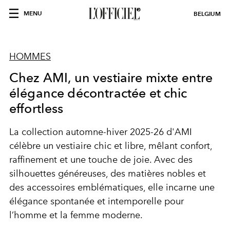
MENU
BELGIUM
HOMMES
Chez AMI, un vestiaire mixte entre
élégance décontractée et chic
effortless
La collection automne-hiver 2025-26 d'AMI
célèbre un vestiaire chic et libre, mêlant confort,
raffinement et une touche de joie. Avec des
silhouettes généreuses, des matières nobles et
des accessoires emblématiques, elle incarne une
élégance spontanée et intemporelle pour
l’homme et la femme moderne.