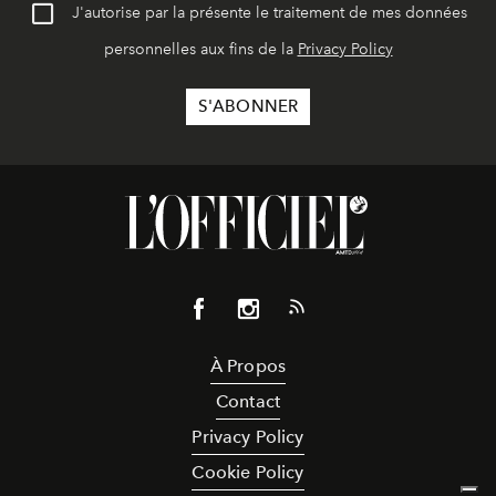
J'autorise par la présente le traitement de mes données
personnelles aux fins de la
Privacy Policy
À Propos
Contact
Privacy Policy
Cookie Policy