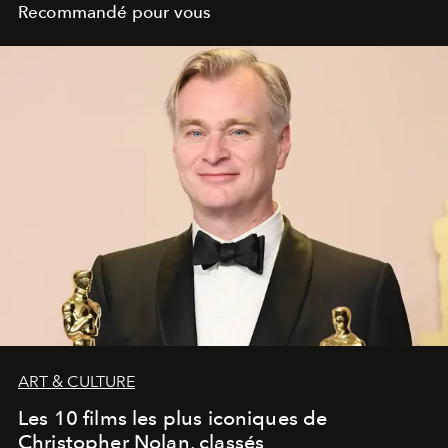
Recommandé pour vous
ART & CULTURE
Les 10 films les plus iconiques de
Christopher Nolan, classés