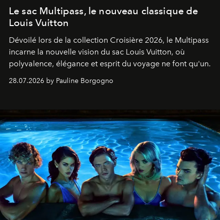
Le sac Multipass, le nouveau classique de
Louis Vuitton
Dévoilé lors de la collection Croisière 2026, le Multipass
incarne la nouvelle vision du sac Louis Vuitton, où
polyvalence, élégance et esprit du voyage ne font qu'un.
28.07.2026 by Pauline Borgogno