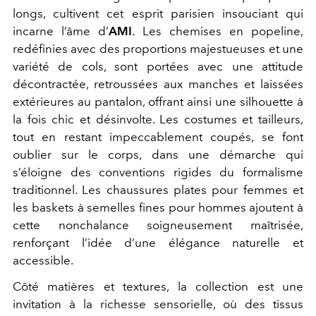
longs, cultivent cet esprit parisien insouciant qui
incarne l’âme d’
AMI
. Les chemises en popeline,
redéfinies avec des proportions majestueuses et une
variété de cols, sont portées avec une attitude
décontractée, retroussées aux manches et laissées
extérieures au pantalon, offrant ainsi une silhouette à
la fois chic et désinvolte. Les costumes et tailleurs,
tout en restant impeccablement coupés, se font
oublier sur le corps, dans une démarche qui
s’éloigne des conventions rigides du formalisme
traditionnel. Les chaussures plates pour femmes et
les baskets à semelles fines pour hommes ajoutent à
cette nonchalance soigneusement maîtrisée,
renforçant l’idée d’une élégance naturelle et
accessible.
Côté matières et textures, la collection est une
invitation à la richesse sensorielle, où des tissus