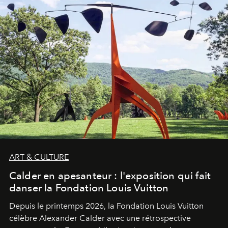
ART & CULTURE
Calder en apesanteur : l'exposition qui fait
danser la Fondation Louis Vuitton
Depuis le printemps 2026, la Fondation Louis Vuitton
célèbre Alexander Calder avec une rétrospective