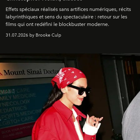
Effets spéciaux réalisés sans artifices numériques, récits
labyrinthiques et sens du spectaculaire : retour sur les
films qui ont redéfini le blockbuster moderne.
31.07.2026 by Brooke Culp