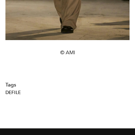
© AMI
Tags
DEFILE