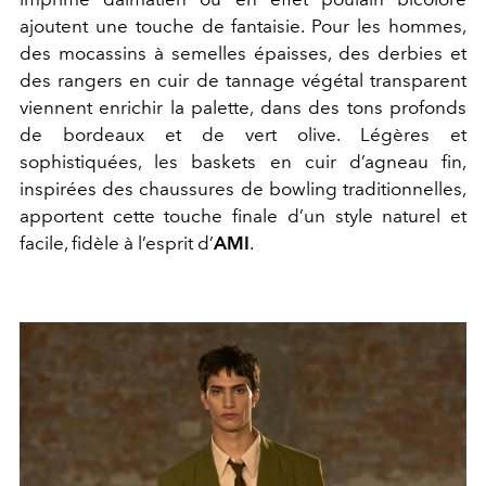
ajoutent une touche de fantaisie. Pour les hommes,
des mocassins à semelles épaisses, des derbies et
des rangers en cuir de tannage végétal transparent
viennent enrichir la palette, dans des tons profonds
de bordeaux et de vert olive. Légères et
sophistiquées, les baskets en cuir d’agneau fin,
inspirées des chaussures de bowling traditionnelles,
apportent cette touche finale d’un style naturel et
facile, fidèle à l’esprit d’
AMI
.