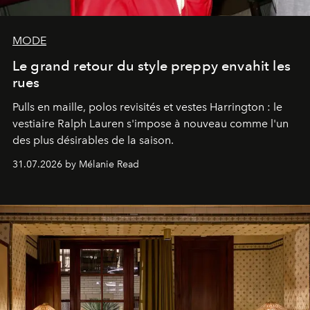
MODE
Le grand retour du style preppy envahit les
rues
Pulls en maille, polos revisités et vestes Harrington : le
vestiaire Ralph Lauren s'impose à nouveau comme l'un
des plus désirables de la saison.
31.07.2026 by Mélanie Read