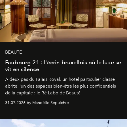
BEAUTÉ
Faubourg 21 : l'écrin bruxellois où le luxe se
vit en silence
À deux pas du Palais Royal, un hôtel particulier classé
abrite l'un des espaces bien-être les plus confidentiels
de la capitale : le Ré Labo de Beauté.
31.07.2026 by Manoëlle Sepulchre