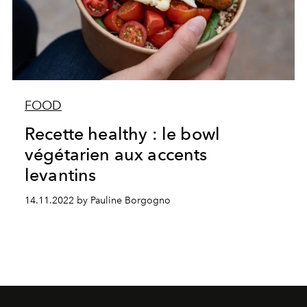
FOOD
Recette healthy : le bowl
végétarien aux accents
levantins
14.11.2022 by Pauline Borgogno