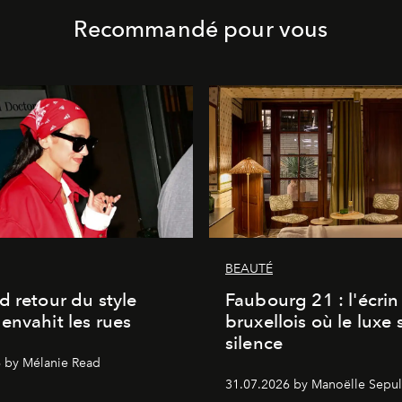
Recommandé pour vous
BEAUTÉ
d retour du style
Faubourg 21 : l'écrin
envahit les rues
bruxellois où le luxe 
silence
 by Mélanie Read
31.07.2026 by Manoëlle Sepul