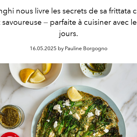
ghi nous livre les secrets de sa frittata 
t savoureuse — parfaite à cuisiner avec l
jours.
16.05.2025 by Pauline Borgogno