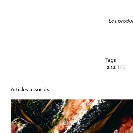
Les produi
Tags
RECETTE
Articles associés