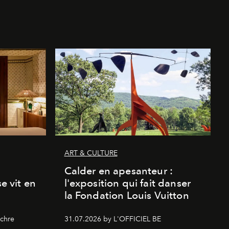
ART & CULTURE
Calder en apesanteur :
se vit en
l'exposition qui fait danser
la Fondation Louis Vuitton
chre
31.07.2026 by L'OFFICIEL BE