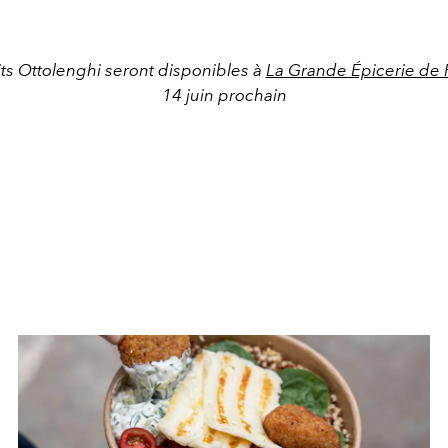
ts Ottolenghi seront disponibles à
La Grande Épicerie de P
14 juin prochain