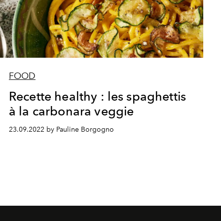
FOOD
Recette healthy : les spaghettis
à la carbonara veggie
23.09.2022 by Pauline Borgogno