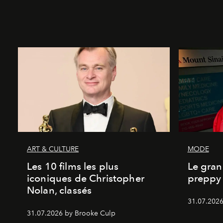
ART & CULTURE
MODE
Les 10 films les plus
Le gran
iconiques de Christopher
preppy 
Nolan, classés
31.07.2026
31.07.2026 by Brooke Culp