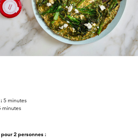
:
5 minutes
5 minutes
 pour 2 personnes :