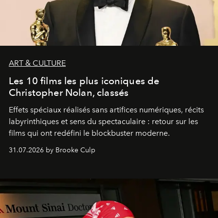
ART & CULTURE
Les 10 films les plus iconiques de
Christopher Nolan, classés
Effets spéciaux réalisés sans artifices numériques, récits
labyrinthiques et sens du spectaculaire : retour sur les
films qui ont redéfini le blockbuster moderne.
31.07.2026 by Brooke Culp