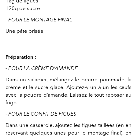
1kg de figues
120g de sucre
- POUR LE MONTAGE FINAL
Une pâte brisée
Préparation :
- POUR LA CRÈME D’AMANDE
Dans un saladier, mélangez le beurre pommade, la
crème et le sucre glace. Ajoutez-y un à un les œufs
avec la poudre d’amande. Laissez le tout reposer au
frigo.
- POUR LE CONFIT DE FIGUES
Dans une casserole, ajoutez les figues taillées (en en
réservant quelques unes pour le montage final), en