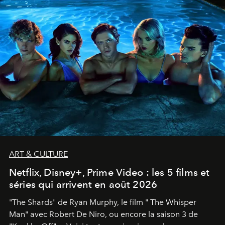
ART & CULTURE
Netflix, Disney+, Prime Video : les 5 films et
séries qui arrivent en août 2026
"The Shards" de Ryan Murphy, le film " The Whisper
Man" avec Robert De Niro, ou encore la saison 3 de