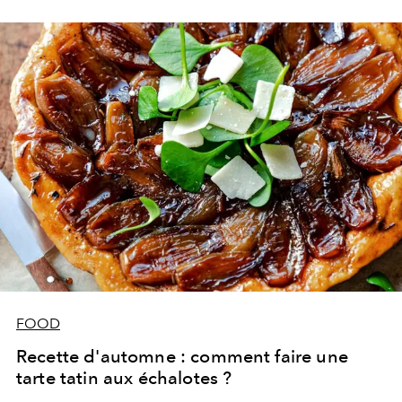
FOOD
Recette d'automne : comment faire une
tarte tatin aux échalotes ?