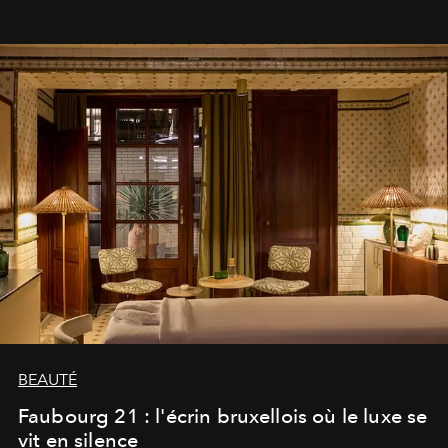
BEAUTÉ
Faubourg 21 : l'écrin bruxellois où le luxe se
vit en silence