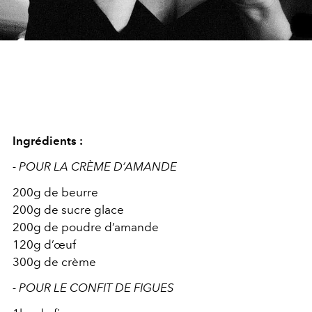
Ingrédients :
- POUR LA CRÈME D’AMANDE
200g de beurre
200g de sucre glace
200g de poudre d’amande
120g d’œuf
300g de crème
- POUR LE CONFIT DE FIGUES