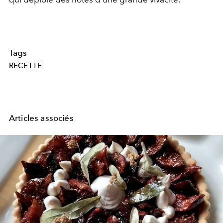
Tags
RECETTE
Articles associés