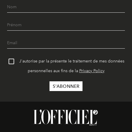
J'autorise par la présente le traitement de mes données
personnelles aux fins de la
Privacy Policy