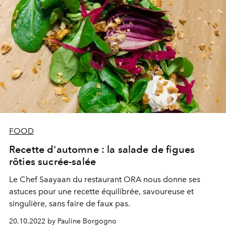
FOOD
Recette d'automne : la salade de figues
rôties sucrée-salée
Le Chef Saayaan du restaurant ORA nous donne ses
astuces pour une recette équilibrée, savoureuse et
singulière, sans faire de faux pas.
20.10.2022 by Pauline Borgogno