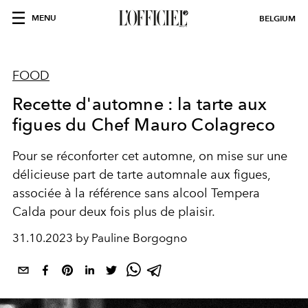
MENU
BELGIUM
FOOD
Recette d'automne : la tarte aux
figues du Chef Mauro Colagreco
Pour se réconforter cet automne, on mise sur une
délicieuse part de tarte automnale aux figues,
associée à la référence sans alcool Tempera
Calda pour deux fois plus de plaisir.
31.10.2023 by Pauline Borgogno