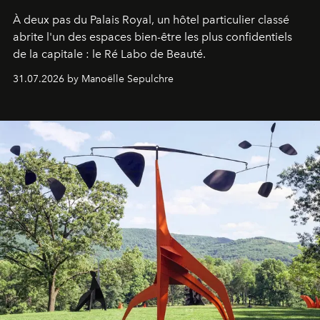
À deux pas du Palais Royal, un hôtel particulier classé
abrite l'un des espaces bien-être les plus confidentiels
de la capitale : le Ré Labo de Beauté.
31.07.2026 by Manoëlle Sepulchre