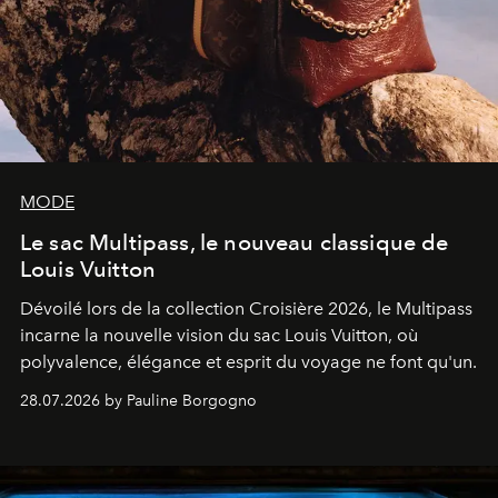
MODE
Le sac Multipass, le nouveau classique de
Louis Vuitton
Dévoilé lors de la collection Croisière 2026, le Multipass
incarne la nouvelle vision du sac Louis Vuitton, où
polyvalence, élégance et esprit du voyage ne font qu'un.
28.07.2026 by Pauline Borgogno