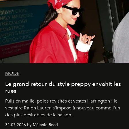
MODE
Le grand retour du style preppy envahit les
rues
Pulls en maille, polos revisités et vestes Harrington : le
vestiaire Ralph Lauren s'impose à nouveau comme l'un
des plus désirables de la saison.
31.07.2026 by Mélanie Read