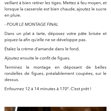
veillant à bien retirer les tiges. Mettez à feu moyen, et
lorsque la casserole est bien chaude, ajoutez le sucre
en pluie.
- POUR LE MONTAGE FINAL
Dans un plat à tarte, déposez votre pâte brisée et
piquez-la afin qu’elle ne se développe pas.
Étalez la crème d’amande dans le fond.
Ajoutez ensuite le confit de figues.
Terminez le montage en déposant de belles
rondelles de figues, préalablement coupées, sur le
dessus.
Enfournez 12 à 14 minutes à 170°. C’est prêt !