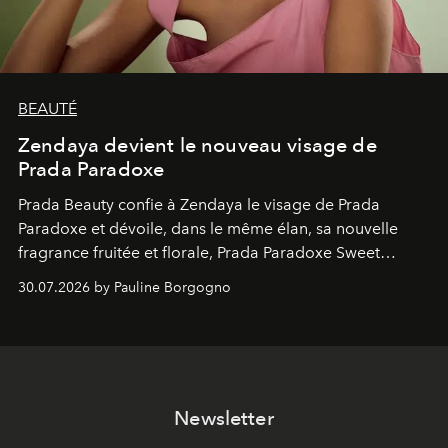
BEAUTÉ
Zendaya devient le nouveau visage de
Prada Paradoxe
Prada Beauty confie à Zendaya le visage de Prada
Paradoxe et dévoile, dans le même élan, sa nouvelle
fragrance fruitée et florale, Prada Paradoxe Sweet
Chemistry Eau de Parfum.
30.07.2026 by Pauline Borgogno
Newsletter