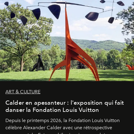
ART & CULTURE
Calder en apesanteur : l'exposition qui fait
danser la Fondation Louis Vuitton
Depuis le printemps 2026, la Fondation Louis Vuitton
célèbre Alexander Calder avec une rétrospective