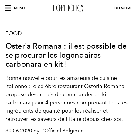
MENU
BELGIUM
FOOD
Osteria Romana : il est possible de
se procurer les légendaires
carbonara en kit !
Bonne nouvelle pour les amateurs de cuisine
italienne : le célèbre restaurant Osteria Romana
propose désormais de commander un kit
carbonara pour 4 personnes comprenant tous les
ingrédients de qualité pour les réaliser et
retrouver les saveurs de l'Italie depuis chez soi.
30.06.2020 by L'Officiel Belgique