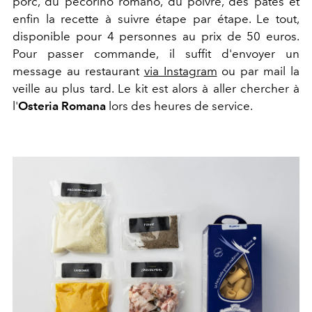
porc, du pecorino romano, du poivre, des pâtes et
enfin la recette à suivre étape par étape. Le tout,
disponible pour 4 personnes au prix de 50 euros.
Pour passer commande, il suffit d'envoyer un
message au restaurant
via Instagram
ou par mail la
veille au plus tard. Le kit est alors à aller chercher à
l'
Osteria Romana
lors des heures de service.