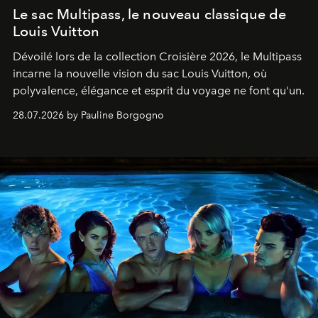
Le sac Multipass, le nouveau classique de
Louis Vuitton
Dévoilé lors de la collection Croisière 2026, le Multipass
incarne la nouvelle vision du sac Louis Vuitton, où
polyvalence, élégance et esprit du voyage ne font qu'un.
28.07.2026 by Pauline Borgogno