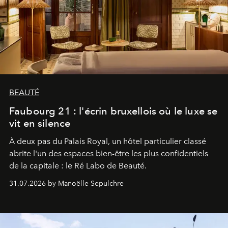
BEAUTÉ
Faubourg 21 : l'écrin bruxellois où le luxe se
vit en silence
À deux pas du Palais Royal, un hôtel particulier classé
abrite l'un des espaces bien-être les plus confidentiels
de la capitale : le Ré Labo de Beauté.
31.07.2026 by Manoëlle Sepulchre