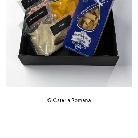
© Osteria Romana