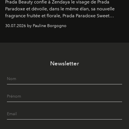
Prada Beauty confie à Zendaya le visage de Prada
Paradoxe et dévoile, dans le même élan, sa nouvelle
fragrance fruitée et florale, Prada Paradoxe Sweet
Chemistry Eau de Parfum.
30.07.2026 by Pauline Borgogno
Newsletter