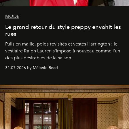
MODE
Le grand retour du style preppy envahit les
rues
Pulls en maille, polos revisités et vestes Harrington : le
vestiaire Ralph Lauren s'impose à nouveau comme l'un
des plus désirables de la saison.
31.07.2026 by Mélanie Read