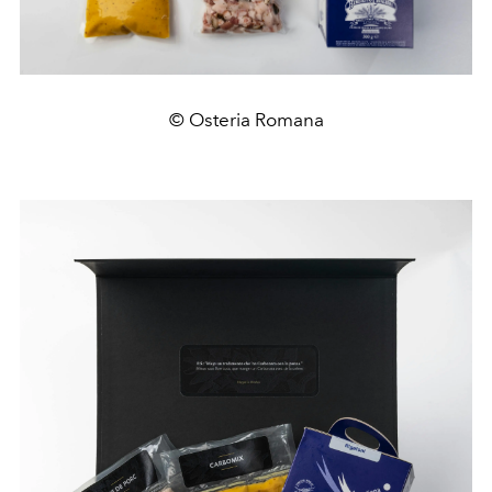
© Osteria Romana