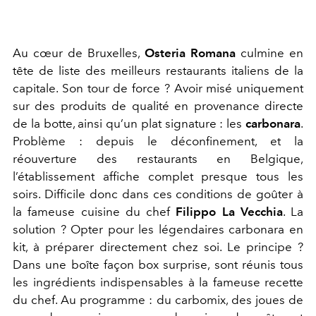
Au cœur de Bruxelles,
Osteria Romana
culmine en
tête de liste des meilleurs restaurants italiens de la
capitale. Son tour de force ? Avoir misé uniquement
sur des produits de qualité en provenance directe
de la botte, ainsi qu’un plat signature : les
carbonara
.
Problème : depuis le déconfinement, et la
réouverture des restaurants en Belgique,
l’établissement affiche complet presque tous les
soirs. Difficile donc dans ces conditions de goûter à
la fameuse cuisine du chef
Filippo La Vecchia
. La
solution ? Opter pour les légendaires carbonara en
kit, à préparer directement chez soi. Le principe ?
Dans une boîte façon box surprise, sont réunis tous
les ingrédients indispensables à la fameuse recette
du chef. Au programme : du carbomix, des joues de