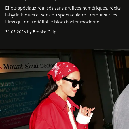
Effets spéciaux réalisés sans artifices numériques, récits
labyrinthiques et sens du spectaculaire : retour sur les
films qui ont redéfini le blockbuster moderne.
31.07.2026 by Brooke Culp