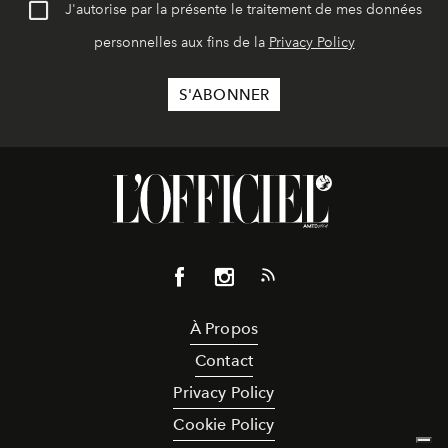
J'autorise par la présente le traitement de mes données
personnelles aux fins de la
Privacy Policy
À Propos
Contact
Privacy Policy
Cookie Policy