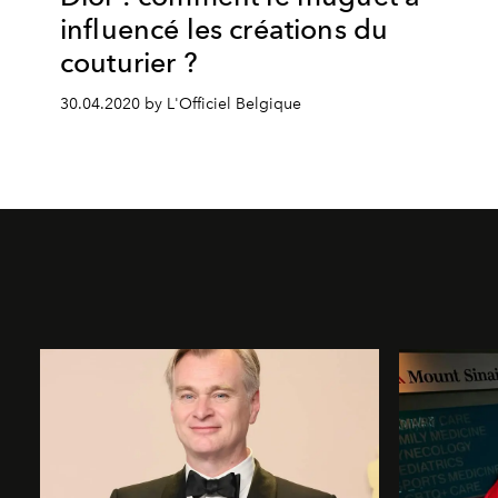
influencé les créations du
couturier ?
30.04.2020 by L'Officiel Belgique