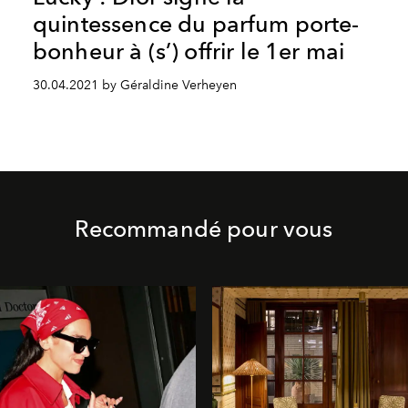
quintessence du parfum porte-
bonheur à (s’) offrir le 1er mai
30.04.2021 by Géraldine Verheyen
Recommandé pour vous