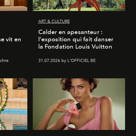
ART & CULTURE
Calder en apesanteur :
se vit en
l'exposition qui fait danser
la Fondation Louis Vuitton
chre
31.07.2026 by L'OFFICIEL BE