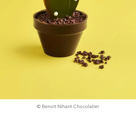
© Benoit Nihant Chocolatier