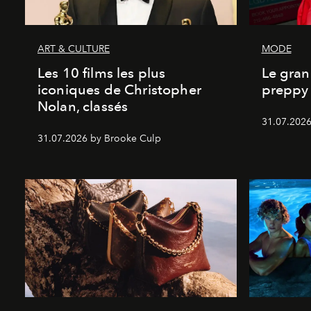
ART & CULTURE
MODE
Les 10 films les plus
Le gran
iconiques de Christopher
preppy 
Nolan, classés
31.07.2026
31.07.2026 by Brooke Culp