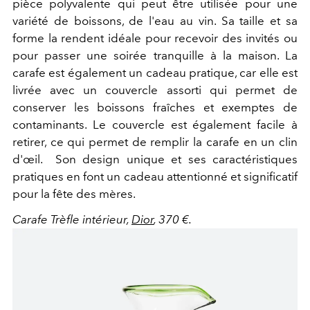
pièce polyvalente qui peut être utilisée pour une
variété de boissons, de l'eau au vin. Sa taille et sa
forme la rendent idéale pour recevoir des invités ou
pour passer une soirée tranquille à la maison. La
carafe est également un cadeau pratique, car elle est
livrée avec un couvercle assorti qui permet de
conserver les boissons fraîches et exemptes de
contaminants. Le couvercle est également facile à
retirer, ce qui permet de remplir la carafe en un clin
d'œil. Son design unique et ses caractéristiques
pratiques en font un cadeau attentionné et significatif
pour la fête des mères.
Carafe Trèfle intérieur,
Dior
, 370 €.