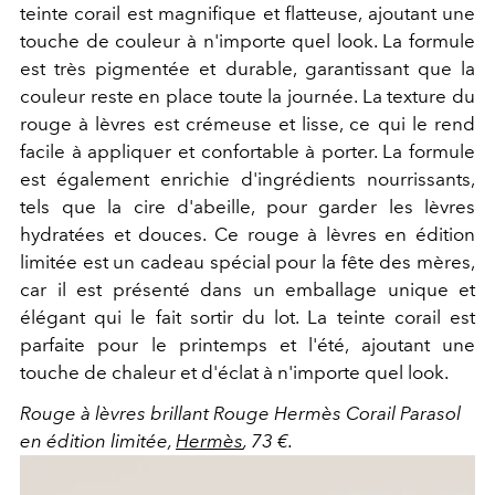
teinte corail est magnifique et flatteuse, ajoutant une
touche de couleur à n'importe quel look. La formule
est très pigmentée et durable, garantissant que la
couleur reste en place toute la journée. La texture du
rouge à lèvres est crémeuse et lisse, ce qui le rend
facile à appliquer et confortable à porter. La formule
est également enrichie d'ingrédients nourrissants,
tels que la cire d'abeille, pour garder les lèvres
hydratées et douces. Ce rouge à lèvres en édition
limitée est un cadeau spécial pour la fête des mères,
car il est présenté dans un emballage unique et
élégant qui le fait sortir du lot. La teinte corail est
parfaite pour le printemps et l'été, ajoutant une
touche de chaleur et d'éclat à n'importe quel look.
Rouge à lèvres brillant Rouge Hermès Corail Parasol
en édition limitée,
Hermès
, 73 €.