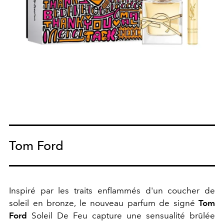
Tom Ford
Inspiré par les traits enflammés d'un coucher de
soleil en bronze, le nouveau parfum de signé
Tom
Ford
Soleil De Feu capture une sensualité brûlée