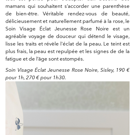
mamans qui souhaitent s’accorder une parenthèse
de bien-être. Véritable rendez-vous de beauté,
délicieusement et naturellement parfumé à la rose, le
Soin Visage Éclat Jeunesse Rose Noire est un
agréable voyage de douceur qui détend le visage,
lisse les traits et révèle l'éclat de la peau. Le teint est
plus frais, la peau est repulpée et les signes de de la
fatigue et de l’âge sont estompés.
Soin Visage Éclat Jeunesse Rose Noire, Sisley, 190 €
pour 1h, 270 € pour 1h30.