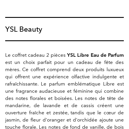
YSL Beauty
Le coffret cadeau 2 pièces
YSL Libre Eau de Parfum
est un choix parfait pour un cadeau de fête des
mères. Ce coffret comprend deux produits luxueux
qui offrent une expérience olfactive indulgente et
rafraîchissante. Le parfum emblématique Libre est
une fragrance audacieuse et féminine qui combine
des notes florales et boisées. Les notes de tête de
mandarine, de lavande et de cassis créent une
ouverture fraîche et zestée, tandis que le cœur de
jasmin, de fleur d'oranger et d'orchidée ajoute une
touche florale. Les notes de fond de vanille, de bois