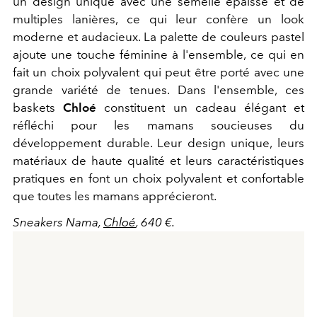
un design unique avec une semelle épaisse et de
multiples lanières, ce qui leur confère un look
moderne et audacieux. La palette de couleurs pastel
ajoute une touche féminine à l'ensemble, ce qui en
fait un choix polyvalent qui peut être porté avec une
grande variété de tenues. Dans l'ensemble, ces
baskets
Chloé
constituent un cadeau élégant et
réfléchi pour les mamans soucieuses du
développement durable. Leur design unique, leurs
matériaux de haute qualité et leurs caractéristiques
pratiques en font un choix polyvalent et confortable
que toutes les mamans apprécieront.
Sneakers Nama,
Chloé
, 640 €.