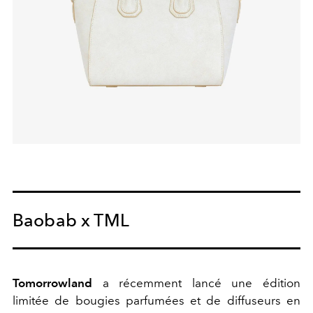
Baobab x TML
Tomorrowland
a récemment lancé une édition
limitée de bougies parfumées et de diffuseurs en