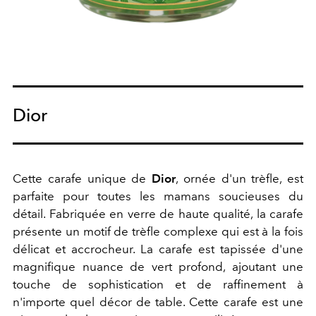
Dior
Cette carafe unique de
Dior
, ornée d'un trèfle, est
parfaite pour toutes les mamans soucieuses du
détail. Fabriquée en verre de haute qualité, la carafe
présente un motif de trèfle complexe qui est à la fois
délicat et accrocheur. La carafe est tapissée d'une
magnifique nuance de vert profond, ajoutant une
touche de sophistication et de raffinement à
n'importe quel décor de table. Cette carafe est une