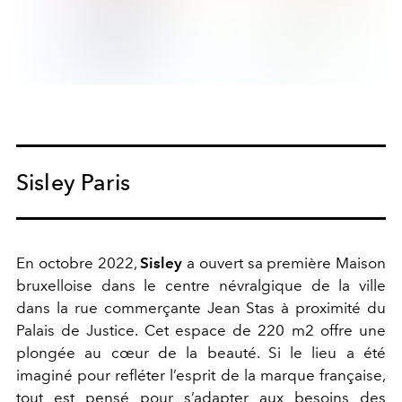
Sisley Paris
En octobre 2022,
Sisley
a ouvert sa première Maison
bruxelloise dans le centre névralgique de la ville
dans la rue commerçante Jean Stas à proximité du
Palais de Justice.
Cet espace de 220 m2 offre une
plongée au cœur de la beauté. Si le lieu a été
imaginé pour refléter l’esprit de la marque française,
tout est pensé pour s’adapter aux besoins des