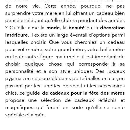
de notre vie. Cette année, pourquoi ne pas
surprendre votre mère en lui offrant un cadeau bien
pensé et élégant qu'elle chérira pendant des années
? Qu'elle aime la
mode
, la
beauté
ou la
décoration
intérieure
, il existe un large éventail d'options parmi
lesquelles choisir. Que vous cherchiez un cadeau
pour votre mère, votre grand-mère, votre belle-mère
ou toute autre figure maternelle, il est important de
choisir quelque chose qui corresponde à sa
personnalité et à son style uniques. Des luxueux
pyjamas en soie aux élégants portefeuilles en cuir, en
passant par les lunettes de soleil et les accessoires
chics, ce guide de
cadeaux pour la fête des mères
propose une sélection de cadeaux réfléchis et
magnifiques qui feront en sorte qu'elle se sente
spéciale et aimée.