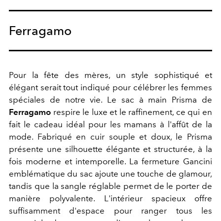
Ferragamo
Pour la fête des mères, un style sophistiqué et
élégant serait tout indiqué pour célébrer les femmes
spéciales de notre vie. Le sac à main Prisma de
Ferragamo
respire le luxe et le raffinement, ce qui en
fait le cadeau idéal pour les mamans à l'affût de la
mode. Fabriqué en cuir souple et doux, le Prisma
présente une silhouette élégante et structurée, à la
fois moderne et intemporelle. La fermeture Gancini
emblématique du sac ajoute une touche de glamour,
tandis que la sangle réglable permet de le porter de
manière polyvalente. L'intérieur spacieux offre
suffisamment d'espace pour ranger tous les