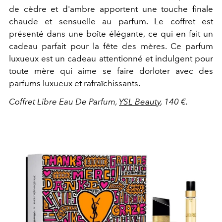
de cèdre et d'ambre apportent une touche finale
chaude et sensuelle au parfum. Le coffret est
présenté dans une boîte élégante, ce qui en fait un
cadeau parfait pour la fête des mères. Ce parfum
luxueux est un cadeau attentionné et indulgent pour
toute mère qui aime se faire dorloter avec des
parfums luxueux et rafraîchissants.
Coffret Libre Eau De Parfum,
YSL Beauty
, 140 €.