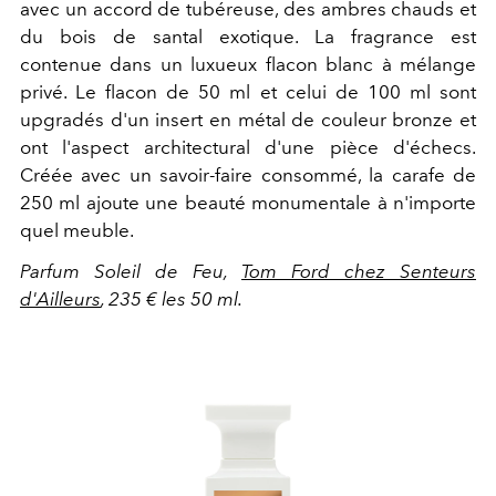
avec un accord de tubéreuse, des ambres chauds et
du bois de santal exotique. La fragrance est
contenue dans un luxueux flacon blanc à mélange
privé. Le flacon de 50 ml et celui de 100 ml sont
upgradés d'un insert en métal de couleur bronze et
ont l'aspect architectural d'une pièce d'échecs.
Créée avec un savoir-faire consommé, la carafe de
250 ml ajoute une beauté monumentale à n'importe
quel meuble.
Parfum Soleil de Feu,
Tom Ford chez Senteurs
d'Ailleurs
, 235 € les 50 ml.