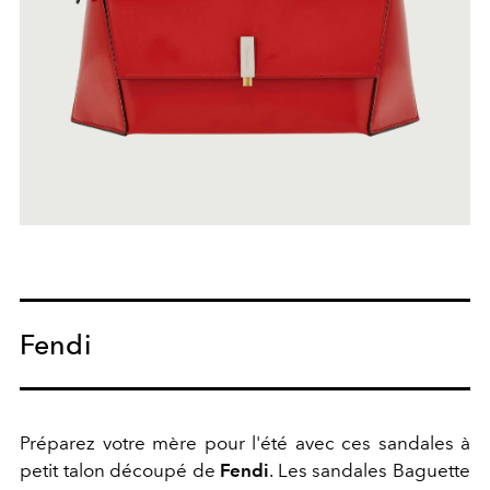
Fendi
Préparez votre mère pour l'été avec ces sandales à
petit talon découpé de
Fendi
. Les sandales Baguette