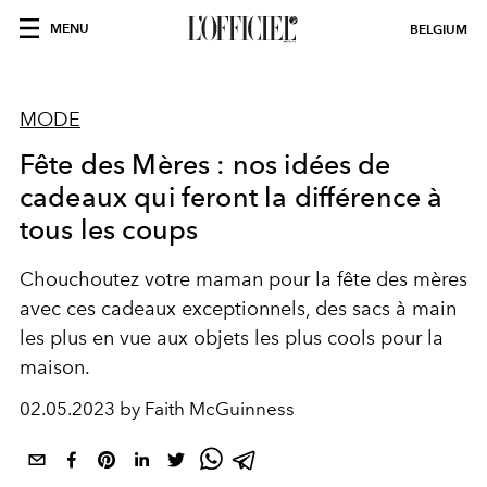
MENU
BELGIUM
MODE
Fête des Mères : nos idées de
cadeaux qui feront la différence à
tous les coups
Chouchoutez votre maman pour la fête des mères
avec ces cadeaux exceptionnels, des sacs à main
les plus en vue aux objets les plus cools pour la
maison.
02.05.2023 by Faith McGuinness