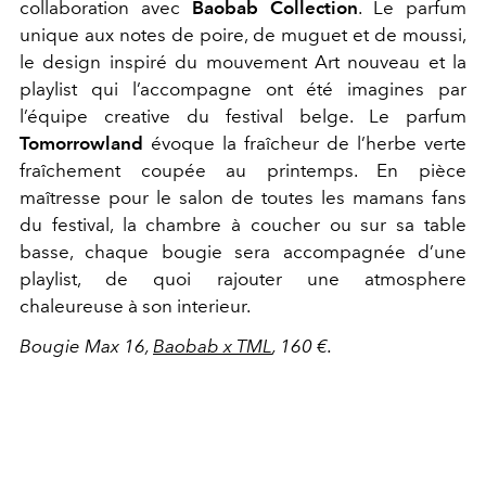
collaboration avec
Baobab Collection
. Le parfum
unique aux notes de poire, de muguet et de moussi,
le design inspiré du mouvement Art nouveau et la
playlist qui l’accompagne ont été imagines par
l’équipe creative du festival belge. Le parfum
Tomorrowland
évoque la fraîcheur de l’herbe verte
fraîchement coupée au printemps. En pièce
maîtresse pour le salon de toutes les mamans fans
du festival, la chambre à coucher ou sur sa table
basse, chaque bougie sera accompagnée d’une
playlist, de quoi rajouter une atmosphere
chaleureuse à son interieur.
Bougie Max 16,
Baobab x TML
, 160 €.