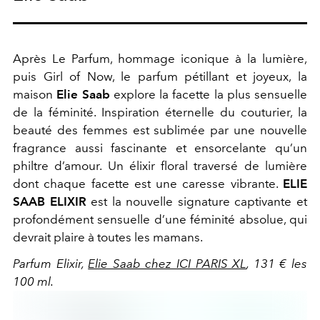
Après Le Parfum, hommage iconique à la lumière,
puis Girl of Now, le parfum pétillant et joyeux, la
maison
Elie Saab
explore la facette la plus sensuelle
de la féminité. Inspiration éternelle du couturier, la
beauté des femmes est sublimée par une nouvelle
fragrance aussi fascinante et ensorcelante qu’un
philtre d’amour. Un élixir floral traversé de lumière
dont chaque facette est une caresse vibrante.
ELIE
SAAB ELIXIR
est la nouvelle signature captivante et
profondément sensuelle d’une féminité absolue, qui
devrait plaire à toutes les mamans.
Parfum Elixir,
Elie Saab chez ICI PARIS XL
, 131 € les
100 ml.