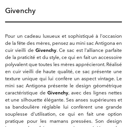
Givenchy
Pour un cadeau luxueux et sophistiqué à l'occasion
de la fête des mères, pensez au mini sac Antigona en
cuir vieilli de
Givenchy
. Ce sac est l'alliance parfaite
de la praticité et du style, ce qui en fait un accessoire
polyvalent que toutes les mères apprécieront. Réalisé
en cuir vieilli de haute qualité, ce sac présente une
texture unique qui lui confère un aspect vintage. Le
mini sac Antigona présente le design géométrique
caractéristique de
Givenchy
, avec des lignes nettes
et une silhouette élégante. Ses anses supérieures et
sa bandoulière réglable lui confèrent une grande
souplesse d'utilisation, ce qui en fait une option
pratique pour les mamans pressées. Son design