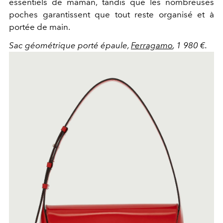
essentiels de maman, tandis que les nombreuses
poches garantissent que tout reste organisé et à
portée de main.
Sac géométrique porté épaule,
Ferragamo
, 1 980 €.