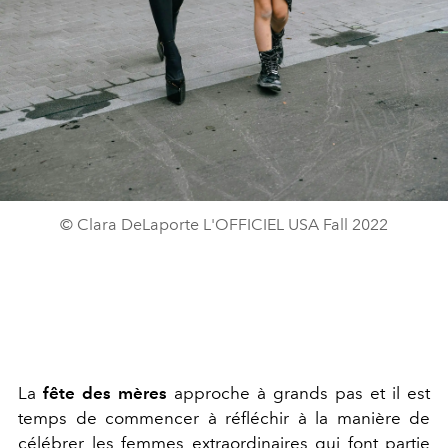
© Clara DeLaporte L'OFFICIEL USA Fall 2022
La
fête des mères
approche à grands pas et il est
temps de commencer à réfléchir à la manière de
célébrer les femmes extraordinaires qui font partie