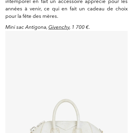
intemporel en fait un accessoire apprécié pour les
années à venir, ce qui en fait un cadeau de choix
pour la fête des mères.
Mini sac Antigona,
Givenchy
, 1 700 €.