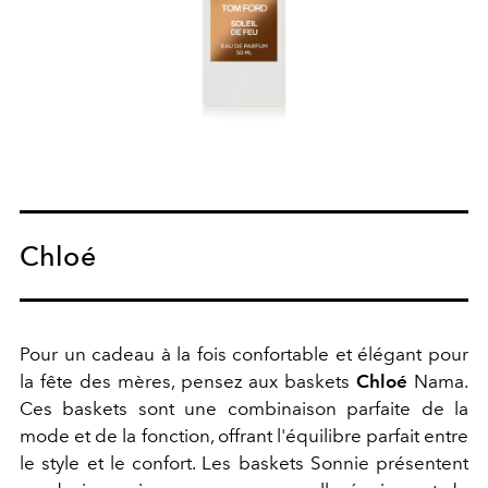
Chloé
Pour un cadeau à la fois confortable et élégant pour
la fête des mères, pensez aux baskets
Chloé
Nama.
Ces baskets sont une combinaison parfaite de la
mode et de la fonction, offrant l'équilibre parfait entre
le style et le confort. Les baskets Sonnie présentent