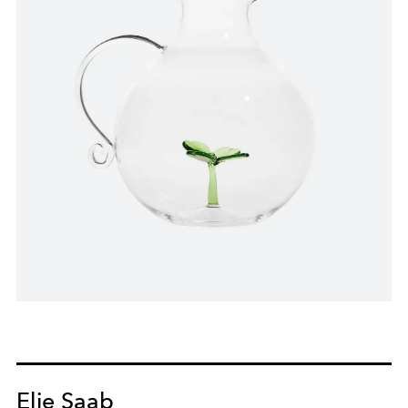
Elie Saab