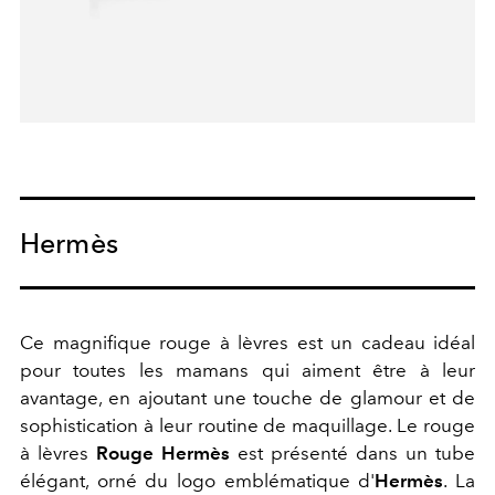
Hermès
Ce magnifique rouge à lèvres est un cadeau idéal
pour toutes les mamans qui aiment être à leur
avantage, en ajoutant une touche de glamour et de
sophistication à leur routine de maquillage. Le rouge
à lèvres
Rouge
Hermès
est présenté dans un tube
élégant, orné du logo emblématique d'
Hermès
. La