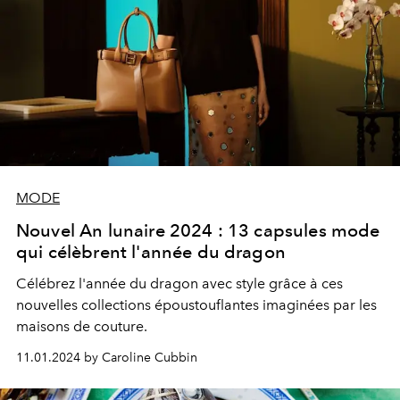
MODE
Nouvel An lunaire 2024 : 13 capsules mode
qui célèbrent l'année du dragon
Célébrez l'année du dragon avec style grâce à ces
nouvelles collections époustouflantes imaginées par les
maisons de couture.
11.01.2024 by Caroline Cubbin