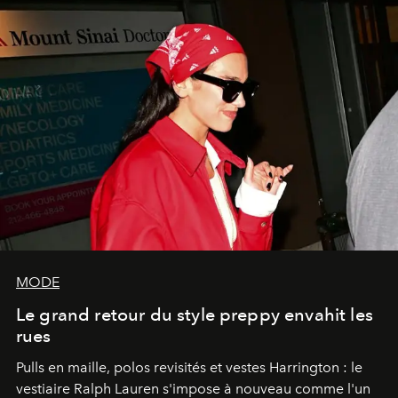
MODE
Le grand retour du style preppy envahit les
rues
Pulls en maille, polos revisités et vestes Harrington : le
vestiaire Ralph Lauren s'impose à nouveau comme l'un