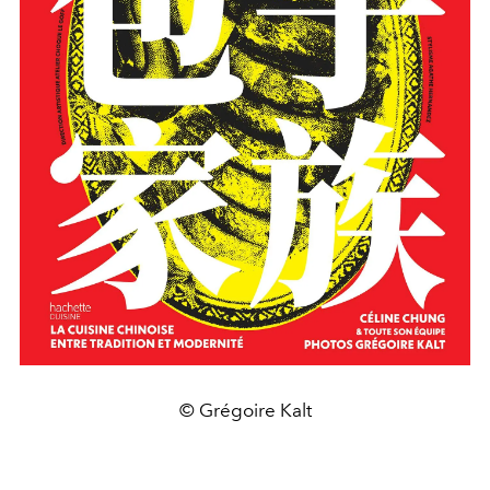
© Grégoire Kalt