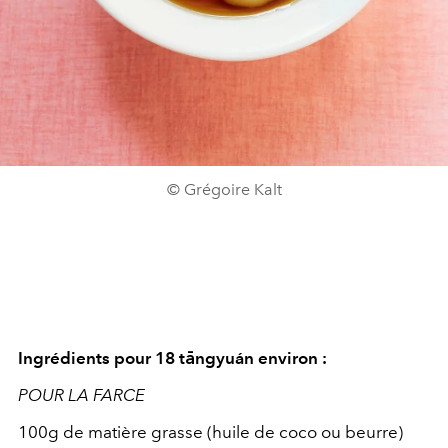
© Grégoire Kalt
Ingrédients pour 18 tāngyuán environ :
POUR LA FARCE
100g de matière grasse (huile de coco ou beurre)