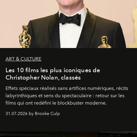
ART & CULTURE
Les 10 films les plus iconiques de
Christopher Nolan, classés
Effets spéciaux réalisés sans artifices numériques, récits
labyrinthiques et sens du spectaculaire : retour sur les
films qui ont redéfini le blockbuster moderne.
31.07.2026 by Brooke Culp