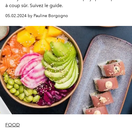
à coup sûr. Suivez le guide.
05.02.2024 by Pauline Borgogno
FOOD