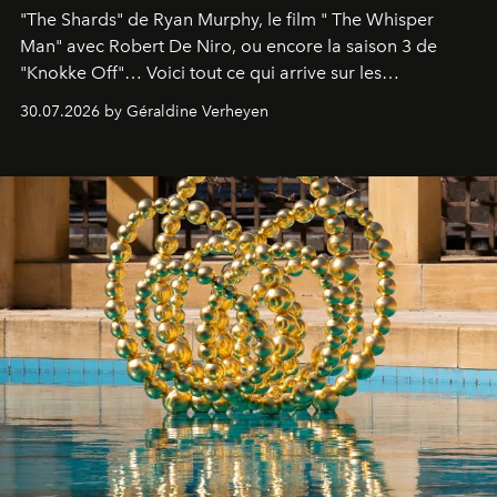
"The Shards" de Ryan Murphy, le film " The Whisper
Man" avec Robert De Niro, ou encore la saison 3 de
"Knokke Off"… Voici tout ce qui arrive sur les
plateformes de streaming en août 2026.
30.07.2026 by Géraldine Verheyen