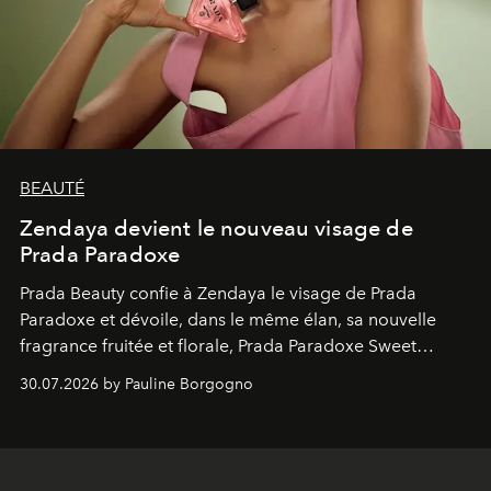
BEAUTÉ
Zendaya devient le nouveau visage de
Prada Paradoxe
Prada Beauty confie à Zendaya le visage de Prada
Paradoxe et dévoile, dans le même élan, sa nouvelle
fragrance fruitée et florale, Prada Paradoxe Sweet
Chemistry Eau de Parfum.
30.07.2026 by Pauline Borgogno