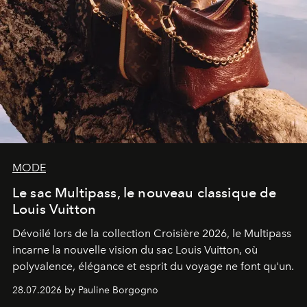
MODE
Le sac Multipass, le nouveau classique de
Louis Vuitton
Dévoilé lors de la collection Croisière 2026, le Multipass
incarne la nouvelle vision du sac Louis Vuitton, où
polyvalence, élégance et esprit du voyage ne font qu'un.
28.07.2026 by Pauline Borgogno