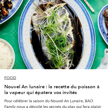
FOOD
Nouvel An lunaire : la recette du poisson à
la vapeur qui épatera vos invités
Pour célébrer la saison du Nouvel An Lunaire, BAO
Family nous a dévoilé les secrets du play qui fera plaisir