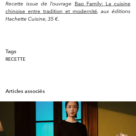
Recette issue de l’ouvrage
Bao Family: La cuisine
chinoise entre tradition et modernité
, aux éditions
Hachette Cuisine, 35 €.
Tags
RECETTE
Articles associés