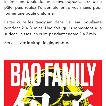
insérez une boule de farce. Enveloppez la farce de la
pâte, puis roulez l'ensemble entre vos mains pour
former une boule uniforme.
Faites cuire les tangyuan dans de l'eau bouillante
pendant 2 à 3 mins. Une fois qu'ils remontent à la
surface, laissez-les cuire pendant encore 1 à 2 min.
Servez avec le sirop de gingembre.