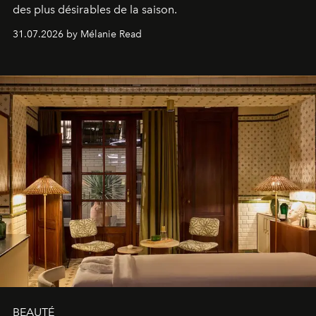
des plus désirables de la saison.
31.07.2026 by Mélanie Read
BEAUTÉ