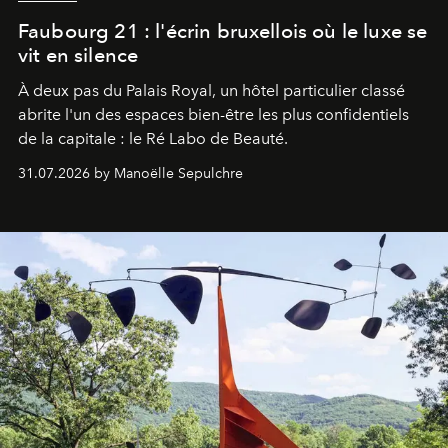
Faubourg 21 : l'écrin bruxellois où le luxe se
vit en silence
À deux pas du Palais Royal, un hôtel particulier classé
abrite l'un des espaces bien-être les plus confidentiels
de la capitale : le Ré Labo de Beauté.
31.07.2026 by Manoëlle Sepulchre