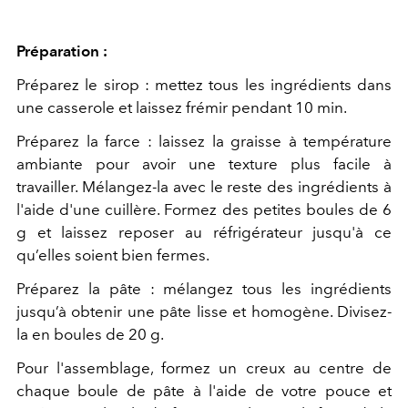
Préparation :
Préparez le sirop : mettez tous les ingrédients dans
une casserole et laissez frémir pendant 10 min.
Préparez la farce : laissez la graisse à température
ambiante pour avoir une texture plus facile à
travailler. Mélangez-la avec le reste des ingrédients à
l'aide d'une cuillère. Formez des petites boules de 6
g et laissez reposer au réfrigérateur jusqu'à ce
qu’elles soient bien fermes.
Préparez la pâte : mélangez tous les ingrédients
jusqu’à obtenir une pâte lisse et homogène. Divisez-
la en boules de 20 g.
Pour l'assemblage, formez un creux au centre de
chaque boule de pâte à l'aide de votre pouce et