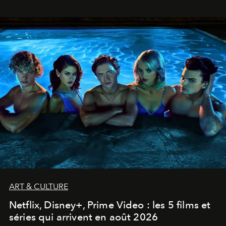
ART & CULTURE
Netflix, Disney+, Prime Video : les 5 films et
séries qui arrivent en août 2026