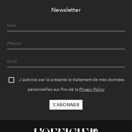
Newsletter
J'autorise par la présente le traitement de mes données
personnelles aux fins de la
Privacy Policy