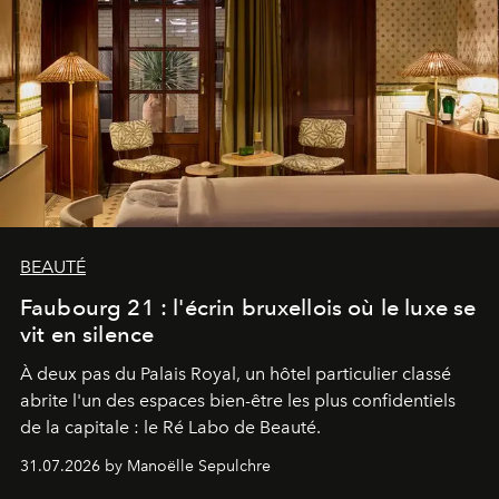
BEAUTÉ
Faubourg 21 : l'écrin bruxellois où le luxe se
vit en silence
À deux pas du Palais Royal, un hôtel particulier classé
abrite l'un des espaces bien-être les plus confidentiels
de la capitale : le Ré Labo de Beauté.
31.07.2026 by Manoëlle Sepulchre