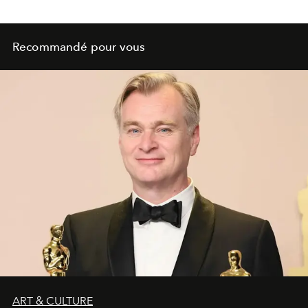
Recommandé pour vous
ART & CULTURE