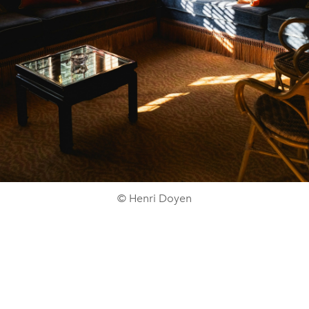
© Henri Doyen