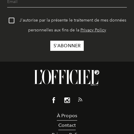
J'autorise par la présente le traitement de mes données
personnelles aux fins de la
Privacy Policy
À Propos
Contact