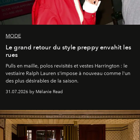
MODE
Le grand retour du style preppy envahit les
rues
Pulls en maille, polos revisités et vestes Harrington : le
vestiaire Ralph Lauren s'impose à nouveau comme l'un
des plus désirables de la saison.
31.07.2026 by Mélanie Read