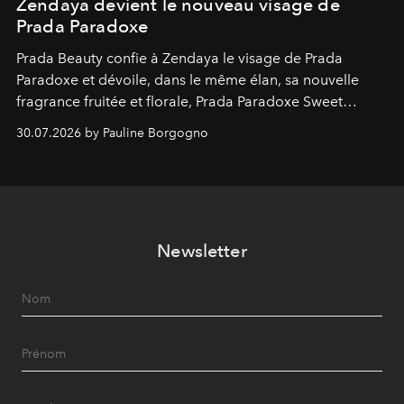
Zendaya devient le nouveau visage de
Prada Paradoxe
Prada Beauty confie à Zendaya le visage de Prada
Paradoxe et dévoile, dans le même élan, sa nouvelle
fragrance fruitée et florale, Prada Paradoxe Sweet
Chemistry Eau de Parfum.
30.07.2026 by Pauline Borgogno
Newsletter