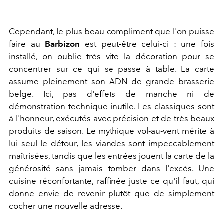
Cependant, le plus beau compliment que l'on puisse
faire au
Barbizon
est peut-être celui-ci : une fois
installé, on oublie très vite la décoration pour se
concentrer sur ce qui se passe à table.
La carte
assume pleinement son ADN de grande brasserie
belge. Ici, pas d'effets de manche ni de
démonstration technique inutile. Les classiques sont
à l'honneur, exécutés avec précision et de très beaux
produits de saison. Le mythique vol-au-vent mérite à
lui seul le détour, les viandes sont impeccablement
maîtrisées, tandis que les entrées jouent la carte de la
générosité sans jamais tomber dans l'excès. Une
cuisine réconfortante, raffinée juste ce qu'il faut, qui
donne envie de revenir plutôt que de simplement
cocher une nouvelle adresse.