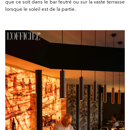
que ce soit dans le bar feutré ou sur la vaste terrasse
lorsque le soleil est de la partie.