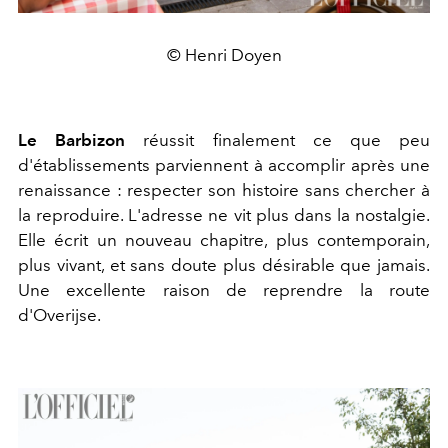
© Henri Doyen
Le Barbizon
réussit finalement ce que peu
d'établissements parviennent à accomplir après une
renaissance : respecter son histoire sans chercher à
la reproduire. L'adresse ne vit plus dans la nostalgie.
Elle écrit un nouveau chapitre, plus contemporain,
plus vivant, et sans doute plus désirable que jamais.
Une excellente raison de reprendre la route
d'Overijse.