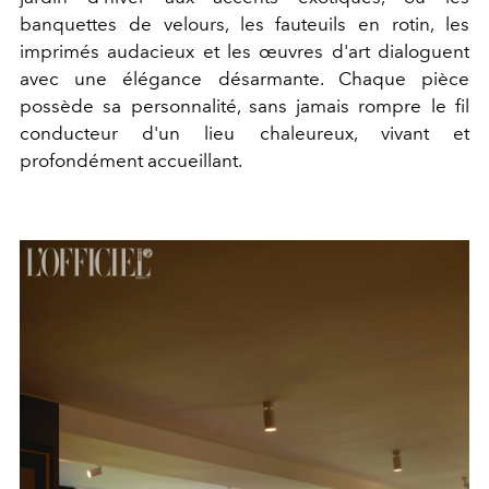
banquettes de velours, les fauteuils en rotin, les
imprimés audacieux et les œuvres d'art dialoguent
avec une élégance désarmante. Chaque pièce
possède sa personnalité, sans jamais rompre le fil
conducteur d'un lieu chaleureux, vivant et
profondément accueillant.