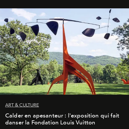
ART & CULTURE
Calder en apesanteur : l'exposition qui fait
danser la Fondation Louis Vuitton