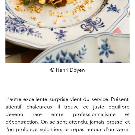
© Henri Doyen
L'autre excellente surprise vient du service. Présent,
attentif, chaleureux, il trouve ce juste équilibre
devenu rare entre professionnalisme et
décontraction. On se sent attendu, jamais pressé, et
l'on prolonge volontiers le repas autour d'un verre,