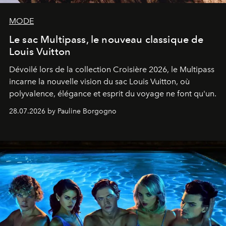
MODE
Le sac Multipass, le nouveau classique de
Louis Vuitton
Dévoilé lors de la collection Croisière 2026, le Multipass
incarne la nouvelle vision du sac Louis Vuitton, où
polyvalence, élégance et esprit du voyage ne font qu'un.
28.07.2026 by Pauline Borgogno