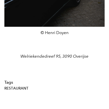
© Henri Doyen
Welriekendedreef 95, 3090 Overijse
Tags
RESTAURANT