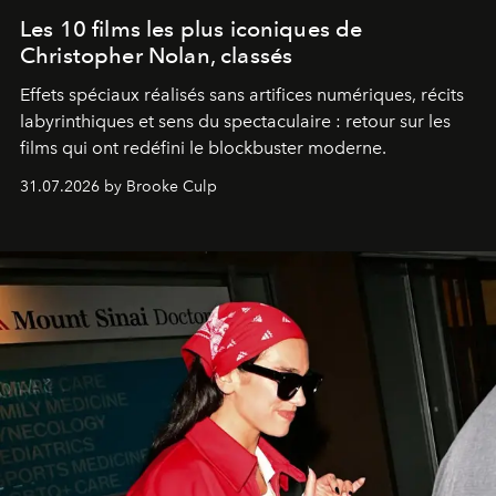
Les 10 films les plus iconiques de
Christopher Nolan, classés
Effets spéciaux réalisés sans artifices numériques, récits
labyrinthiques et sens du spectaculaire : retour sur les
films qui ont redéfini le blockbuster moderne.
31.07.2026 by Brooke Culp