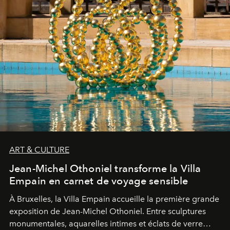
ART & CULTURE
Jean-Michel Othoniel transforme la Villa
Empain en carnet de voyage sensible
À Bruxelles, la Villa Empain accueille la première grande
exposition de Jean-Michel Othoniel. Entre sculptures
monumentales, aquarelles intimes et éclats de verre