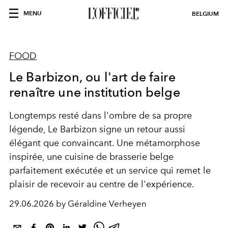
MENU
BELGIUM
FOOD
Le Barbizon, ou l'art de faire
renaître une institution belge
Longtemps resté dans l'ombre de sa propre
légende, Le Barbizon signe un retour aussi
élégant que convaincant. Une métamorphose
inspirée, une cuisine de brasserie belge
parfaitement exécutée et un service qui remet le
plaisir de recevoir au centre de l'expérience.
29.06.2026 by Géraldine Verheyen