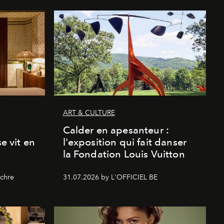
ART & CULTURE
Calder en apesanteur :
se vit en
l'exposition qui fait danser
la Fondation Louis Vuitton
chre
31.07.2026 by L'OFFICIEL BE