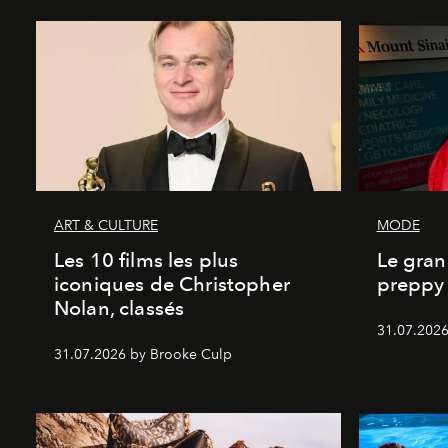
ART & CULTURE
MODE
Les 10 films les plus
Le gran
iconiques de Christopher
preppy 
Nolan, classés
31.07.2026
31.07.2026 by Brooke Culp