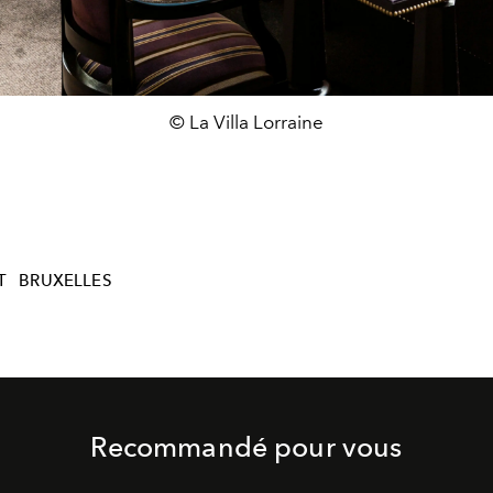
© La Villa Lorraine
T
BRUXELLES
Recommandé pour vous