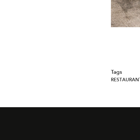
Tags
RESTAURAN