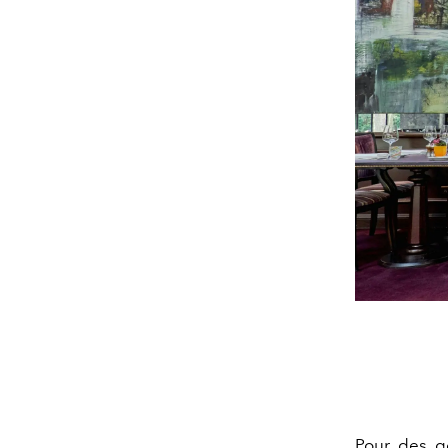
Pour des g