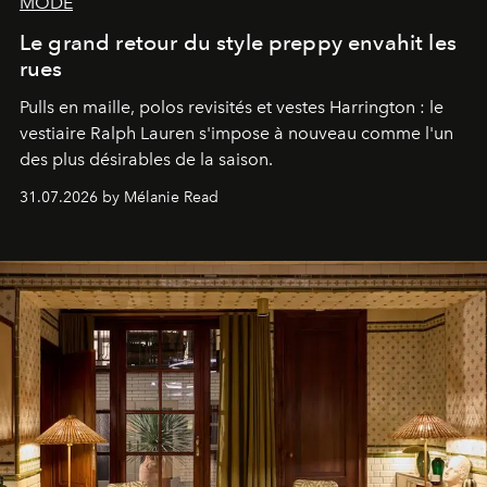
MODE
Le grand retour du style preppy envahit les
rues
Pulls en maille, polos revisités et vestes Harrington : le
vestiaire Ralph Lauren s'impose à nouveau comme l'un
des plus désirables de la saison.
31.07.2026 by Mélanie Read