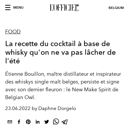
MENU
BELGIUM
FOOD
La recette du cocktail à base de
whisky qu'on ne va pas lâcher de
l'été
Étienne Bouillon, maître distillateur et inspirateur
des whiskys single malt belges, persiste et signe
avec son dernier fleuron : le New Make Spirit de
Belgian Owl.
23.06.2022 by Daphne Dorgelo