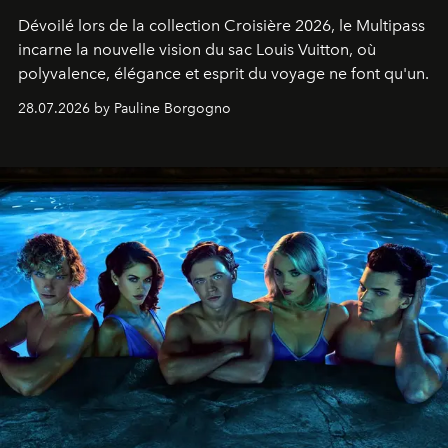
Dévoilé lors de la collection Croisière 2026, le Multipass
incarne la nouvelle vision du sac Louis Vuitton, où
polyvalence, élégance et esprit du voyage ne font qu'un.
28.07.2026 by Pauline Borgogno