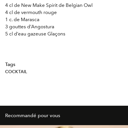
4 cl de New Make Spirit de Belgian Owl
4 cl de vermouth rouge
1 c. de Marasca
3 gouttes d’Angostura
5 cl d’eau gazeuse Glaçons
Tags
COCKTAIL
Recommandé pour vous