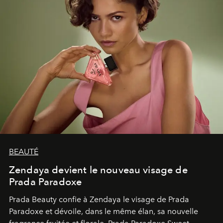
BEAUTÉ
Zendaya devient le nouveau visage de
Prada Paradoxe
Prada Beauty confie à Zendaya le visage de Prada
Paradoxe et dévoile, dans le même élan, sa nouvelle