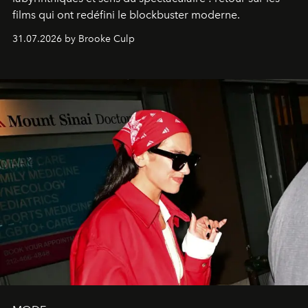
films qui ont redéfini le blockbuster moderne.
31.07.2026 by Brooke Culp