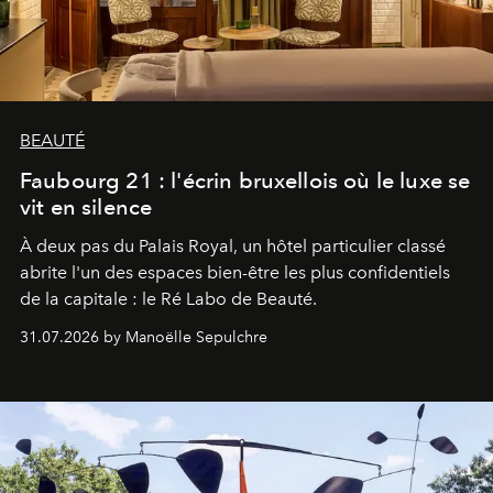
BEAUTÉ
Faubourg 21 : l'écrin bruxellois où le luxe se
vit en silence
À deux pas du Palais Royal, un hôtel particulier classé
abrite l'un des espaces bien-être les plus confidentiels
de la capitale : le Ré Labo de Beauté.
31.07.2026 by Manoëlle Sepulchre