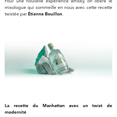
Pour une nouvelle expérience whisky, on libère le
mixologue qui sommeille en nous avec cette recette
twistée par
Étienne Bouillon
.
La recette du Manhattan avec un twist de
modernité