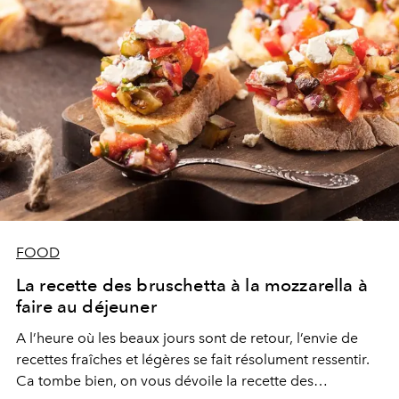
FOOD
La recette des bruschetta à la mozzarella à
faire au déjeuner
A l’heure où les beaux jours sont de retour, l’envie de
recettes fraîches et légères se fait résolument ressentir.
Ca tombe bien, on vous dévoile la recette des