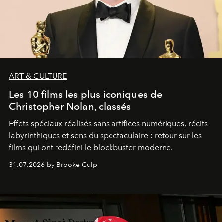
ART & CULTURE
Les 10 films les plus iconiques de
Christopher Nolan, classés
Effets spéciaux réalisés sans artifices numériques, récits
labyrinthiques et sens du spectaculaire : retour sur les
films qui ont redéfini le blockbuster moderne.
31.07.2026 by Brooke Culp