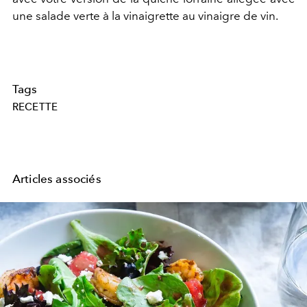
une salade verte à la vinaigrette au vinaigre de vin.
Tags
RECETTE
Articles associés