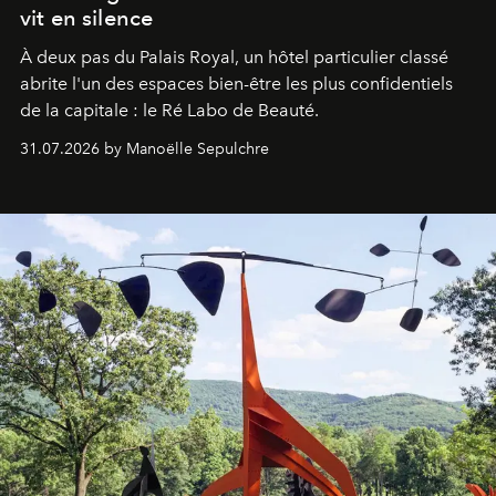
vit en silence
À deux pas du Palais Royal, un hôtel particulier classé
abrite l'un des espaces bien-être les plus confidentiels
de la capitale : le Ré Labo de Beauté.
31.07.2026 by Manoëlle Sepulchre