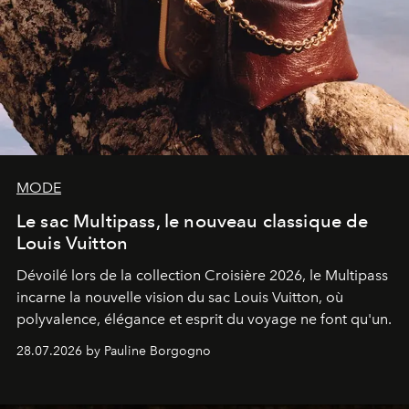
MODE
Le sac Multipass, le nouveau classique de
Louis Vuitton
Dévoilé lors de la collection Croisière 2026, le Multipass
incarne la nouvelle vision du sac Louis Vuitton, où
polyvalence, élégance et esprit du voyage ne font qu'un.
28.07.2026 by Pauline Borgogno