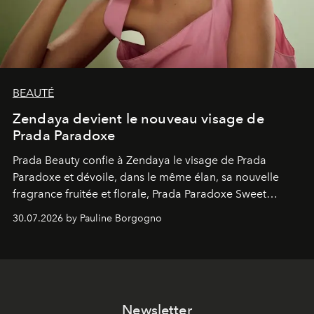
BEAUTÉ
Zendaya devient le nouveau visage de
Prada Paradoxe
Prada Beauty confie à Zendaya le visage de Prada
Paradoxe et dévoile, dans le même élan, sa nouvelle
fragrance fruitée et florale, Prada Paradoxe Sweet
Chemistry Eau de Parfum.
30.07.2026 by Pauline Borgogno
Newsletter