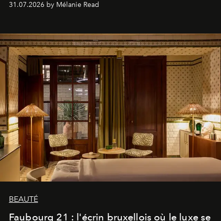
31.07.2026 by Mélanie Read
BEAUTÉ
Faubourg 21 : l'écrin bruxellois où le luxe se