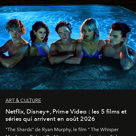
ART & CULTURE
Netflix, Disney+, Prime Video : les 5 films et
séries qui arrivent en août 2026
"The Shards" de Ryan Murphy, le film " The Whisper