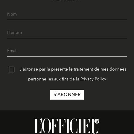
J'autorise par la présente le traitement de mes données
personnelles aux fins de la
Privacy Policy