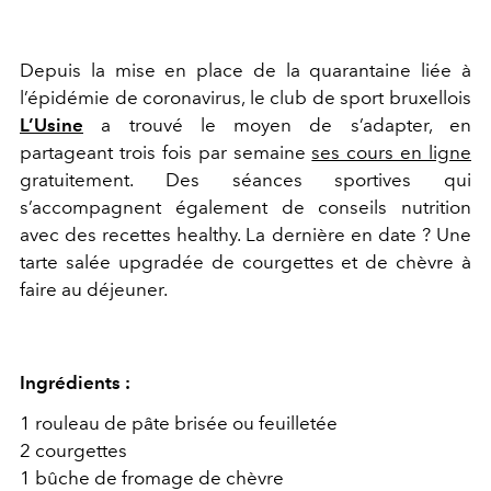
Depuis la mise en place de la quarantaine liée à
l’épidémie de coronavirus, le club de sport bruxellois
L’Usine
a trouvé le moyen de s’adapter, en
partageant trois fois par semaine
ses cours en ligne
gratuitement. Des séances sportives qui
s’accompagnent également de conseils nutrition
avec des recettes healthy. La dernière en date ? Une
tarte salée upgradée de courgettes et de chèvre à
faire au déjeuner.
Ingrédients :
1 rouleau de pâte brisée ou feuilletée
2 courgettes
1 bûche de fromage de chèvre