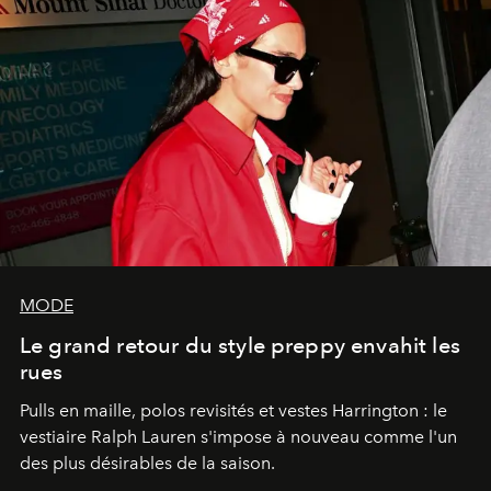
MODE
Le grand retour du style preppy envahit les
rues
Pulls en maille, polos revisités et vestes Harrington : le
vestiaire Ralph Lauren s'impose à nouveau comme l'un
des plus désirables de la saison.