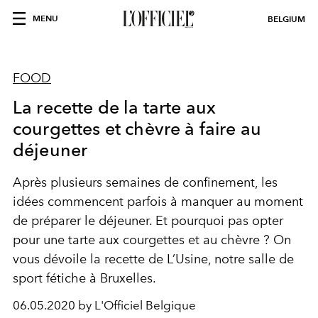
MENU
BELGIUM
FOOD
La recette de la tarte aux
courgettes et chèvre à faire au
déjeuner
Après plusieurs semaines de confinement, les
idées commencent parfois à manquer au moment
de préparer le déjeuner. Et pourquoi pas opter
pour une tarte aux courgettes et au chèvre ? On
vous dévoile la recette de L’Usine, notre salle de
sport fétiche à Bruxelles.
06.05.2020 by L'Officiel Belgique