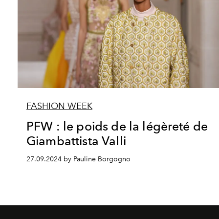
FASHION WEEK
PFW : le poids de la légèreté de
Giambattista Valli
27.09.2024 by Pauline Borgogno