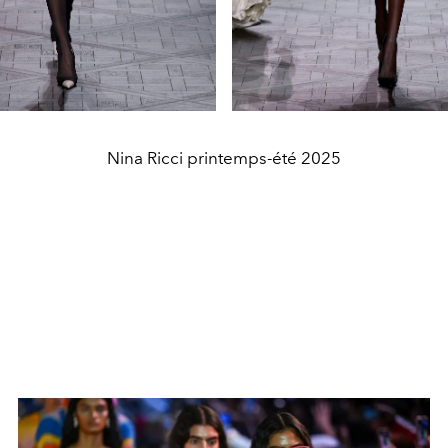
Nina Ricci printemps-été 2025