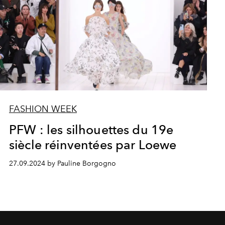
FASHION WEEK
PFW : les silhouettes du 19e
siècle réinventées par Loewe
27.09.2024 by Pauline Borgogno