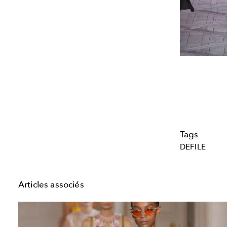
Tags
DEFILE
Articles associés