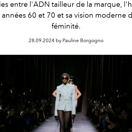
es entre l'ADN tailleur de la marque, l'
 années 60 et 70 et sa vision moderne d
féminité.
28.09.2024 by Pauline Borgogno