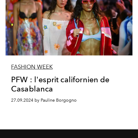
FASHION WEEK
PFW : l'esprit californien de
Casablanca
27.09.2024 by Pauline Borgogno