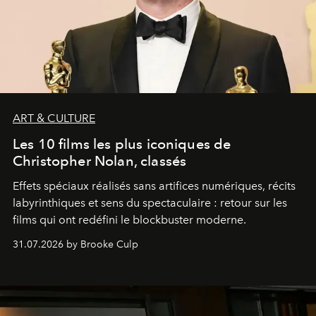
ART & CULTURE
Les 10 films les plus iconiques de
Christopher Nolan, classés
Effets spéciaux réalisés sans artifices numériques, récits
labyrinthiques et sens du spectaculaire : retour sur les
films qui ont redéfini le blockbuster moderne.
31.07.2026 by Brooke Culp