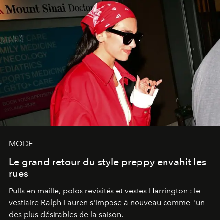
MODE
Le grand retour du style preppy envahit les
rues
Pulls en maille, polos revisités et vestes Harrington : le
vestiaire Ralph Lauren s'impose à nouveau comme l'un
des plus désirables de la saison.