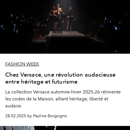
FASHION WEEK
Chez Versace, une révolution audacieuse
entre héritage et futurisme
La collection Versace automne-hiver 2025-26 réinvente
les codes de la Maison, alliant héritage, liberté et
audace.
28.02.2025 by Pauline Borgogno