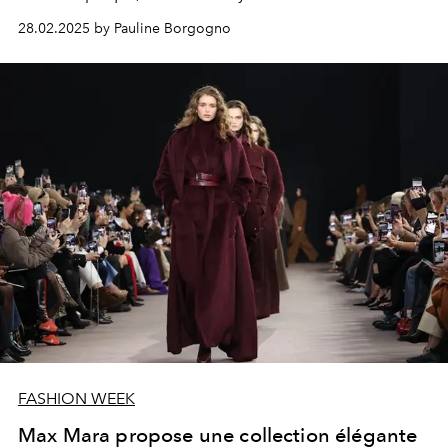
28.02.2025 by Pauline Borgogno
FASHION WEEK
Max Mara propose une collection élégante