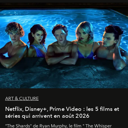
ART & CULTURE
Netflix, Disney+, Prime Video : les 5 films et
séries qui arrivent en août 2026
"The Shards" de Ryan Murphy, le film " The Whisper