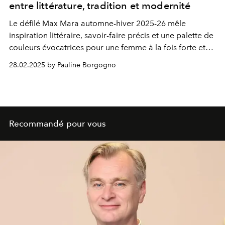
entre littérature, tradition et modernité
Le défilé Max Mara automne-hiver 2025-26 mêle
inspiration littéraire, savoir-faire précis et une palette de
couleurs évocatrices pour une femme à la fois forte et
sensible.
28.02.2025 by Pauline Borgogno
Recommandé pour vous