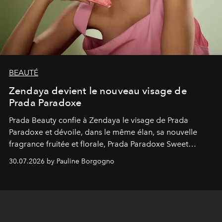
BEAUTÉ
Zendaya devient le nouveau visage de
Prada Paradoxe
Prada Beauty confie à Zendaya le visage de Prada
Paradoxe et dévoile, dans le même élan, sa nouvelle
fragrance fruitée et florale, Prada Paradoxe Sweet
Chemistry Eau de Parfum.
30.07.2026 by Pauline Borgogno