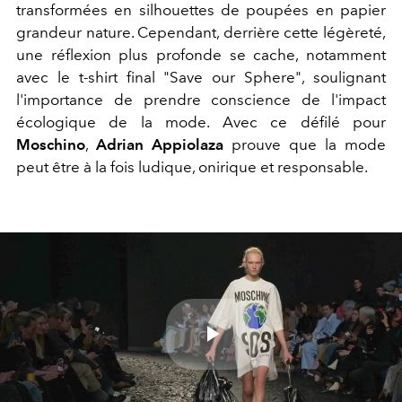
transformées en silhouettes de poupées en papier
grandeur nature. Cependant, derrière cette légèreté,
une réflexion plus profonde se cache, notamment
avec le t-shirt final "Save our Sphere", soulignant
l'importance de prendre conscience de l'impact
écologique de la mode. Avec ce défilé pour
Moschino
,
Adrian Appiolaza
prouve que la mode
peut être à la fois ludique, onirique et responsable.
Play