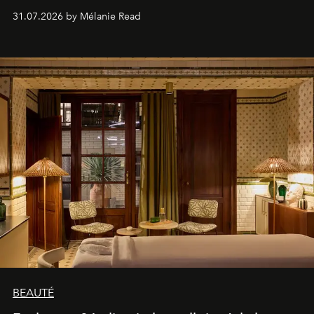
31.07.2026 by Mélanie Read
BEAUTÉ