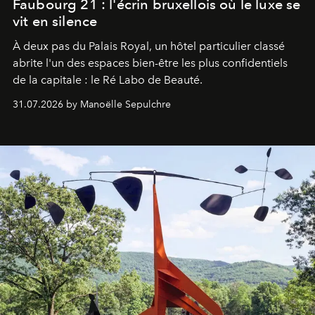
Faubourg 21 : l'écrin bruxellois où le luxe se
vit en silence
À deux pas du Palais Royal, un hôtel particulier classé
abrite l'un des espaces bien-être les plus confidentiels
de la capitale : le Ré Labo de Beauté.
31.07.2026 by Manoëlle Sepulchre