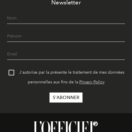
Newsletter
J'autorise par la présente le traitement de mes données
personnelles aux fins de la
Privacy Policy