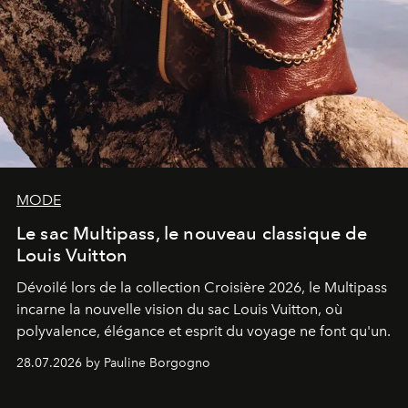
MODE
Le sac Multipass, le nouveau classique de
Louis Vuitton
Dévoilé lors de la collection Croisière 2026, le Multipass
incarne la nouvelle vision du sac Louis Vuitton, où
polyvalence, élégance et esprit du voyage ne font qu'un.
28.07.2026 by Pauline Borgogno