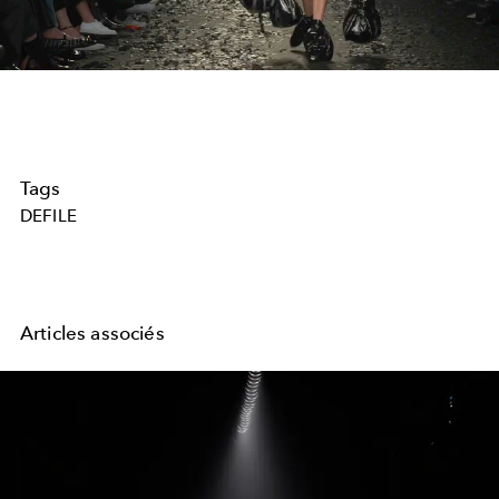
Video
Tags
DEFILE
Articles associés