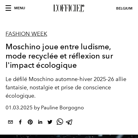
MENU
BELGIUM
FASHION WEEK
Moschino joue entre ludisme,
mode recyclée et réflexion sur
l'impact écologique
Le défilé Moschino automne-hiver 2025-26 allie
fantaisie, nostalgie et prise de conscience
écologique.
01.03.2025 by Pauline Borgogno