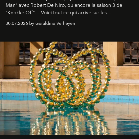
Man" avec Robert De Niro, ou encore la saison 3 de
"Knokke Off"… Voici tout ce qui arrive sur les
plateformes de streaming en août 2026.
30.07.2026 by Géraldine Verheyen