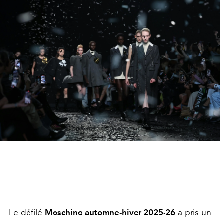
Le défilé
Moschino automne-hiver 2025-26
a pris un