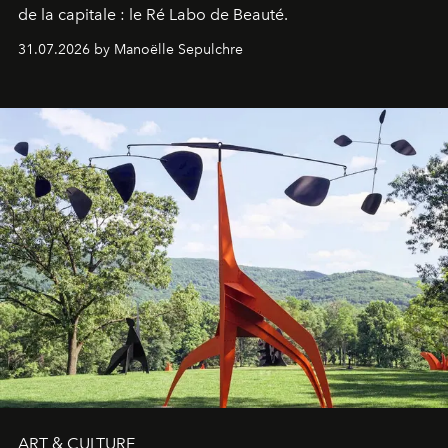
de la capitale : le Ré Labo de Beauté.
31.07.2026 by Manoëlle Sepulchre
ART & CULTURE