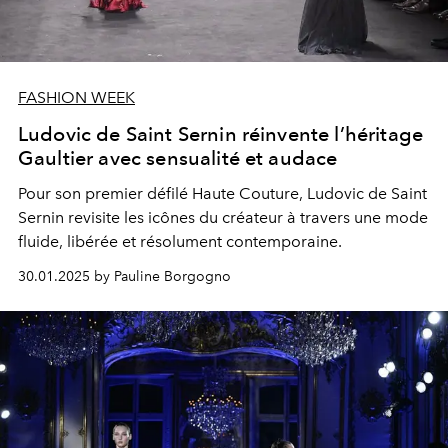
FASHION WEEK
Ludovic de Saint Sernin réinvente l’héritage
Gaultier avec sensualité et audace
Pour son premier défilé Haute Couture, Ludovic de Saint
Sernin revisite les icônes du créateur à travers une mode
fluide, libérée et résolument contemporaine.
30.01.2025 by Pauline Borgogno