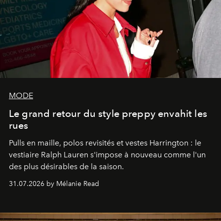
MODE
Le grand retour du style preppy envahit les
rues
Pulls en maille, polos revisités et vestes Harrington : le
vestiaire Ralph Lauren s'impose à nouveau comme l'un
des plus désirables de la saison.
31.07.2026 by Mélanie Read