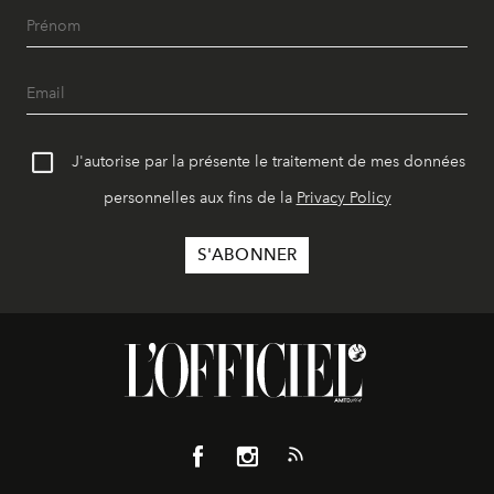
J'autorise par la présente le traitement de mes données
personnelles aux fins de la
Privacy Policy