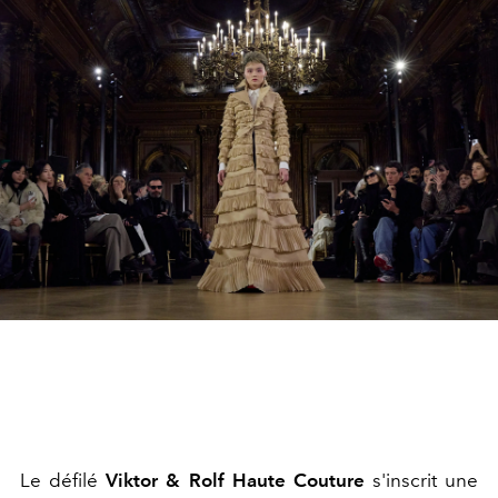
Le défilé
Viktor & Rolf Haute Couture
s'inscrit une