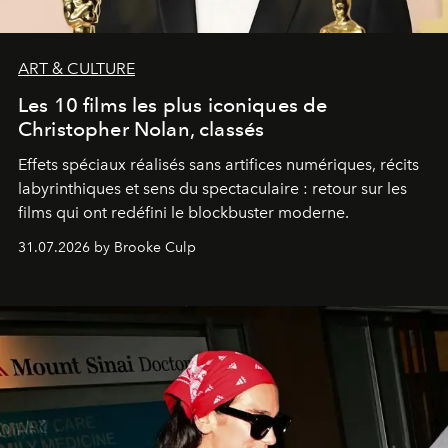
ART & CULTURE
Les 10 films les plus iconiques de
Christopher Nolan, classés
Effets spéciaux réalisés sans artifices numériques, récits
labyrinthiques et sens du spectaculaire : retour sur les
films qui ont redéfini le blockbuster moderne.
31.07.2026 by Brooke Culp