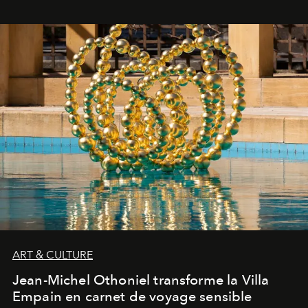
ART & CULTURE
Jean-Michel Othoniel transforme la Villa
Empain en carnet de voyage sensible