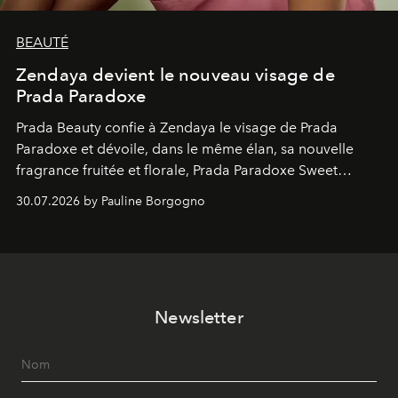
BEAUTÉ
Zendaya devient le nouveau visage de
Prada Paradoxe
Prada Beauty confie à Zendaya le visage de Prada
Paradoxe et dévoile, dans le même élan, sa nouvelle
fragrance fruitée et florale, Prada Paradoxe Sweet
Chemistry Eau de Parfum.
30.07.2026 by Pauline Borgogno
Newsletter