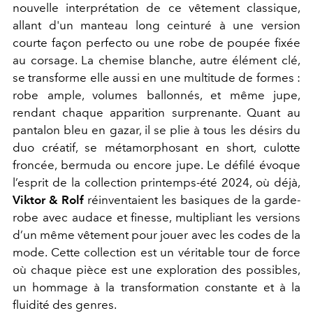
nouvelle interprétation de ce vêtement classique,
allant d'un manteau long ceinturé à une version
courte façon perfecto ou une robe de poupée fixée
au corsage. La chemise blanche, autre élément clé,
se transforme elle aussi en une multitude de formes :
robe ample, volumes ballonnés, et même jupe,
rendant chaque apparition surprenante. Quant au
pantalon bleu en gazar, il se plie à tous les désirs du
duo créatif, se métamorphosant en short, culotte
froncée, bermuda ou encore jupe. Le défilé évoque
l’esprit de la collection printemps-été 2024, où déjà,
Viktor & Rolf
réinventaient les basiques de la garde-
robe avec audace et finesse, multipliant les versions
d’un même vêtement pour jouer avec les codes de la
mode. Cette collection est un véritable tour de force
où chaque pièce est une exploration des possibles,
un hommage à la transformation constante et à la
fluidité des genres.