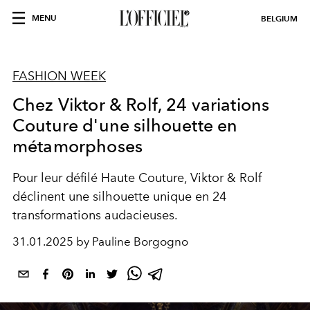
MENU
BELGIUM
FASHION WEEK
Chez Viktor & Rolf, 24 variations
Couture d'une silhouette en
métamorphoses
Pour leur défilé Haute Couture, Viktor & Rolf
déclinent une silhouette unique en 24
transformations audacieuses.
31.01.2025 by Pauline Borgogno