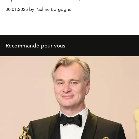
significations.
30.01.2025 by Pauline Borgogno
Recommandé pour vous