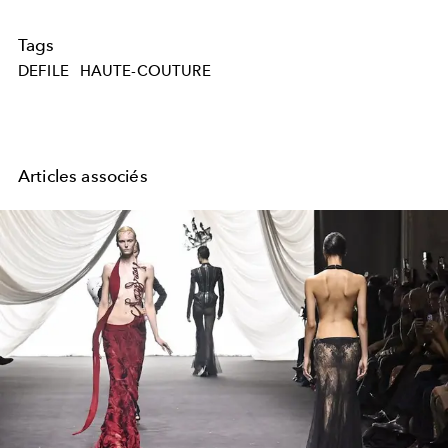
Tags
DEFILE
HAUTE-COUTURE
Articles associés