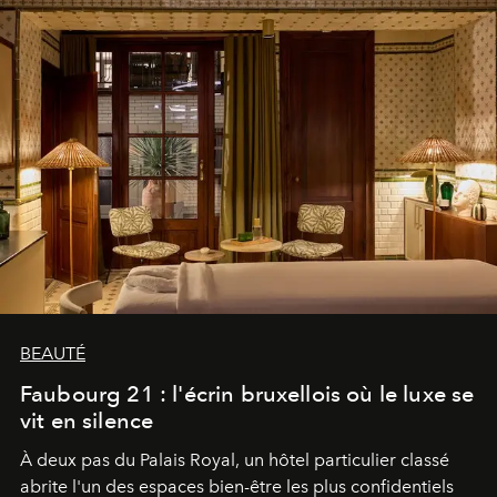
BEAUTÉ
Faubourg 21 : l'écrin bruxellois où le luxe se
vit en silence
À deux pas du Palais Royal, un hôtel particulier classé
abrite l'un des espaces bien-être les plus confidentiels