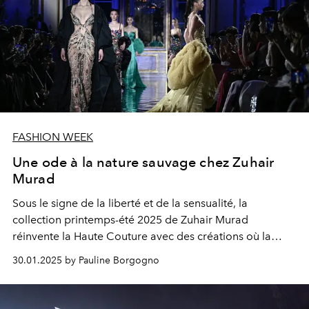
FASHION WEEK
Une ode à la nature sauvage chez Zuhair
Murad
Sous le signe de la liberté et de la sensualité, la
collection printemps-été 2025 de Zuhair Murad
réinvente la Haute Couture avec des créations où la
nature sauvage rencontre l’élégance sublime.
30.01.2025 by Pauline Borgogno