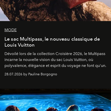
MODE
Le sac Multipass, le nouveau classique de
Louis Vuitton
Dévoilé lors de la collection Croisière 2026, le Multipass
incarne la nouvelle vision du sac Louis Vuitton, où
polyvalence, élégance et esprit du voyage ne font qu'un.
28.07.2026 by Pauline Borgogno