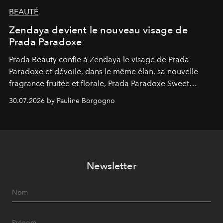
BEAUTÉ
Zendaya devient le nouveau visage de
Prada Paradoxe
Prada Beauty confie à Zendaya le visage de Prada
Paradoxe et dévoile, dans le même élan, sa nouvelle
fragrance fruitée et florale, Prada Paradoxe Sweet
Chemistry Eau de Parfum.
30.07.2026 by Pauline Borgogno
Newsletter