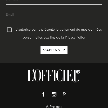
J'autorise par la présente le traitement de mes données
personnelles aux fins de la
Privacy Policy
À Propos