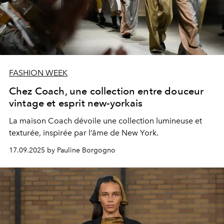
FASHION WEEK
Chez Coach, une collection entre douceur
vintage et esprit new-yorkais
La maison Coach dévoile une collection lumineuse et
texturée, inspirée par l’âme de New York.
17.09.2025 by Pauline Borgogno