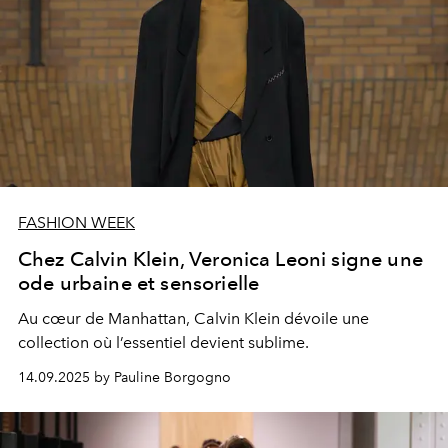
FASHION WEEK
Chez Calvin Klein, Veronica Leoni signe une
ode urbaine et sensorielle
Au cœur de Manhattan, Calvin Klein dévoile une
collection où l’essentiel devient sublime.
14.09.2025 by Pauline Borgogno