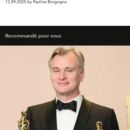
12.09.2025 by Pauline Borgogno
Recommandé pour vous