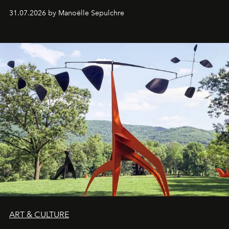
31.07.2026 by Manoëlle Sepulchre
ART & CULTURE