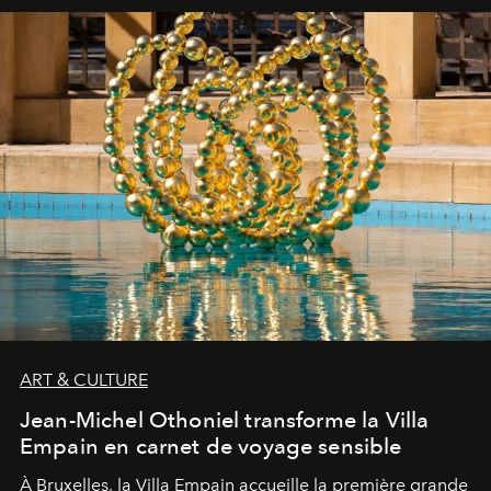
ART & CULTURE
Jean-Michel Othoniel transforme la Villa
Empain en carnet de voyage sensible
À Bruxelles, la Villa Empain accueille la première grande