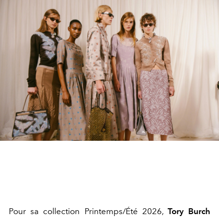
Pour sa collection Printemps/Été 2026,
Tory Burch