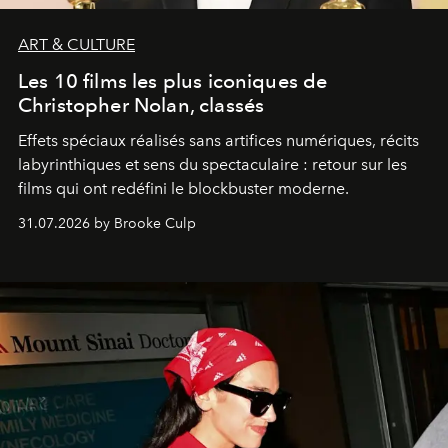
ART & CULTURE
Les 10 films les plus iconiques de
Christopher Nolan, classés
Effets spéciaux réalisés sans artifices numériques, récits
labyrinthiques et sens du spectaculaire : retour sur les
films qui ont redéfini le blockbuster moderne.
31.07.2026 by Brooke Culp