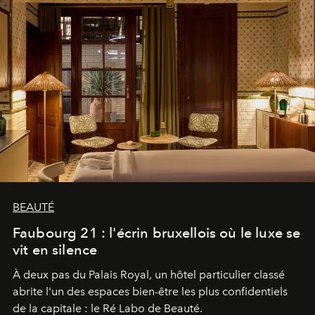
BEAUTÉ
Faubourg 21 : l'écrin bruxellois où le luxe se
vit en silence
À deux pas du Palais Royal, un hôtel particulier classé
abrite l'un des espaces bien-être les plus confidentiels
de la capitale : le Ré Labo de Beauté.