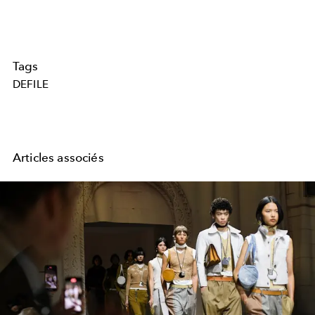
Tags
DEFILE
Articles associés