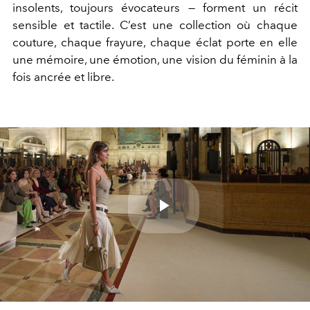
insolents, toujours évocateurs — forment un récit
sensible et tactile. C’est une collection où chaque
couture, chaque frayure, chaque éclat porte en elle
une mémoire, une émotion, une vision du féminin à la
fois ancrée et libre.
Play
Video