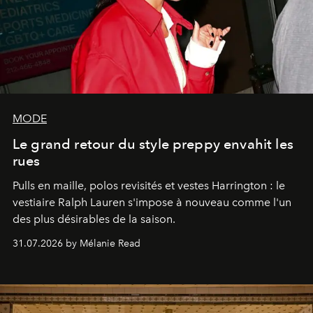
MODE
Le grand retour du style preppy envahit les
rues
Pulls en maille, polos revisités et vestes Harrington : le
vestiaire Ralph Lauren s'impose à nouveau comme l'un
des plus désirables de la saison.
31.07.2026 by Mélanie Read