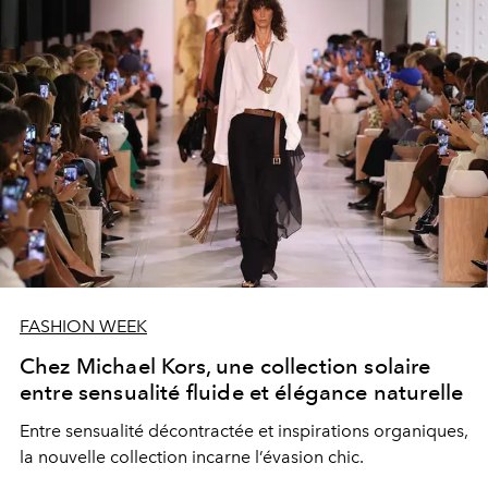
FASHION WEEK
Chez Michael Kors, une collection solaire
entre sensualité fluide et élégance naturelle
Entre sensualité décontractée et inspirations organiques,
la nouvelle collection incarne l’évasion chic.