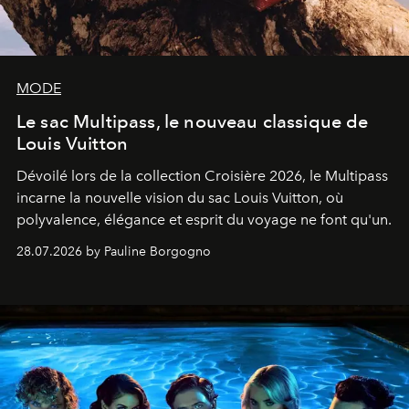
MODE
Le sac Multipass, le nouveau classique de
Louis Vuitton
Dévoilé lors de la collection Croisière 2026, le Multipass
incarne la nouvelle vision du sac Louis Vuitton, où
polyvalence, élégance et esprit du voyage ne font qu'un.
28.07.2026 by Pauline Borgogno