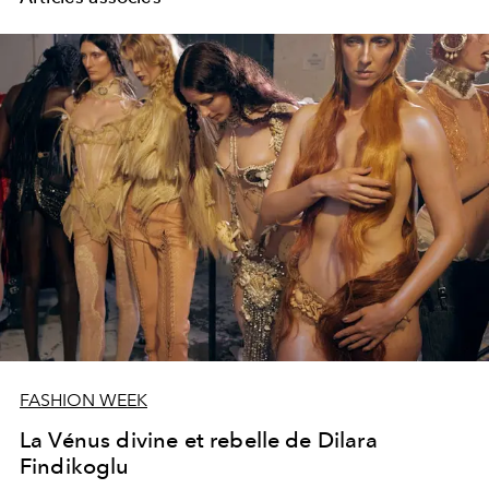
FASHION WEEK
La Vénus divine et rebelle de Dilara
Findikoglu