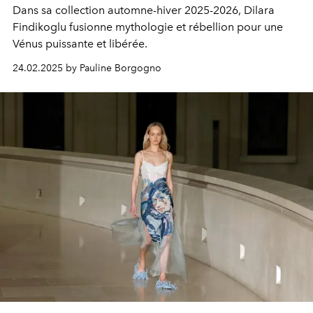
Dans sa collection automne-hiver 2025-2026, Dilara
Findikoglu fusionne mythologie et rébellion pour une
Vénus puissante et libérée.
24.02.2025 by Pauline Borgogno