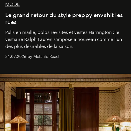
MODE
Le grand retour du style preppy envahit les
rues
Pulls en maille, polos revisités et vestes Harrington : le
vestiaire Ralph Lauren s'impose à nouveau comme l'un
des plus désirables de la saison.
31.07.2026 by Mélanie Read