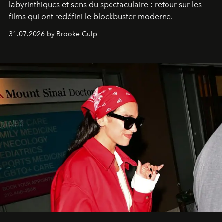
labyrinthiques et sens du spectaculaire : retour sur les
films qui ont redéfini le blockbuster moderne.
31.07.2026 by Brooke Culp