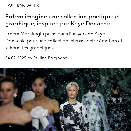
FASHION WEEK
Erdem imagine une collection poétique et
graphique, inspirée par Kaye Donachie
Erdem Moralıoğlu puise dans l'univers de Kaye
Donachie pour une collection intense, entre émotion et
silhouettes graphiques.
24.02.2025 by Pauline Borgogno