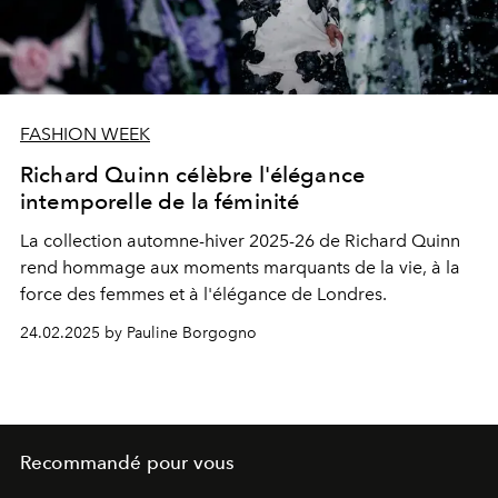
FASHION WEEK
Richard Quinn célèbre l'élégance
intemporelle de la féminité
La collection automne-hiver 2025-26 de Richard Quinn
rend hommage aux moments marquants de la vie, à la
force des femmes et à l'élégance de Londres.
24.02.2025 by Pauline Borgogno
Recommandé pour vous