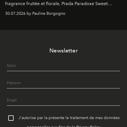
fragrance fruitée et florale, Prada Paradoxe Sweet
Chemistry Eau de Parfum.
30.07.2026 by Pauline Borgogno
Newsletter
J'autorise par la présente le traitement de mes données