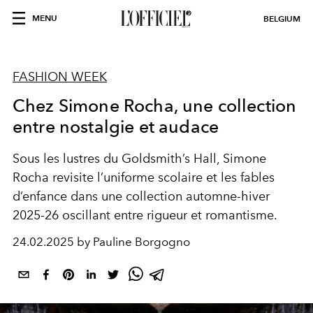
MENU
BELGIUM
FASHION WEEK
Chez Simone Rocha, une collection
entre nostalgie et audace
Sous les lustres du Goldsmith’s Hall, Simone
Rocha revisite l’uniforme scolaire et les fables
d’enfance dans une collection automne-hiver
2025-26 oscillant entre rigueur et romantisme.
24.02.2025 by Pauline Borgogno