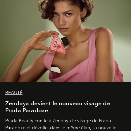
BEAUTÉ
Zendaya devient le nouveau visage de
Prada Paradoxe
Prada Beauty confie à Zendaya le visage de Prada
Paradoxe et dévoile, dans le même élan, sa nouvelle