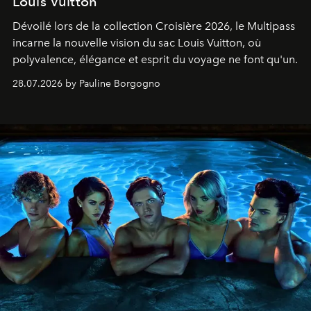
Louis Vuitton
Dévoilé lors de la collection Croisière 2026, le Multipass
incarne la nouvelle vision du sac Louis Vuitton, où
polyvalence, élégance et esprit du voyage ne font qu'un.
28.07.2026 by Pauline Borgogno