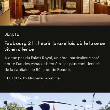
BEAUTÉ
Faubourg 21 : l'écrin bruxellois où le luxe se
vit en silence
À deux pas du Palais Royal, un hôtel particulier classé
abrite l'un des espaces bien-être les plus confidentiels
de la capitale : le Ré Labo de Beauté.
31.07.2026 by Manoëlle Sepulchre