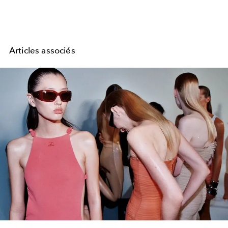
Articles associés