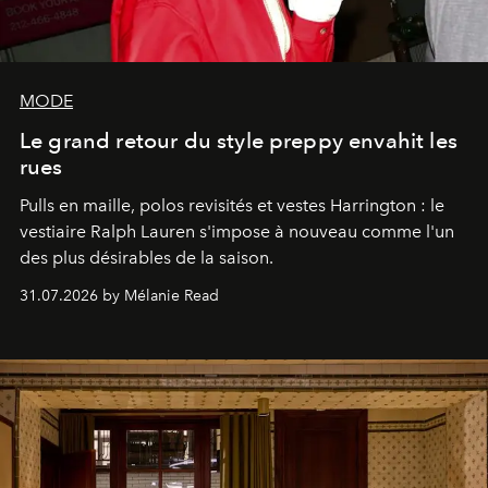
MODE
Le grand retour du style preppy envahit les
rues
Pulls en maille, polos revisités et vestes Harrington : le
vestiaire Ralph Lauren s'impose à nouveau comme l'un
des plus désirables de la saison.
31.07.2026 by Mélanie Read