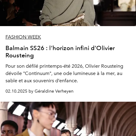
FASHION WEEK
Balmain SS26 : l’horizon infini d’Olivier
Rousteing
Pour son défilé printemps-été 2026, Olivier Rousteing
dévoile "Continuum", une ode lumineuse à la mer, au
sable et aux souvenirs d’enfance.
02.10.2025 by Géraldine Verheyen