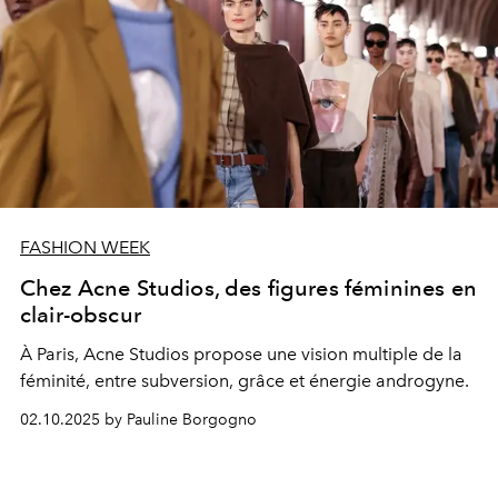
FASHION WEEK
Chez Acne Studios, des figures féminines en
clair-obscur
À Paris, Acne Studios propose une vision multiple de la
féminité, entre subversion, grâce et énergie androgyne.
02.10.2025 by Pauline Borgogno