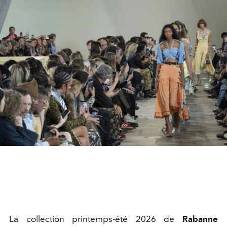
La collection printemps-été 2026 de
Rabanne