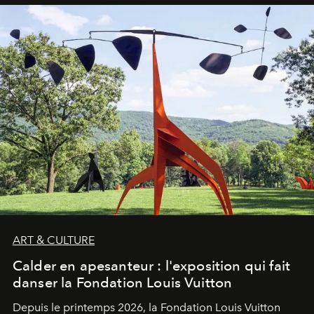
ART & CULTURE
Calder en apesanteur : l'exposition qui fait
danser la Fondation Louis Vuitton
Depuis le printemps 2026, la Fondation Louis Vuitton