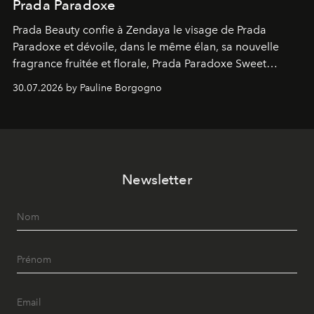
Prada Paradoxe
Prada Beauty confie à Zendaya le visage de Prada
Paradoxe et dévoile, dans le même élan, sa nouvelle
fragrance fruitée et florale, Prada Paradoxe Sweet
Chemistry Eau de Parfum.
30.07.2026 by Pauline Borgogno
Newsletter