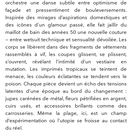
orchestre une danse subtile entre optimisme de
façade et pressentiment de bouleversements.
Inspirée des mirages d’aspirations domestiques et
des icônes d’un glamour passé, elle fait jaillir du
maillot de bain des années 50 une nouvelle couture
— entre wetsuit technique et sensualité dévoilée. Les
corps se libèrent dans des fragments de vêtements
rassemblés à vif, les coupes glissent, se plissent,
s’ouvrent, révélant l’intimité d’un vestiaire en
mutation. Les imprimés tropicaux se teintent de
menace, les couleurs éclatantes se tendent vers le
poison. Chaque pièce devient un écho des tensions
latentes d’une époque au bord du changement :
jupes carénées de métal, fleurs pétrifiées en argent,
cuirs usés, et accessoires brillants comme des
carrosseries. Même la plage, ici, est un champ
d’expérimentation où l’utopie se froisse au contact
du réel.