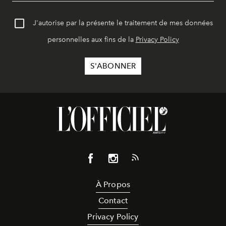
J'autorise par la présente le traitement de mes données
personnelles aux fins de la
Privacy Policy
À Propos
Contact
Privacy Policy