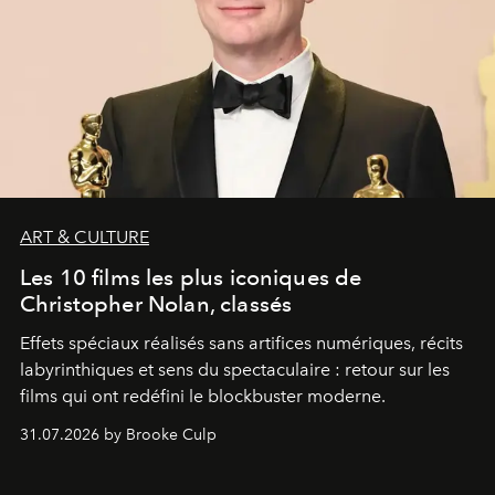
ART & CULTURE
Les 10 films les plus iconiques de
Christopher Nolan, classés
Effets spéciaux réalisés sans artifices numériques, récits
labyrinthiques et sens du spectaculaire : retour sur les
films qui ont redéfini le blockbuster moderne.
31.07.2026 by Brooke Culp