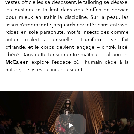
vestes officielles se désossent, le tailoring se désaxe,
les bustiers se taillent dans des étoffes de service
pour mieux en trahir la discipline. Sur la peau, les
tissus s’embrasent : jacquards corsetés sans entrave,
robes en soie parachute, motifs insectoïdes comme
autant d’alertes sensuelles. L’uniforme se fait
offrande, et le corps devient langage — cintré, lacé,
libéré. Dans cette tension entre maîtrise et abandon,
McQueen
explore l’espace où l’humain cède à la
nature, et s’y révèle incandescent.