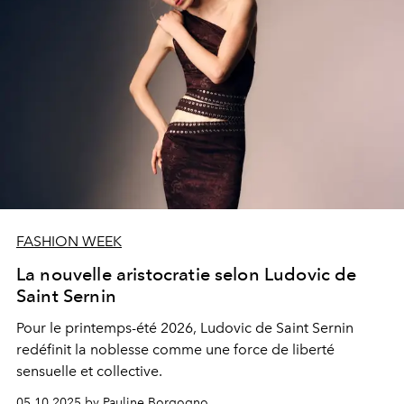
FASHION WEEK
La nouvelle aristocratie selon Ludovic de
Saint Sernin
Pour le printemps-été 2026, Ludovic de Saint Sernin
redéfinit la noblesse comme une force de liberté
sensuelle et collective.
05.10.2025 by Pauline Borgogno