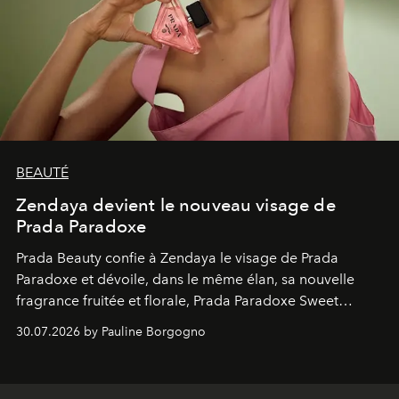
BEAUTÉ
Zendaya devient le nouveau visage de
Prada Paradoxe
Prada Beauty confie à Zendaya le visage de Prada
Paradoxe et dévoile, dans le même élan, sa nouvelle
fragrance fruitée et florale, Prada Paradoxe Sweet
Chemistry Eau de Parfum.
30.07.2026 by Pauline Borgogno