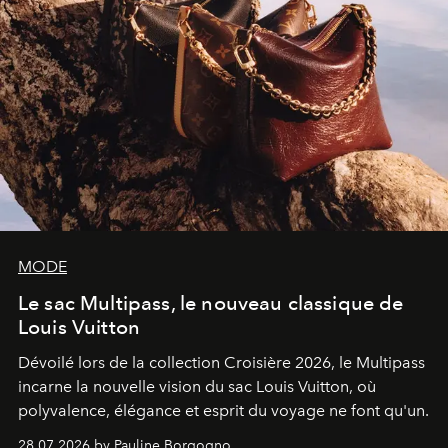
MODE
Le sac Multipass, le nouveau classique de
Louis Vuitton
Dévoilé lors de la collection Croisière 2026, le Multipass
incarne la nouvelle vision du sac Louis Vuitton, où
polyvalence, élégance et esprit du voyage ne font qu'un.
28.07.2026 by Pauline Borgogno