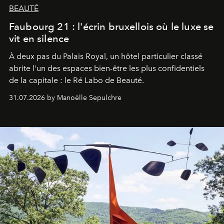
BEAUTÉ
Faubourg 21 : l'écrin bruxellois où le luxe se
vit en silence
À deux pas du Palais Royal, un hôtel particulier classé
abrite l'un des espaces bien-être les plus confidentiels
de la capitale : le Ré Labo de Beauté.
31.07.2026 by Manoëlle Sepulchre