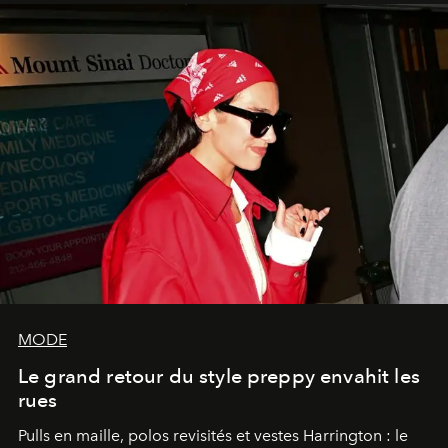
MODE
Le grand retour du style preppy envahit les
rues
Pulls en maille, polos revisités et vestes Harrington : le