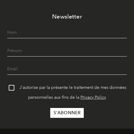
Newsletter
J'autorise par la présente le traitement de mes données
personnelles aux fins de la
Privacy Policy