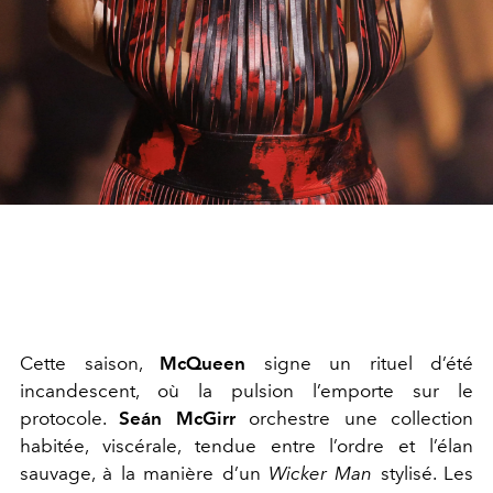
Cette saison,
McQueen
signe un rituel d’été
incandescent, où la pulsion l’emporte sur le
protocole.
Seán McGirr
orchestre une collection
habitée, viscérale, tendue entre l’ordre et l’élan
sauvage, à la manière d’un
Wicker Man
stylisé. Les