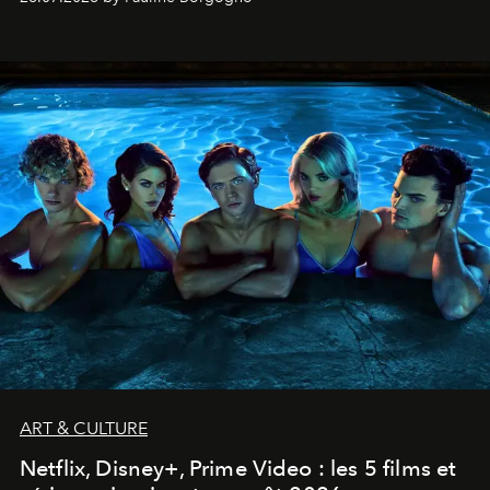
ART & CULTURE
Netflix, Disney+, Prime Video : les 5 films et