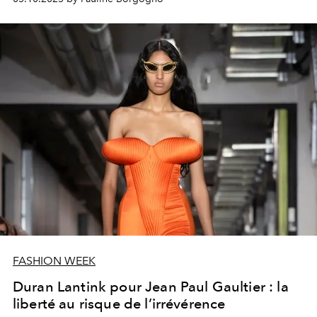
FASHION WEEK
Duran Lantink pour Jean Paul Gaultier : la
liberté au risque de l’irrévérence