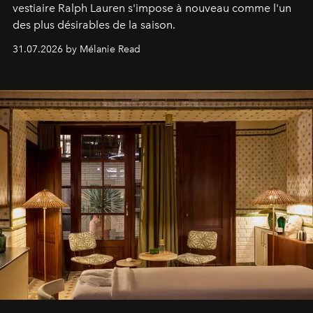
vestiaire Ralph Lauren s'impose à nouveau comme l'un
des plus désirables de la saison.
31.07.2026 by Mélanie Read