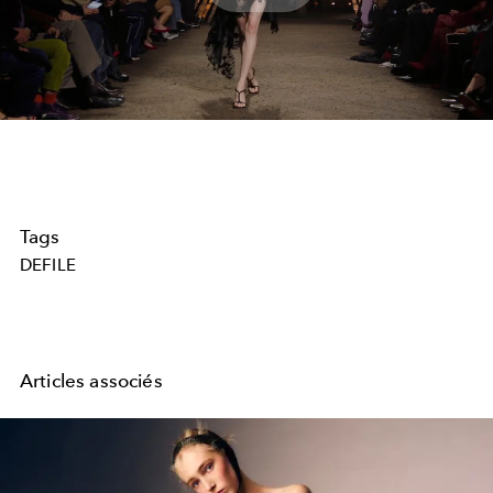
Play
Video
Tags
DEFILE
Articles associés