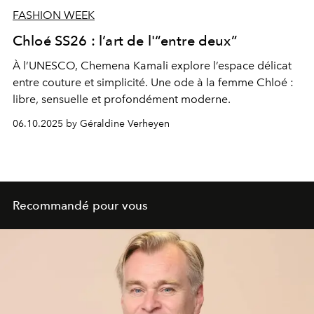
FASHION WEEK
Chloé SS26 : l’art de l'“entre deux”
À l’UNESCO, Chemena Kamali explore l’espace délicat
entre couture et simplicité. Une ode à la femme Chloé :
libre, sensuelle et profondément moderne.
06.10.2025 by Géraldine Verheyen
Recommandé pour vous