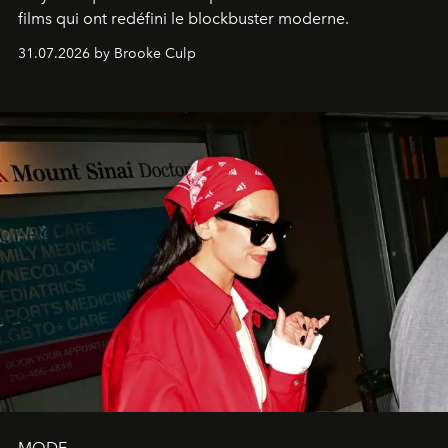
films qui ont redéfini le blockbuster moderne.
31.07.2026 by Brooke Culp
MODE