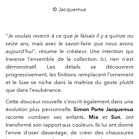
© Jacquemus
"
Je voulais revenir à ce que je faisais il y a quinze ou
seize ans, mais avec le savoir-faire que nous avons
aujourd'hui
"
,
résume le créateur. Une intention qui
traverse l'ensemble de la collection. Ici, rien n'est
démonstratif. Les détails se découvrent
progressivement, les finitions remplacent l'ornement
et le luxe se niche dans la maîtrise du geste plutôt
que dans l'exubérance.
Cette douceur nouvelle s'inscrit également dans une
évolution plus personnelle.
Simon Porte Jacquemus
raconte combien ses enfants,
Mia
et
Sun
, ont
transformé son rapport aux couleurs. Ils lui ont donné
l'envie d'oser davantage, de créer des chaussures