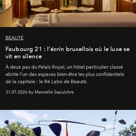
BEAUTÉ
Faubourg 21 : l'écrin bruxellois où le luxe se
vit en silence
À deux pas du Palais Royal, un hôtel particulier classé
abrite l'un des espaces bien-être les plus confidentiels
de la capitale : le Ré Labo de Beauté.
31.07.2026 by Manoëlle Sepulchre