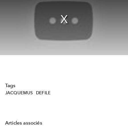
Tags
JACQUEMUS
DEFILE
Articles associés