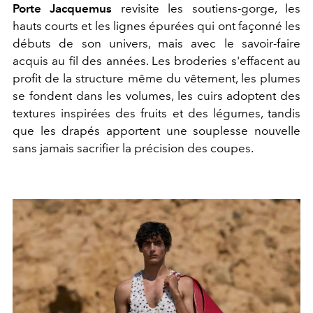
Porte Jacquemus
revisite les soutiens-gorge, les
hauts courts et les lignes épurées qui ont façonné les
débuts de son univers, mais avec le savoir-faire
acquis au fil des années. Les broderies s'effacent au
profit de la structure même du vêtement, les plumes
se fondent dans les volumes, les cuirs adoptent des
textures inspirées des fruits et des légumes, tandis
que les drapés apportent une souplesse nouvelle
sans jamais sacrifier la précision des coupes.