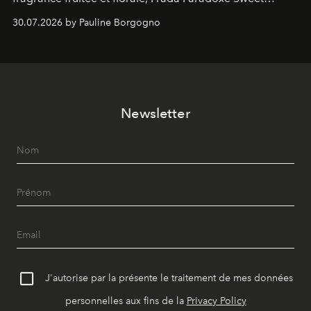
Chemistry Eau de Parfum.
30.07.2026 by Pauline Borgogno
Newsletter
J'autorise par la présente le traitement de mes données
personnelles aux fins de la
Privacy Policy