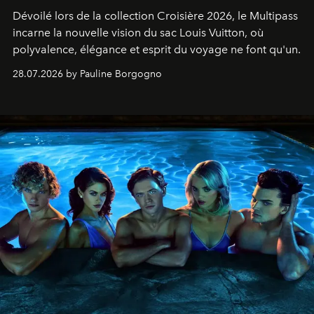
Dévoilé lors de la collection Croisière 2026, le Multipass
incarne la nouvelle vision du sac Louis Vuitton, où
polyvalence, élégance et esprit du voyage ne font qu'un.
28.07.2026 by Pauline Borgogno