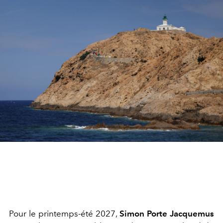
Pour le printemps-été 2027,
Simon Porte Jacquemus