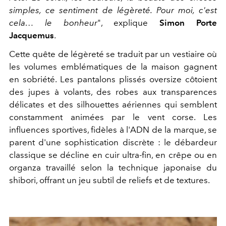
simples, ce sentiment de légèreté. Pour moi, c'est
cela… le bonheur
", explique
Simon Porte
Jacquemus
.
Cette quête de légèreté se traduit par un vestiaire où
les volumes emblématiques de la maison gagnent
en sobriété. Les pantalons plissés oversize côtoient
des jupes à volants, des robes aux transparences
délicates et des silhouettes aériennes qui semblent
constamment animées par le vent corse. Les
influences sportives, fidèles à l'ADN de la marque, se
parent d'une sophistication discrète : le débardeur
classique se décline en cuir ultra-fin, en crêpe ou en
organza travaillé selon la technique japonaise du
shibori, offrant un jeu subtil de reliefs et de textures.