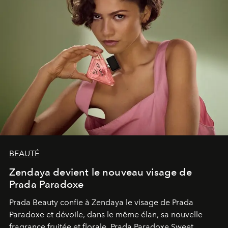
BEAUTÉ
Zendaya devient le nouveau visage de
Prada Paradoxe
Prada Beauty confie à Zendaya le visage de Prada
Paradoxe et dévoile, dans le même élan, sa nouvelle
fragrance fruitée et florale, Prada Paradoxe Sweet