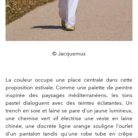
© Jacquemus
La couleur occupe une place centrale dans cette
proposition estivale. Comme une palette de peintre
inspirée des paysages méditerranéens, les tons
pastel dialoguent avec des teintes éclatantes. Un
trench en soie et laine se pare d'un jaune lumineux,
une chemise vert vif électrise une veste en laine
chinée, une discrète ligne orange souligne l'ourlet
d'un pantalon tandis qu'une robe tube en crêpe