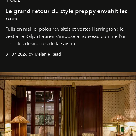
Le grand retour du style preppy envahit les
rues
Pulls en maille, polos revisités et vestes Harrington : le
vestiaire Ralph Lauren s'impose à nouveau comme l'un
des plus désirables de la saison.
31.07.2026 by Mélanie Read