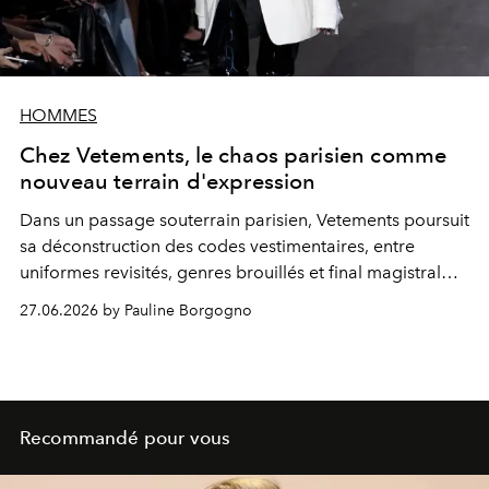
HOMMES
Chez Vetements, le chaos parisien comme
nouveau terrain d'expression
Dans un passage souterrain parisien, Vetements poursuit
sa déconstruction des codes vestimentaires, entre
uniformes revisités, genres brouillés et final magistral
signé Sharon Stone.
27.06.2026 by Pauline Borgogno
Recommandé pour vous