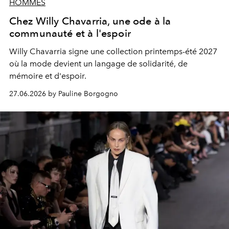
HOMMES
Chez Willy Chavarria, une ode à la
communauté et à l'espoir
Willy Chavarria signe une collection printemps-été 2027
où la mode devient un langage de solidarité, de
mémoire et d'espoir.
27.06.2026 by Pauline Borgogno