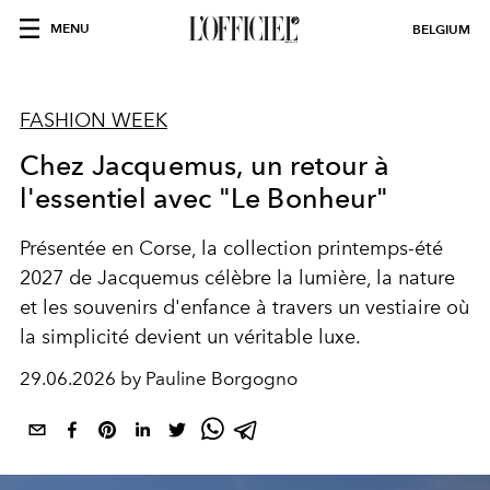
MENU
BELGIUM
FASHION WEEK
Chez Jacquemus, un retour à
l'essentiel avec "Le Bonheur"
Présentée en Corse, la collection printemps-été
2027 de Jacquemus célèbre la lumière, la nature
et les souvenirs d'enfance à travers un vestiaire où
la simplicité devient un véritable luxe.
29.06.2026 by Pauline Borgogno