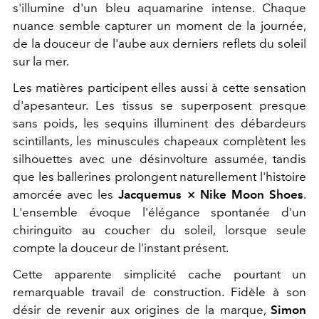
s'illumine d'un bleu aquamarine intense. Chaque
nuance semble capturer un moment de la journée,
de la douceur de l'aube aux derniers reflets du soleil
sur la mer.
Les matières participent elles aussi à cette sensation
d'apesanteur. Les tissus se superposent presque
sans poids, les sequins illuminent des débardeurs
scintillants, les minuscules chapeaux complètent les
silhouettes avec une désinvolture assumée, tandis
que les ballerines prolongent naturellement l'histoire
amorcée avec les
Jacquemus × Nike Moon Shoes
.
L'ensemble évoque l'élégance spontanée d'un
chiringuito au coucher du soleil, lorsque seule
compte la douceur de l'instant présent.
Cette apparente simplicité cache pourtant un
remarquable travail de construction. Fidèle à son
désir de revenir aux origines de la marque,
Simon