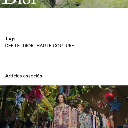
Video
Tags
DEFILE
DIOR
HAUTE-COUTURE
Articles associés