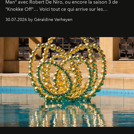
Man" avec Robert De Niro, ou encore la saison 3 de
"Knokke Off"… Voici tout ce qui arrive sur les
plateformes de streaming en août 2026.
30.07.2026 by Géraldine Verheyen