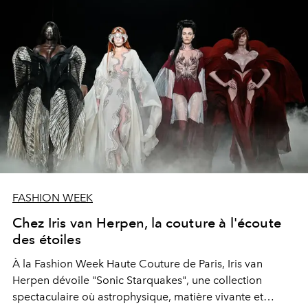
FASHION WEEK
Chez Iris van Herpen, la couture à l'écoute
des étoiles
À la Fashion Week Haute Couture de Paris, Iris van
Herpen dévoile "
Sonic Starquakes"
, une collection
spectaculaire où astrophysique, matière vivante et