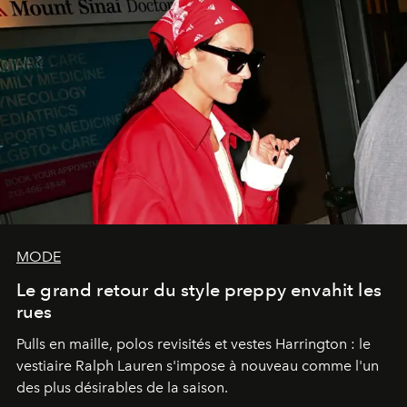
MODE
Le grand retour du style preppy envahit les
rues
Pulls en maille, polos revisités et vestes Harrington : le
vestiaire Ralph Lauren s'impose à nouveau comme l'un
des plus désirables de la saison.