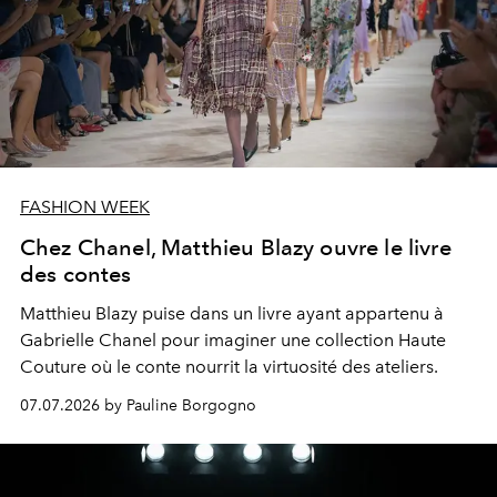
FASHION WEEK
Chez Chanel, Matthieu Blazy ouvre le livre
des contes
Matthieu Blazy puise dans un livre ayant appartenu à
Gabrielle Chanel pour imaginer une collection Haute
Couture où le conte nourrit la virtuosité des ateliers.
07.07.2026 by Pauline Borgogno