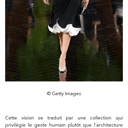
© Getty Images
Cette vision se traduit par une collection qui
privilégie le geste humain plutôt que l'architecture