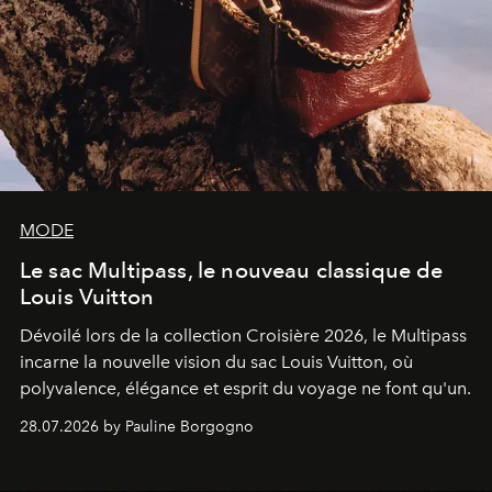
MODE
Le sac Multipass, le nouveau classique de
Louis Vuitton
Dévoilé lors de la collection Croisière 2026, le Multipass
incarne la nouvelle vision du sac Louis Vuitton, où
polyvalence, élégance et esprit du voyage ne font qu'un.
28.07.2026 by Pauline Borgogno