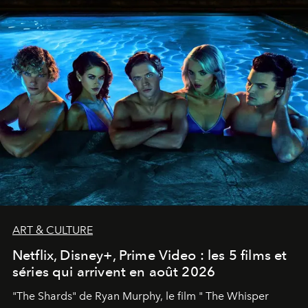
ART & CULTURE
Netflix, Disney+, Prime Video : les 5 films et
séries qui arrivent en août 2026
"The Shards" de Ryan Murphy, le film " The Whisper