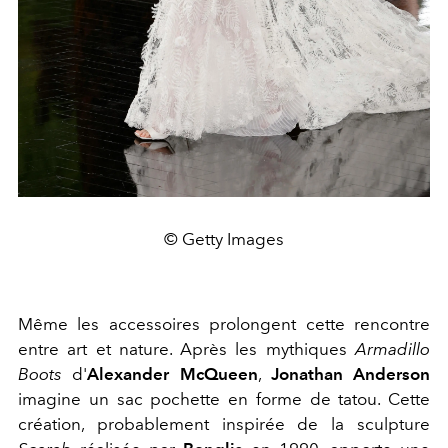
© Getty Images
Même les accessoires prolongent cette rencontre
entre art et nature. Après les mythiques
Armadillo
Boots
d'
Alexander McQueen
,
Jonathan Anderson
imagine un sac pochette en forme de tatou. Cette
création, probablement inspirée de la sculpture