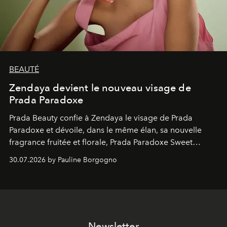
BEAUTÉ
Zendaya devient le nouveau visage de
Prada Paradoxe
Prada Beauty confie à Zendaya le visage de Prada
Paradoxe et dévoile, dans le même élan, sa nouvelle
fragrance fruitée et florale, Prada Paradoxe Sweet
Chemistry Eau de Parfum.
30.07.2026 by Pauline Borgogno
Newsletter