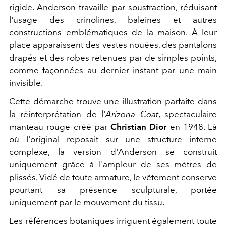
rigide. Anderson travaille par soustraction, réduisant
l'usage des crinolines, baleines et autres
constructions emblématiques de la maison. À leur
place apparaissent des vestes nouées, des pantalons
drapés et des robes retenues par de simples points,
comme façonnées au dernier instant par une main
invisible.
Cette démarche trouve une illustration parfaite dans
la réinterprétation de l'
Arizona Coat
, spectaculaire
manteau rouge créé par
Christian Dior
en 1948. Là
où l'original reposait sur une structure interne
complexe, la version d'Anderson se construit
uniquement grâce à l'ampleur de ses mètres de
plissés. Vidé de toute armature, le vêtement conserve
pourtant sa présence sculpturale, portée
uniquement par le mouvement du tissu.
Les références botaniques irriguent également toute