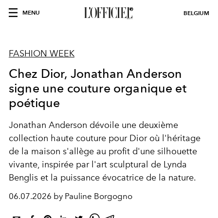
MENU
BELGIUM
FASHION WEEK
Chez Dior, Jonathan Anderson
signe une couture organique et
poétique
Jonathan Anderson dévoile une deuxième
collection haute couture pour Dior où l'héritage
de la maison s'allège au profit d'une silhouette
vivante, inspirée par l'art sculptural de Lynda
Benglis et la puissance évocatrice de la nature.
06.07.2026 by Pauline Borgogno