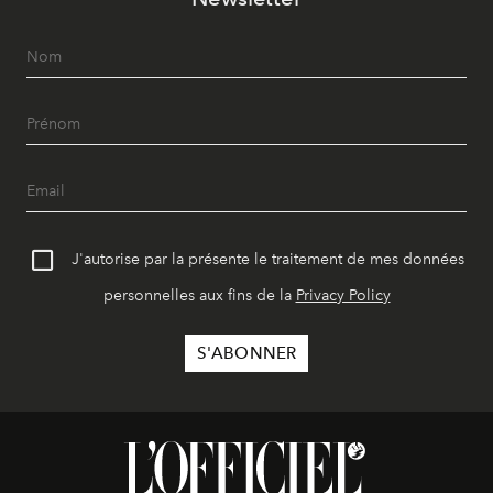
J'autorise par la présente le traitement de mes données
personnelles aux fins de la
Privacy Policy