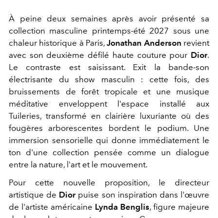
À peine deux semaines après avoir présenté sa
collection masculine printemps-été 2027 sous une
chaleur historique à Paris,
Jonathan Anderson
revient
avec son deuxième défilé haute couture pour
Dior
.
Le contraste est saisissant. Exit la bande-son
électrisante du show masculin : cette fois, des
bruissements de forêt tropicale et une musique
méditative enveloppent l'espace installé aux
Tuileries, transformé en clairière luxuriante où des
fougères arborescentes bordent le podium. Une
immersion sensorielle qui donne immédiatement le
ton d'une collection pensée comme un dialogue
entre la nature, l'art et le mouvement.
Pour cette nouvelle proposition, le directeur
artistique de
Dior
puise son inspiration dans l'œuvre
de l'artiste américaine
Lynda Benglis
, figure majeure