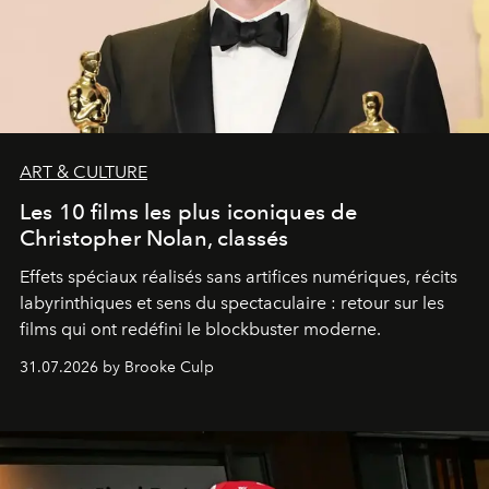
ART & CULTURE
Les 10 films les plus iconiques de
Christopher Nolan, classés
Effets spéciaux réalisés sans artifices numériques, récits
labyrinthiques et sens du spectaculaire : retour sur les
films qui ont redéfini le blockbuster moderne.
31.07.2026 by Brooke Culp