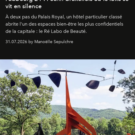
vit en silence
À deux pas du Palais Royal, un hôtel particulier classé
abrite l'un des espaces bien-être les plus confidentiels
de la capitale : le Ré Labo de Beauté.
31.07.2026 by Manoëlle Sepulchre