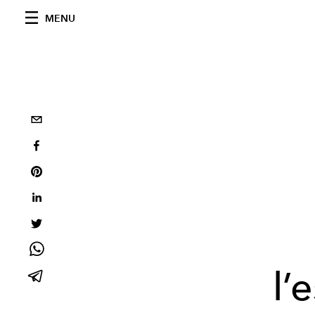
MENU
l’