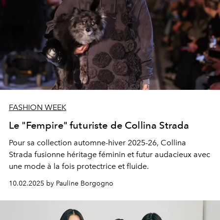
FASHION WEEK
Le "Fempire" futuriste de Collina Strada
Pour sa collection automne-hiver 2025-26, Collina
Strada fusionne héritage féminin et futur audacieux avec
une mode à la fois protectrice et fluide.
10.02.2025 by Pauline Borgogno