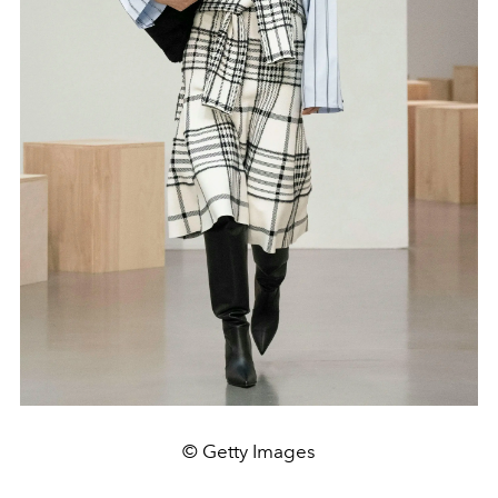
© Getty Images