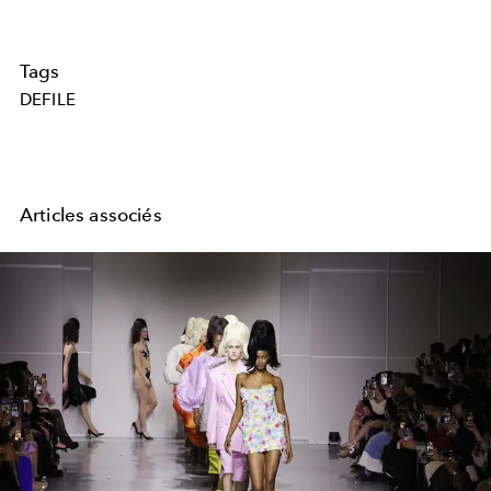
Tags
DEFILE
Articles associés