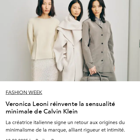
FASHION WEEK
Veronica Leoni réinvente la sensualité
minimale de Calvin Klein
La créatrice italienne signe un retour aux origines du
minimalisme de la marque, alliant rigueur et intimité.