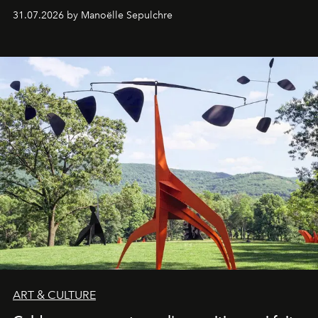
31.07.2026 by Manoëlle Sepulchre
ART & CULTURE