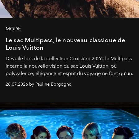
MODE
Le sac Multipass, le nouveau classique de
Louis Vuitton
Dévoilé lors de la collection Croisière 2026, le Multipass
incarne la nouvelle vision du sac Louis Vuitton, où
polyvalence, élégance et esprit du voyage ne font qu'un.
28.07.2026 by Pauline Borgogno