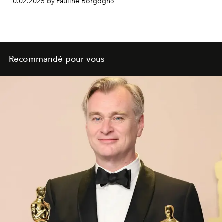
10.02.2025 by Pauline Borgogno
Recommandé pour vous