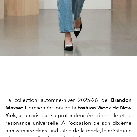
La collection automne-hiver 2025-26 de
Brandon
Maxwell
, présentée lors de la
Fashion Week de New
York
, a surpris par sa profondeur émotionnelle et sa
résonance universelle. À l'occasion de son dixième
anniversaire dans l'industrie de la mode, le créateur a