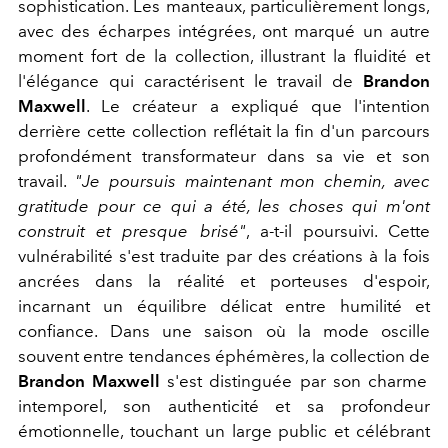
sophistication. Les manteaux, particulièrement longs,
avec des écharpes intégrées, ont marqué un autre
moment fort de la collection, illustrant la fluidité et
l'élégance qui caractérisent le travail de
Brandon
Maxwell
. Le créateur a expliqué que l'intention
derrière cette collection reflétait la fin d'un parcours
profondément transformateur dans sa vie et son
travail.
"Je poursuis maintenant mon chemin, avec
gratitude pour ce qui a été, les choses qui m'ont
construit et presque brisé"
, a-t-il poursuivi. Cette
vulnérabilité s'est traduite par des créations à la fois
ancrées dans la réalité et porteuses d'espoir,
incarnant un équilibre délicat entre humilité et
confiance.
Dans une saison où la mode oscille
souvent entre tendances éphémères, la collection de
Brandon Maxwell
s'est distinguée par son charme
intemporel, son authenticité et sa profondeur
émotionnelle, touchant un large public et célébrant