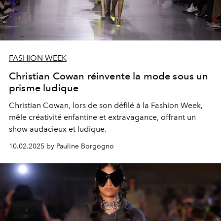
FASHION WEEK
Christian Cowan réinvente la mode sous un
prisme ludique
Christian Cowan, lors de son défilé à la Fashion Week,
mêle créativité enfantine et extravagance, offrant un
show audacieux et ludique.
10.02.2025 by Pauline Borgogno