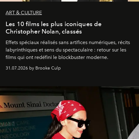
ART & CULTURE
Les 10 films les plus iconiques de
Christopher Nolan, classés
Effets spéciaux réalisés sans artifices numériques, récits
labyrinthiques et sens du spectaculaire : retour sur les
films qui ont redéfini le blockbuster moderne.
31.07.2026 by Brooke Culp