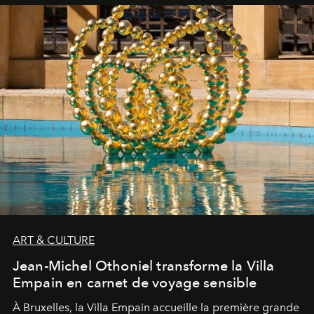
ART & CULTURE
Jean-Michel Othoniel transforme la Villa
Empain en carnet de voyage sensible
À Bruxelles, la Villa Empain accueille la première grande