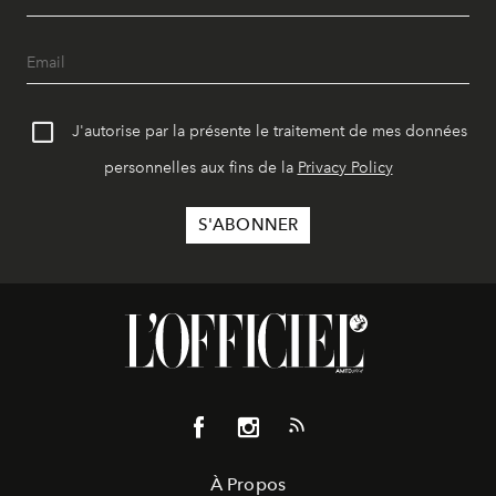
J'autorise par la présente le traitement de mes données
personnelles aux fins de la
Privacy Policy
À Propos