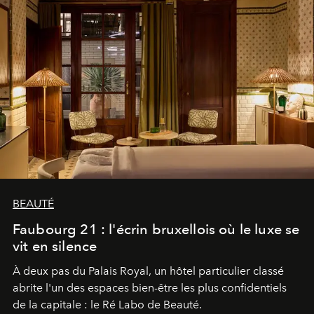
BEAUTÉ
Faubourg 21 : l'écrin bruxellois où le luxe se
vit en silence
À deux pas du Palais Royal, un hôtel particulier classé
abrite l'un des espaces bien-être les plus confidentiels
de la capitale : le Ré Labo de Beauté.