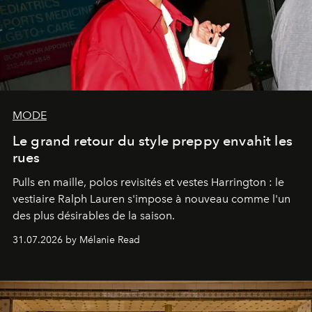
MODE
Le grand retour du style preppy envahit les
rues
Pulls en maille, polos revisités et vestes Harrington : le
vestiaire Ralph Lauren s'impose à nouveau comme l'un
des plus désirables de la saison.
31.07.2026 by Mélanie Read