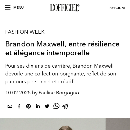
MENU
BELGIUM
FASHION WEEK
Brandon Maxwell, entre résilience
et élégance intemporelle
Pour ses dix ans de carrière, Brandon Maxwell
dévoile une collection poignante, reflet de son
parcours personnel et créatif.
10.02.2025 by Pauline Borgogno