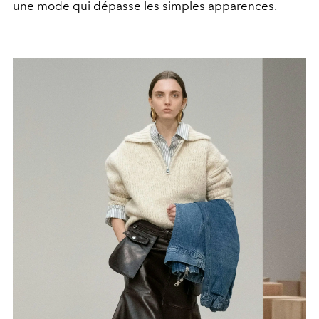
une mode qui dépasse les simples apparences.