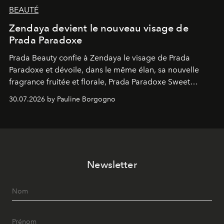
BEAUTÉ
Zendaya devient le nouveau visage de
Prada Paradoxe
Prada Beauty confie à Zendaya le visage de Prada
Paradoxe et dévoile, dans le même élan, sa nouvelle
fragrance fruitée et florale, Prada Paradoxe Sweet
Chemistry Eau de Parfum.
30.07.2026 by Pauline Borgogno
Newsletter