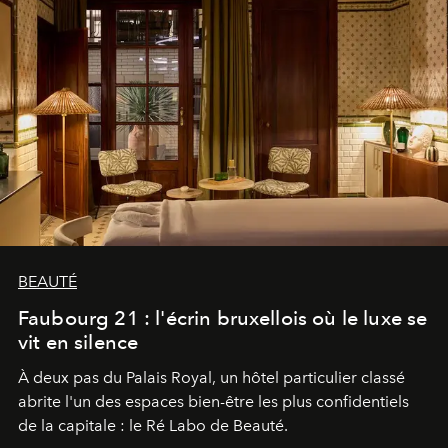
BEAUTÉ
Faubourg 21 : l'écrin bruxellois où le luxe se
vit en silence
À deux pas du Palais Royal, un hôtel particulier classé
abrite l'un des espaces bien-être les plus confidentiels
de la capitale : le Ré Labo de Beauté.