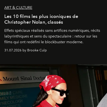
ART & CULTURE
Les 10 films les plus iconiques de
Christopher Nolan, classés
Effets spéciaux réalisés sans artifices numériques, récits
labyrinthiques et sens du spectaculaire : retour sur les
films qui ont redéfini le blockbuster moderne.
31.07.2026 by Brooke Culp