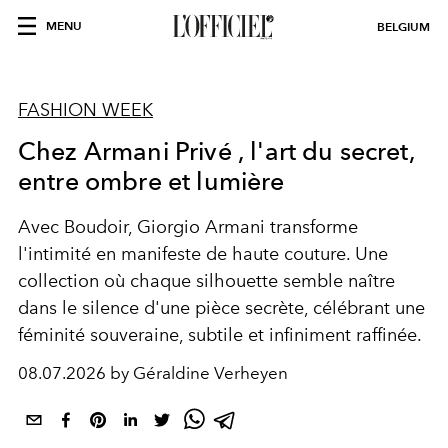
MENU
BELGIUM
FASHION WEEK
Chez Armani Privé , l'art du secret,
entre ombre et lumière
Avec Boudoir, Giorgio Armani transforme
l'intimité en manifeste de haute couture. Une
collection où chaque silhouette semble naître
dans le silence d'une pièce secrète, célébrant une
féminité souveraine, subtile et infiniment raffinée.
08.07.2026 by Géraldine Verheyen