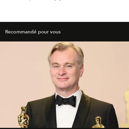
Recommandé pour vous