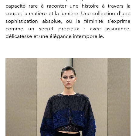
capacité rare à raconter une histoire à travers la
coupe, la matière et la lumière. Une collection d'une
sophistication absolue, où la féminité s'exprime
comme un secret précieux : avec assurance,
délicatesse et une élégance intemporelle.