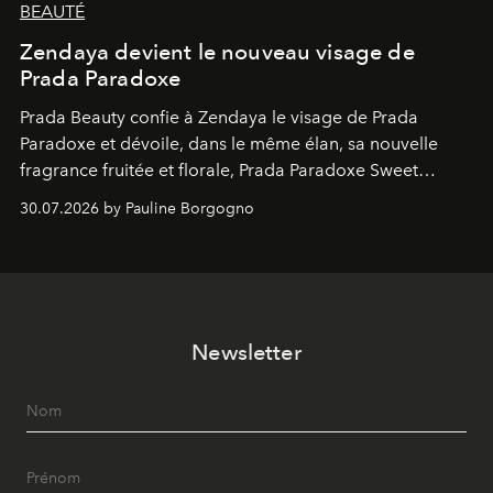
BEAUTÉ
Zendaya devient le nouveau visage de
Prada Paradoxe
Prada Beauty confie à Zendaya le visage de Prada
Paradoxe et dévoile, dans le même élan, sa nouvelle
fragrance fruitée et florale, Prada Paradoxe Sweet
Chemistry Eau de Parfum.
30.07.2026 by Pauline Borgogno
Newsletter