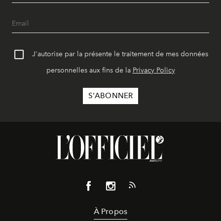
J'autorise par la présente le traitement de mes données
personnelles aux fins de la
Privacy Policy
À Propos