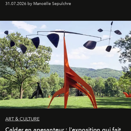
31.07.2026 by Manoëlle Sepulchre
ART & CULTURE
Calder en apesanteur : l'exposition qui fait