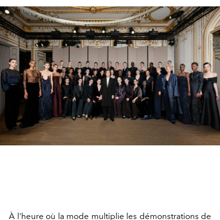
À l'heure où la mode multiplie les démonstrations de