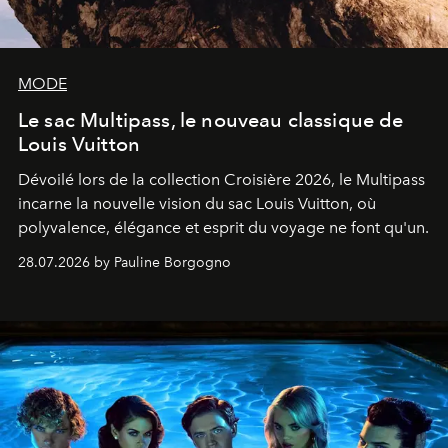
MODE
Le sac Multipass, le nouveau classique de
Louis Vuitton
Dévoilé lors de la collection Croisière 2026, le Multipass
incarne la nouvelle vision du sac Louis Vuitton, où
polyvalence, élégance et esprit du voyage ne font qu'un.
28.07.2026 by Pauline Borgogno