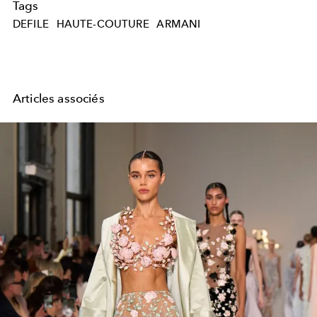
Tags
DEFILE
HAUTE-COUTURE
ARMANI
Articles associés