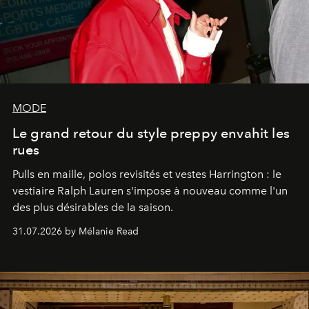
MODE
Le grand retour du style preppy envahit les
rues
Pulls en maille, polos revisités et vestes Harrington : le
vestiaire Ralph Lauren s'impose à nouveau comme l'un
des plus désirables de la saison.
31.07.2026 by Mélanie Read