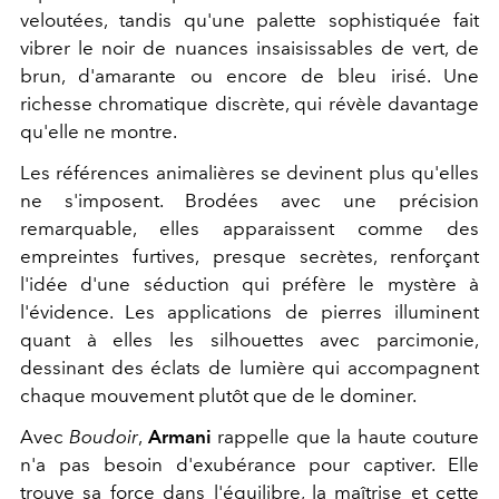
veloutées, tandis qu'une palette sophistiquée fait
vibrer le noir de nuances insaisissables de vert, de
brun, d'amarante ou encore de bleu irisé. Une
richesse chromatique discrète, qui révèle davantage
qu'elle ne montre.
Les références animalières se devinent plus qu'elles
ne s'imposent. Brodées avec une précision
remarquable, elles apparaissent comme des
empreintes furtives, presque secrètes, renforçant
l'idée d'une séduction qui préfère le mystère à
l'évidence. Les applications de pierres illuminent
quant à elles les silhouettes avec parcimonie,
dessinant des éclats de lumière qui accompagnent
chaque mouvement plutôt que de le dominer.
Avec
Boudoir
,
Armani
rappelle que la haute couture
n'a pas besoin d'exubérance pour captiver. Elle
trouve sa force dans l'équilibre, la maîtrise et cette