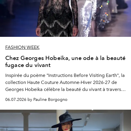
FASHION WEEK
Chez Georges Hobeika, une ode à la beauté
fugace du vivant
Inspirée du poème "Instructions Before Visiting Earth", la
collection Haute Couture Automne-Hiver 2026-27 de
Georges Hobeika célèbre la beauté du vivant à travers
une couture d'une virtuosité lumineuse.
06.07.2026 by Pauline Borgogno