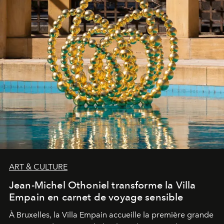
ART & CULTURE
Jean-Michel Othoniel transforme la Villa
Empain en carnet de voyage sensible
À Bruxelles, la Villa Empain accueille la première grande