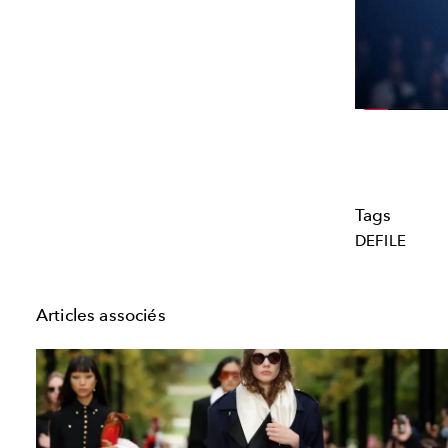
Tags
DEFILE
Articles associés