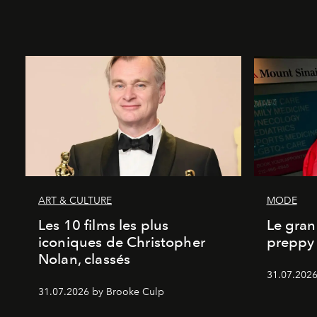
ART & CULTURE
MODE
Les 10 films les plus
Le gran
iconiques de Christopher
preppy 
Nolan, classés
31.07.2026
31.07.2026 by Brooke Culp