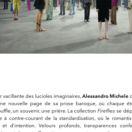
r vacillante des lucioles imaginaires,
Alessandro Michele
ne nouvelle page de sa prose baroque, où chaque ét
uffle, un souvenir, une prière. La collection
Fireflies
se dép
à contre-courant de la standardisation, où le romant
 et d’intention. Velours profonds, transparences confe