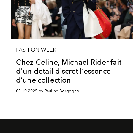
FASHION WEEK
Chez Celine, Michael Rider fait
d'un détail discret l’essence
d’une collection
05.10.2025 by Pauline Borgogno