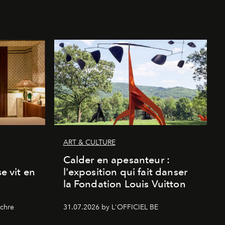
ART & CULTURE
Calder en apesanteur :
se vit en
l'exposition qui fait danser
la Fondation Louis Vuitton
chre
31.07.2026 by L'OFFICIEL BE