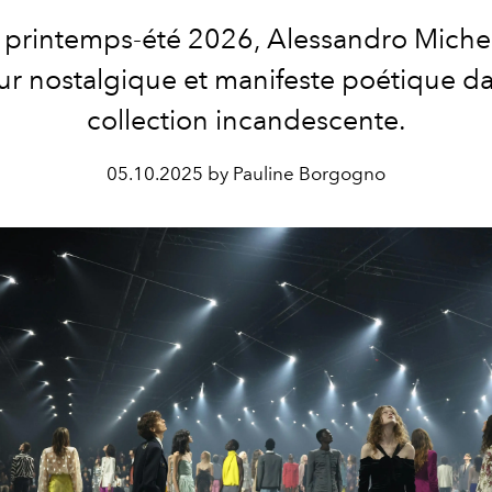
e printemps-été 2026, Alessandro Miche
r nostalgique et manifeste poétique d
collection incandescente.
05.10.2025 by Pauline Borgogno