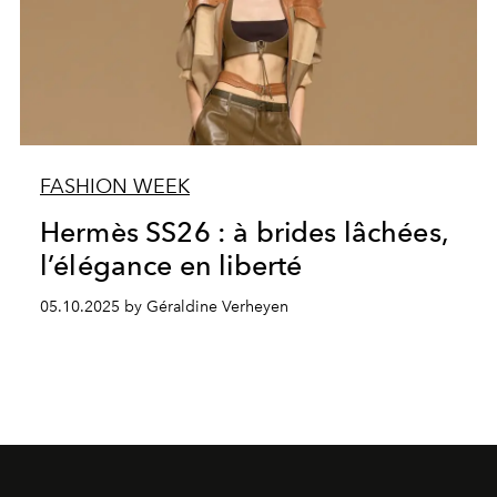
FASHION WEEK
Hermès SS26 : à brides lâchées,
l’élégance en liberté
05.10.2025 by Géraldine Verheyen