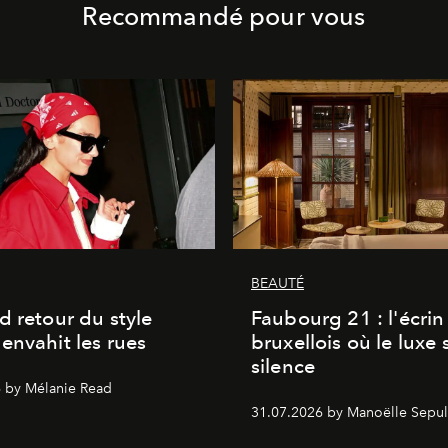
Recommandé pour vous
BEAUTÉ
d retour du style
Faubourg 21 : l'écrin
envahit les rues
bruxellois où le luxe 
silence
 by Mélanie Read
31.07.2026 by Manoëlle Sepul