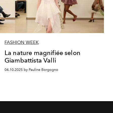
FASHION WEEK
La nature magnifiée selon
Giambattista Valli
04.10.2025 by Pauline Borgogno