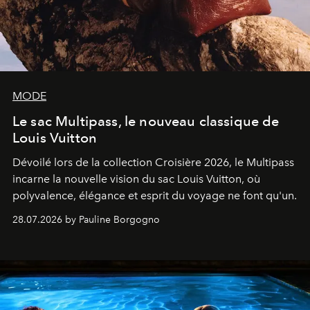
MODE
Le sac Multipass, le nouveau classique de
Louis Vuitton
Dévoilé lors de la collection Croisière 2026, le Multipass
incarne la nouvelle vision du sac Louis Vuitton, où
polyvalence, élégance et esprit du voyage ne font qu'un.
28.07.2026 by Pauline Borgogno