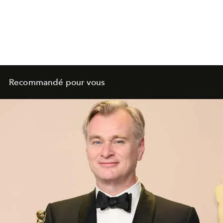
Recommandé pour vous