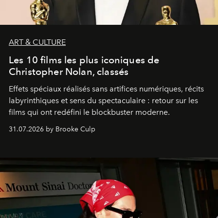
ART & CULTURE
Les 10 films les plus iconiques de
Christopher Nolan, classés
Effets spéciaux réalisés sans artifices numériques, récits
labyrinthiques et sens du spectaculaire : retour sur les
films qui ont redéfini le blockbuster moderne.
31.07.2026 by Brooke Culp