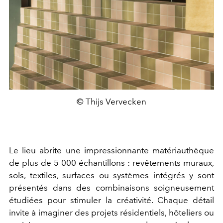
© Thijs Vervecken
Le lieu abrite une impressionnante matériauthèque
de plus de 5 000 échantillons : revêtements muraux,
sols, textiles, surfaces ou systèmes intégrés y sont
présentés dans des combinaisons soigneusement
étudiées pour stimuler la créativité. Chaque détail
invite à imaginer des projets résidentiels, hôteliers ou