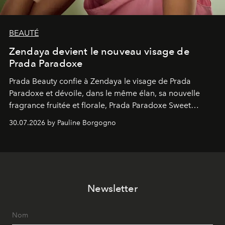
BEAUTÉ
Zendaya devient le nouveau visage de
Prada Paradoxe
Prada Beauty confie à Zendaya le visage de Prada
Paradoxe et dévoile, dans le même élan, sa nouvelle
fragrance fruitée et florale, Prada Paradoxe Sweet
Chemistry Eau de Parfum.
30.07.2026 by Pauline Borgogno
Newsletter