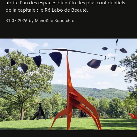
abrite l'un des espaces bien-être les plus confidentiels
de la capitale : le Ré Labo de Beauté.
31.07.2026 by Manoëlle Sepulchre