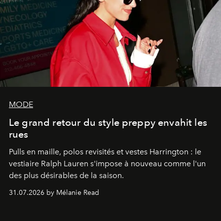
MODE
Le grand retour du style preppy envahit les
rues
Pulls en maille, polos revisités et vestes Harrington : le
vestiaire Ralph Lauren s'impose à nouveau comme l'un
des plus désirables de la saison.
31.07.2026 by Mélanie Read