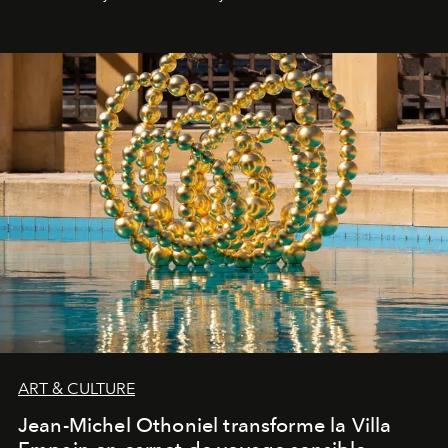
ART & CULTURE
Jean-Michel Othoniel transforme la Villa