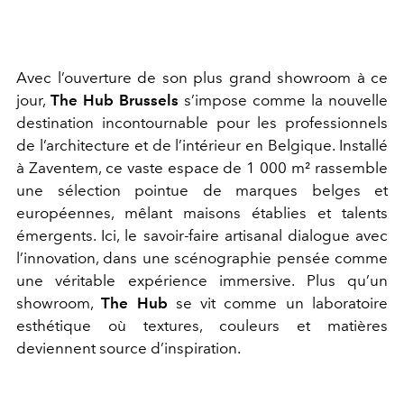
Avec l’ouverture de son plus grand showroom à ce
jour,
The Hub Brussels
s’impose comme la nouvelle
destination incontournable pour les professionnels
de l’architecture et de l’intérieur en Belgique.
Installé
à Zaventem, ce vaste espace de 1 000 m² rassemble
une sélection pointue de marques belges et
européennes, mêlant maisons établies et talents
émergents. Ici, le savoir-faire artisanal dialogue avec
l’innovation, dans une scénographie pensée comme
une véritable expérience immersive. Plus qu’un
showroom,
The Hub
se vit comme un laboratoire
esthétique où textures, couleurs et matières
deviennent source d’inspiration.