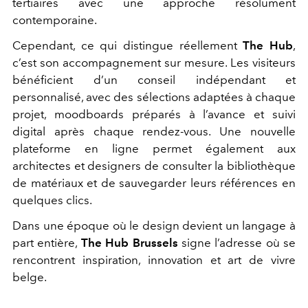
tertiaires avec une approche résolument
contemporaine.
Cependant, ce qui distingue réellement
The Hub
,
c’est son accompagnement sur mesure. Les visiteurs
bénéficient d’un conseil indépendant et
personnalisé, avec des sélections adaptées à chaque
projet, moodboards préparés à l’avance et suivi
digital après chaque rendez-vous. Une nouvelle
plateforme en ligne permet également aux
architectes et designers de consulter la bibliothèque
de matériaux et de sauvegarder leurs références en
quelques clics.
Dans une époque où le design devient un langage à
part entière,
The Hub Brussels
signe l’adresse où se
rencontrent inspiration, innovation et art de vivre
belge.