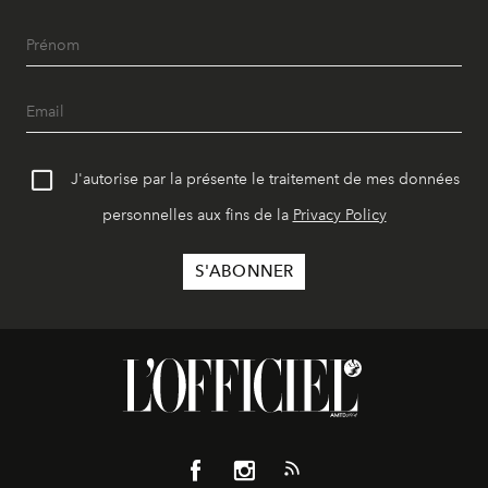
J'autorise par la présente le traitement de mes données
personnelles aux fins de la
Privacy Policy