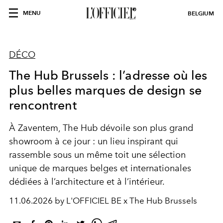
MENU
BELGIUM
DÉCO
The Hub Brussels : l’adresse où les
plus belles marques de design se
rencontrent
À Zaventem, The Hub dévoile son plus grand
showroom à ce jour : un lieu inspirant qui
rassemble sous un même toit une sélection
unique de marques belges et internationales
dédiées à l’architecture et à l’intérieur.
11.06.2026 by L'OFFICIEL BE x The Hub Brussels