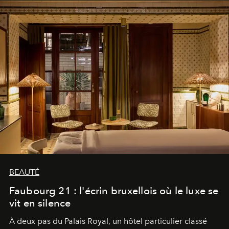
BEAUTÉ
Faubourg 21 : l'écrin bruxellois où le luxe se
vit en silence
À deux pas du Palais Royal, un hôtel particulier classé