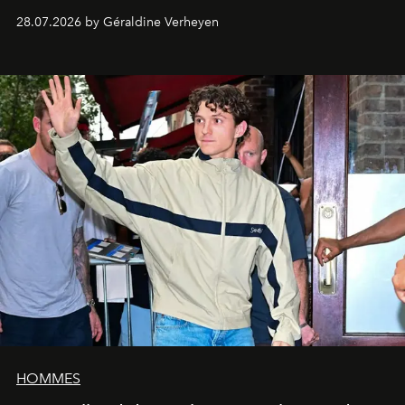
28.07.2026 by Géraldine Verheyen
HOMMES