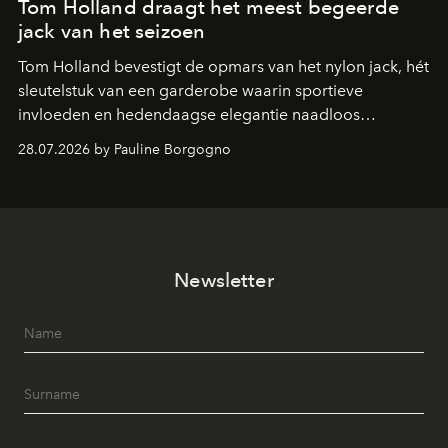
Tom Holland draagt het meest begeerde
jack van het seizoen
Tom Holland bevestigt de opmars van het nylon jack, hét
sleutelstuk van een garderobe waarin sportieve
invloeden en hedendaagse elegantie naadloos
samenkomen.
28.07.2026 by Pauline Borgogno
Newsletter