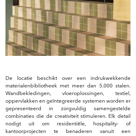
De locatie beschikt over een indrukwekkende
materialenbibliotheek met meer dan 5.000 stalen.
Wandbekledingen, vloeroplossingen, textiel,
oppervlakken en geïntegreerde systemen worden er
gepresenteerd in zorgvuldig samengestelde
combinaties die de creativiteit stimuleren. Elk detail
nodigt uit om residentiële, hospitality- of
kantoorprojecten te benaderen vanuit een