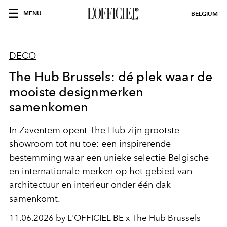
MENU
BELGIUM
DECO
The Hub Brussels: dé plek waar de
mooiste designmerken
samenkomen
In Zaventem opent The Hub zijn grootste
showroom tot nu toe: een inspirerende
bestemming waar een unieke selectie Belgische
en internationale merken op het gebied van
architectuur en interieur onder één dak
samenkomt.
11.06.2026 by L'OFFICIEL BE x The Hub Brussels