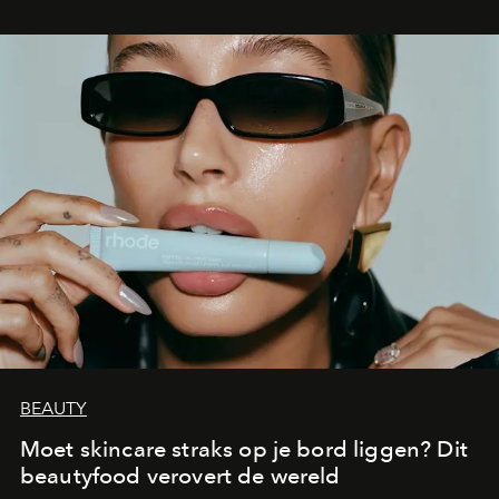
BEAUTY
Moet skincare straks op je bord liggen? Dit
beautyfood verovert de wereld