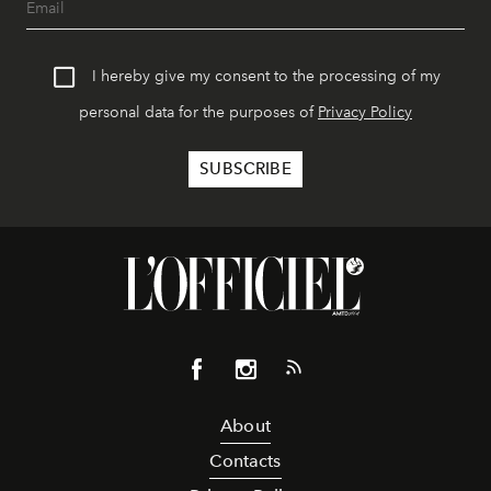
I hereby give my consent to the processing of my
personal data for the purposes of
Privacy Policy
About
Contacts