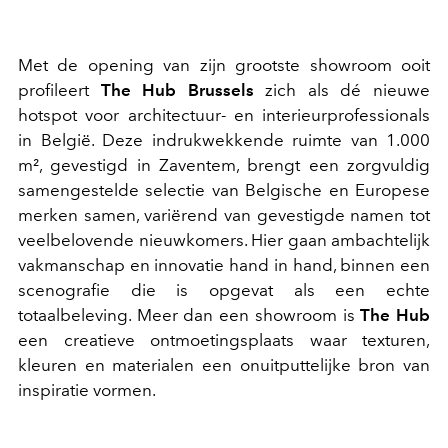
Met de opening van zijn grootste showroom ooit
profileert
The Hub Brussels
zich als dé nieuwe
hotspot voor architectuur- en interieurprofessionals
in België. Deze indrukwekkende ruimte van 1.000
m², gevestigd in Zaventem, brengt een zorgvuldig
samengestelde selectie van Belgische en Europese
merken samen, variërend van gevestigde namen tot
veelbelovende nieuwkomers. Hier gaan ambachtelijk
vakmanschap en innovatie hand in hand, binnen een
scenografie die is opgevat als een echte
totaalbeleving. Meer dan een showroom is
The Hub
een creatieve ontmoetingsplaats waar texturen,
kleuren en materialen een onuitputtelijke bron van
inspiratie vormen.