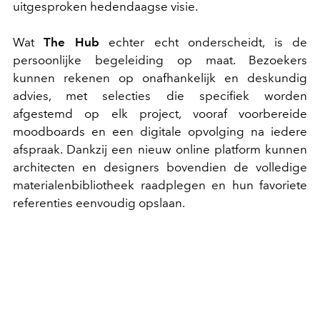
uitgesproken hedendaagse visie.
Wat
The Hub
echter echt onderscheidt, is de
persoonlijke begeleiding op maat. Bezoekers
kunnen rekenen op onafhankelijk en deskundig
advies, met selecties die specifiek worden
afgestemd op elk project, vooraf voorbereide
moodboards en een digitale opvolging na iedere
afspraak. Dankzij een nieuw online platform kunnen
architecten en designers bovendien de volledige
materialenbibliotheek raadplegen en hun favoriete
referenties eenvoudig opslaan.