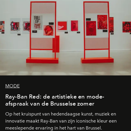
MODE
Ray-Ban Red: de artistieke en mode-
afspraak van de Brusselse zomer
Op het kruispunt van hedendaagse kunst, muziek en
innovatie maakt Ray-Ban van zijn iconische kleur een
meeslepende ervaring in het hart van Brussel.