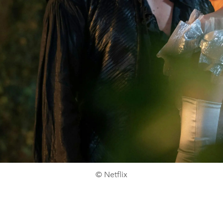
© Netflix