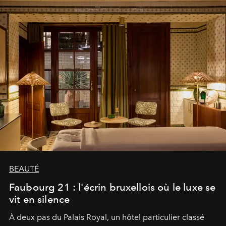
BEAUTÉ
Faubourg 21 : l'écrin bruxellois où le luxe se
vit en silence
À deux pas du Palais Royal, un hôtel particulier classé