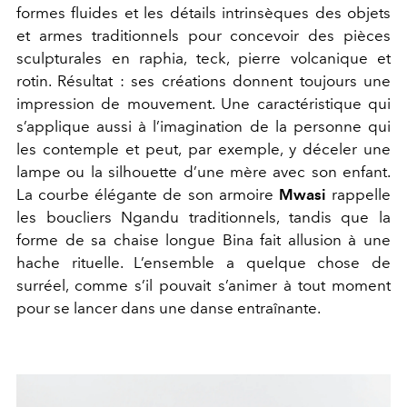
formes fluides et les détails intrinsèques des objets
et armes traditionnels pour concevoir des pièces
sculpturales en raphia, teck, pierre volcanique et
rotin. Résultat : ses créations donnent toujours une
impression de mouvement. Une caractéristique qui
s’applique aussi à l’imagination de la personne qui
les contemple et peut, par exemple, y déceler une
lampe ou la silhouette d’une mère avec son enfant.
La courbe élégante de son armoire
Mwasi
rappelle
les boucliers Ngandu traditionnels, tandis que la
forme de sa chaise longue Bina fait allusion à une
hache rituelle. L’ensemble a quelque chose de
surréel, comme s’il pouvait s’animer à tout moment
pour se lancer dans une danse entraînante.