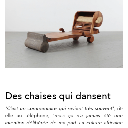
Des chaises qui dansent
"C’est un commentaire qui revient très souvent
", rit-
elle au téléphone, "
mais ça n’a jamais été une
intention délibérée de ma part. La culture africaine