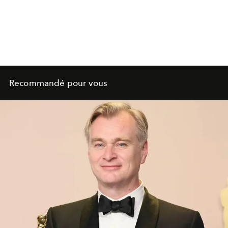
Recommandé pour vous