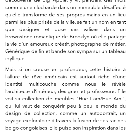
comme une clocharde dans un immeuble désaffecté
qu’elle transforme de ses propres mains en un lieu
parmi les plus prisés de la ville, se fait un nom en tant
que designer et pose ses valises dans un
brownstone romantique de Brooklyn où elle partage
la vie d’un amoureux créatif, photographe de métier.
Générique de fin et bande son sympa sur un tableau
idyllique.
Mais si on creuse en profondeur, cette histoire à
l’allure de rêve américain est surtout riche d’une
identité multicouche comme nous le révèle
l’architecte d’intérieur, designer et professeure. Elle
voit sa collection de meubles "Hue I am/Hue AmI",
qui lui vaut de conquérir peu à peu le monde du
design de collection, comme un autoportrait, un
voyage exploratoire à travers la fusion de ses racines
belgo-congolaises. Elle puise son inspiration dans les