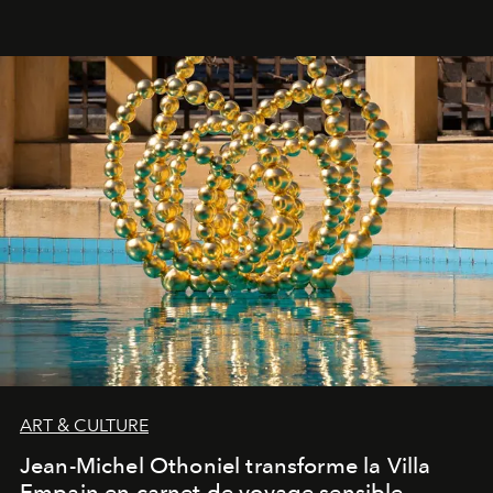
ART & CULTURE
Jean-Michel Othoniel transforme la Villa
Empain en carnet de voyage sensible