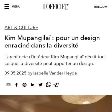
MENU
BELGIUM
ART & CULTURE
Kim Mupangilaï : pour un design
enraciné dans la diversité
L’architecte d’intérieur Kim Mupangilaï décrit tout
ce que la diversité peut apporter au design.
09.05.2025 by Isabelle Vander Heyde