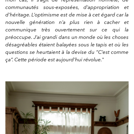
communautés sous-exposées, d’appropriation et
d’héritage. L’optimisme est de mise à cet égard car la
nouvelle génération n’a plus rien à cacher et
communique très ouvertement sur ce qui la
préoccupe. J’ai grandi dans un monde où les choses
désagréables étaient balayées sous le tapis et où les
questions se heurtaient à la devise du “C’est comme
ça”. Cette période est aujourd’hui révolue.
"