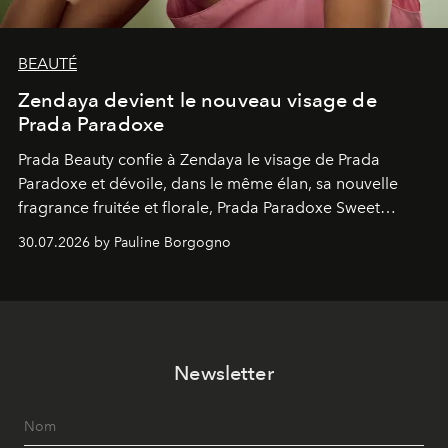
BEAUTÉ
Zendaya devient le nouveau visage de
Prada Paradoxe
Prada Beauty confie à Zendaya le visage de Prada
Paradoxe et dévoile, dans le même élan, sa nouvelle
fragrance fruitée et florale, Prada Paradoxe Sweet
Chemistry Eau de Parfum.
30.07.2026 by Pauline Borgogno
Newsletter