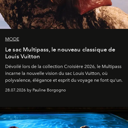
MODE
Le sac Multipass, le nouveau classique de
Louis Vuitton
Dévoilé lors de la collection Croisière 2026, le Multipass
incarne la nouvelle vision du sac Louis Vuitton, où
polyvalence, élégance et esprit du voyage ne font qu'un.
28.07.2026 by Pauline Borgogno