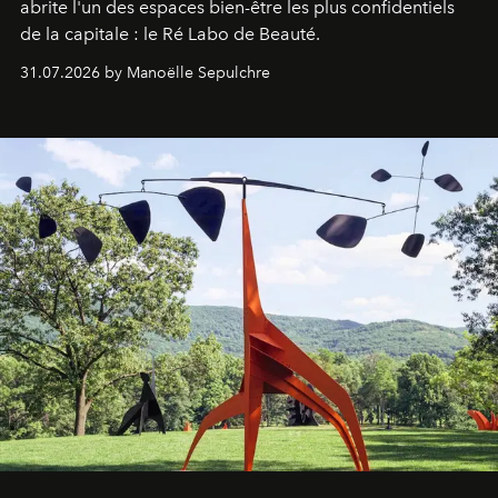
abrite l'un des espaces bien-être les plus confidentiels
de la capitale : le Ré Labo de Beauté.
31.07.2026 by Manoëlle Sepulchre