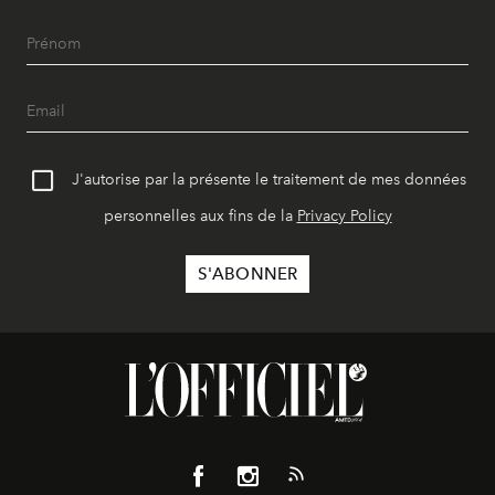
J'autorise par la présente le traitement de mes données
personnelles aux fins de la
Privacy Policy