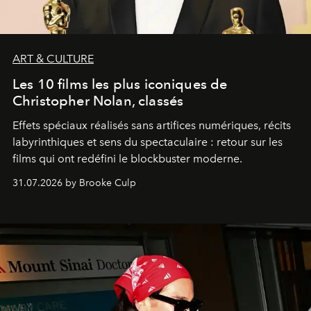
ART & CULTURE
Les 10 films les plus iconiques de
Christopher Nolan, classés
Effets spéciaux réalisés sans artifices numériques, récits
labyrinthiques et sens du spectaculaire : retour sur les
films qui ont redéfini le blockbuster moderne.
31.07.2026 by Brooke Culp