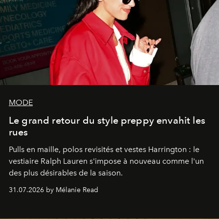
MODE
Le grand retour du style preppy envahit les
rues
Pulls en maille, polos revisités et vestes Harrington : le
vestiaire Ralph Lauren s'impose à nouveau comme l'un
des plus désirables de la saison.
31.07.2026 by Mélanie Read