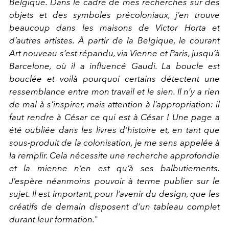
Belgique. Dans le cadre de mes recherches sur des
objets et des symboles précoloniaux, j’en trouve
beaucoup dans les maisons de Victor Horta et
d’autres artistes. À partir de la Belgique, le courant
Art nouveau s’est répandu, via Vienne et Paris, jusqu’à
Barcelone, où il a influencé Gaudi. La boucle est
bouclée et voilà pourquoi certains détectent une
ressemblance entre mon travail et le sien. Il n’y a rien
de mal à s’inspirer, mais attention à l’appropriation: il
faut rendre à César ce qui est à César ! Une page a
été oubliée dans les livres d’histoire et, en tant que
sous-produit de la colonisation, je me sens appelée à
la remplir. Cela nécessite une recherche approfondie
et la mienne n’en est qu’à ses balbutiements.
J’espère néanmoins pouvoir à terme publier sur le
sujet. Il est important, pour l’avenir du design, que les
créatifs de demain disposent d’un tableau complet
durant leur formation.
"