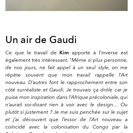
Un air de Gaudi
Ce que le travail de
Kim
apporte à l’inverse est
également très intéressant. "
Même si plus personne,
de nos jours, ne fait appel à un seul style, on me
répète souvent que mon travail rappelle l’Art
nouveau. D’autres font le rapprochement entre son
côté surréaliste et Gaudi. Je trouvais ça drôle car je
puise mon inspiration dans l’Afrique précoloniale, qui
n’aurait soi-disant rien à voir avec le design… Ou
plutôt si justement ? Je me suis penchée sur le sujet
et j’ai découvert que l’essor de l’Art nouveau a
coïncidé avec la colonisation du Congo par la