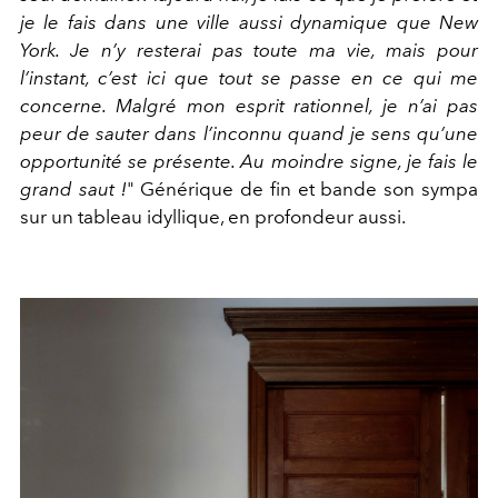
je le fais dans une ville aussi dynamique que New
York. Je n’y resterai pas toute ma vie, mais pour
l’instant, c’est ici que tout se passe en ce qui me
concerne. Malgré mon esprit rationnel, je n’ai pas
peur de sauter dans l’inconnu quand je sens qu’une
opportunité se présente. Au moindre signe, je fais le
grand saut !
"
Générique de fin et bande son sympa
sur un tableau idyllique, en profondeur aussi.