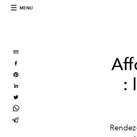
MENU
Aff
:
Rendez-