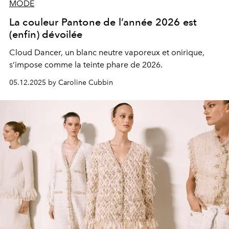
MODE
La couleur Pantone de l’année 2026 est
(enfin) dévoilée
Cloud Dancer, un blanc neutre vaporeux et onirique,
s’impose comme la teinte phare de 2026.
05.12.2025 by Caroline Cubbin