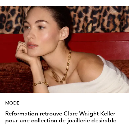
MODE
Reformation retrouve Clare Waight Keller
pour une collection de joaillerie désirable