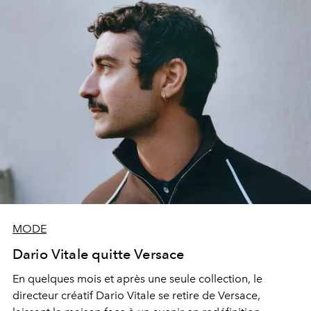
MODE
Dario Vitale quitte Versace
En quelques mois et après une seule collection, le
directeur créatif Dario Vitale se retire de Versace,