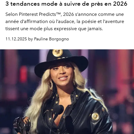
3 tendances mode à suivre de près en 2026
Selon
Pinterest Predicts™
, 2026 s’annonce comme une
année d’affirmation où l’audace, la poésie et l’aventure
tissent une mode plus expressive que jamais.
11.12.2025 by Pauline Borgogno