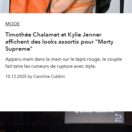
MODE
Timothée Chalamet et Kylie Jenner
affichent des looks assortis pour "Marty
Supreme"
Apparu main dans la main sur le tapis rouge, le couple
fait taire les rumeurs de rupture avec style.
10.12.2025 by Caroline Cubbin