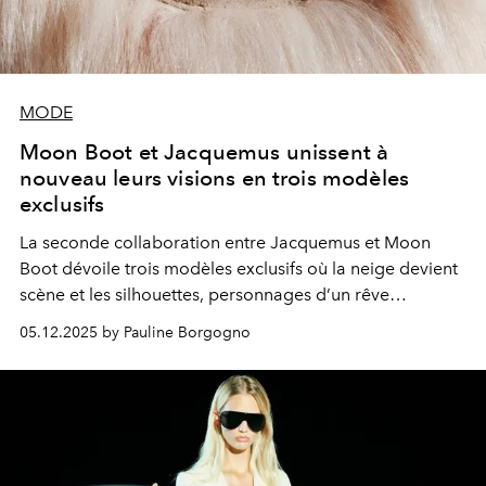
MODE
Moon Boot et Jacquemus unissent à
nouveau leurs visions en trois modèles
exclusifs
La seconde collaboration entre Jacquemus et Moon
Boot dévoile trois modèles exclusifs où la neige devient
scène et les silhouettes, personnages d’un rêve
d’altitude.
05.12.2025 by Pauline Borgogno