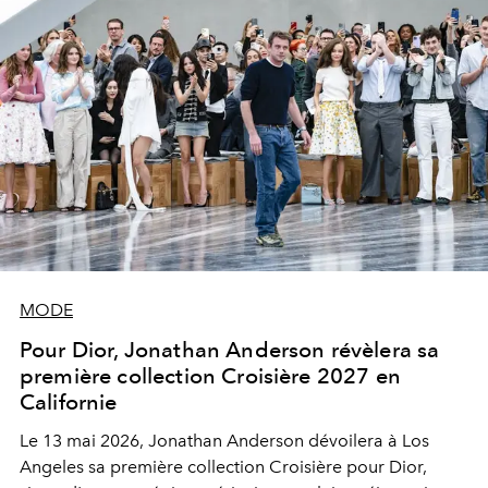
MODE
Pour Dior, Jonathan Anderson révèlera sa
première collection Croisière 2027 en
Californie
Le 13 mai 2026, Jonathan Anderson dévoilera à Los
Angeles sa première collection Croisière pour Dior,