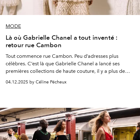
MODE
Là où Gabrielle Chanel a tout inventé :
retour rue Cambon
Tout commence rue Cambon. Peu d’adresses plus
célèbres. C’est là que Gabrielle Chanel a lancé ses
premières collections de haute couture, il y a plus de
cent dix ans.
04.12.2025 by Céline Pécheux