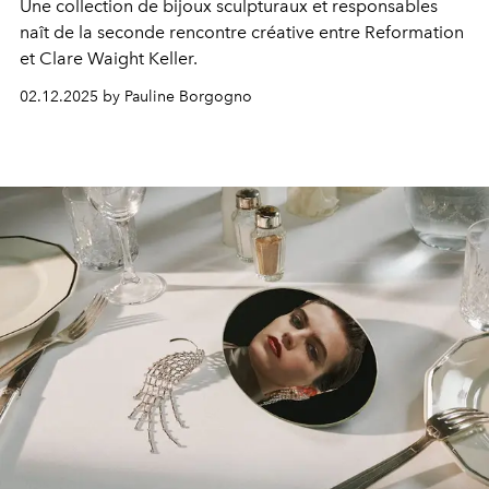
Une collection de bijoux sculpturaux et responsables
naît de la seconde rencontre créative entre Reformation
et Clare Waight Keller.
02.12.2025 by Pauline Borgogno