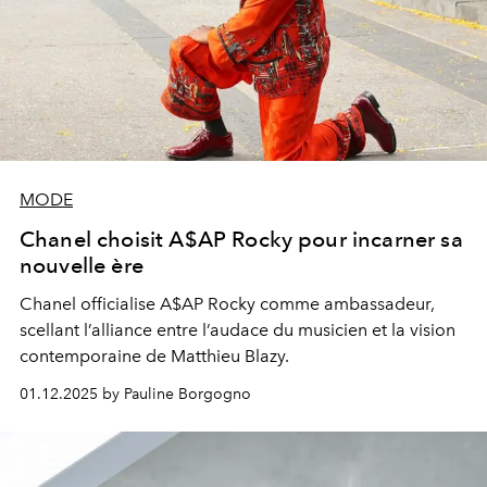
MODE
Chanel choisit A$AP Rocky pour incarner sa
nouvelle ère
Chanel officialise A$AP Rocky comme ambassadeur,
scellant l’alliance entre l’audace du musicien et la vision
contemporaine de Matthieu Blazy.
01.12.2025 by Pauline Borgogno