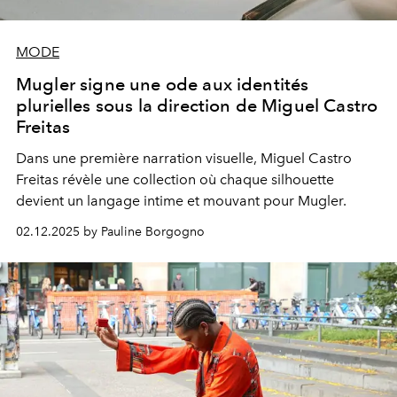
MODE
Mugler signe une ode aux identités
plurielles sous la direction de Miguel Castro
Freitas
Dans une première narration visuelle, Miguel Castro
Freitas révèle une collection où chaque silhouette
devient un langage intime et mouvant pour Mugler.
02.12.2025 by Pauline Borgogno