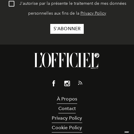
J'autorise par la présente le traitement de mes données
personnelles aux fins de la
Privacy Policy
À Propos
Contact
Privacy Policy
Cookie Policy