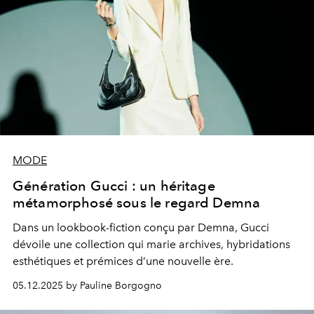
MODE
Génération Gucci : un héritage
métamorphosé sous le regard Demna
Dans un lookbook-fiction conçu par Demna, Gucci
dévoile une collection qui marie archives, hybridations
esthétiques et prémices d’une nouvelle ère.
05.12.2025 by Pauline Borgogno