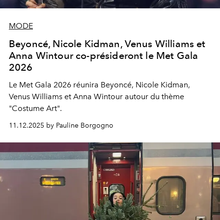
MODE
Beyoncé, Nicole Kidman, Venus Williams et
Anna Wintour co-présideront le Met Gala
2026
Le Met Gala 2026 réunira Beyoncé, Nicole Kidman,
Venus Williams et Anna Wintour autour du thème
"Costume Art".
11.12.2025 by Pauline Borgogno