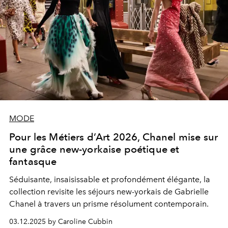
MODE
Pour les Métiers d’Art 2026, Chanel mise sur
une grâce new-yorkaise poétique et
fantasque
Séduisante, insaisissable et profondément élégante, la
collection revisite les séjours new-yorkais de Gabrielle
Chanel à travers un prisme résolument contemporain.
03.12.2025 by Caroline Cubbin