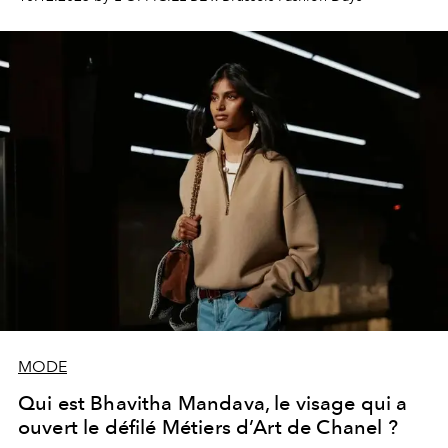
MODE
Qui est Bhavitha Mandava, le visage qui a
ouvert le défilé Métiers d’Art de Chanel ?