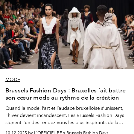
MODE
Brussels Fashion Days : Bruxelles fait battre
son cœur mode au rythme de la création
Quand la mode, l’art et l’audace bruxelloise s’unissent,
l’hiver devient incandescent. Les Brussels Fashion Days
signent l’un des rendez-vous les plus inspirants de la
saison.
10.12.2025 by L'OFFICIEL BE x Brussels Fashion Days