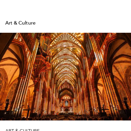
Art & Culture
ART & CULTURE