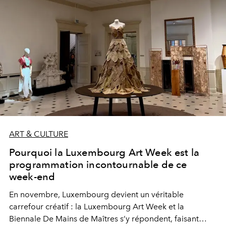
ART & CULTURE
Pourquoi la Luxembourg Art Week est la
programmation incontournable de ce
week-end
En novembre, Luxembourg devient un véritable
carrefour créatif : la Luxembourg Art Week et la
Biennale De Mains de Maîtres s’y répondent, faisant