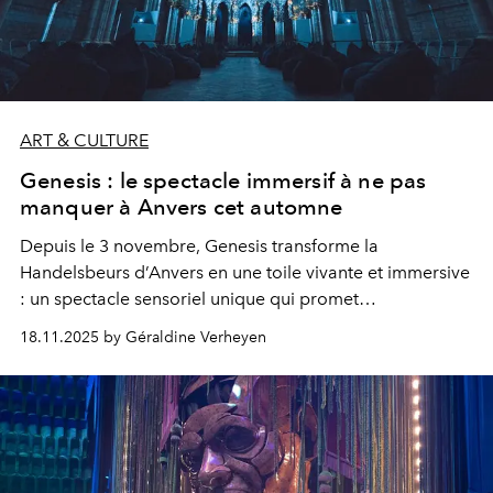
ART & CULTURE
Genesis : le spectacle immersif à ne pas
manquer à Anvers cet automne
Depuis le 3 novembre, Genesis transforme la
Handelsbeurs d’Anvers en une toile vivante et immersive
: un spectacle sensoriel unique qui promet
émerveillement, poésie et frissons visuels.
18.11.2025 by Géraldine Verheyen