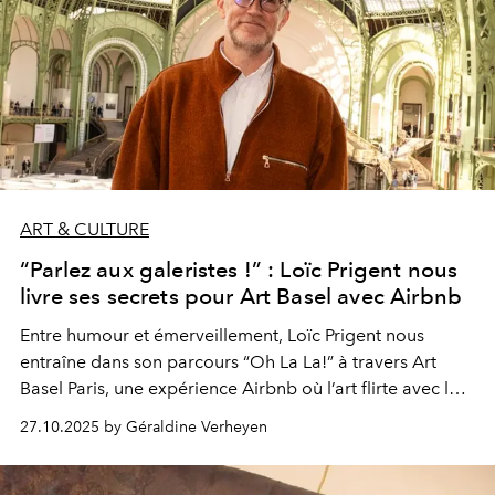
ART & CULTURE
“Parlez aux galeristes !” : Loïc Prigent nous
livre ses secrets pour Art Basel avec Airbnb
Entre humour et émerveillement, Loïc Prigent nous
entraîne dans son parcours “Oh La La!” à travers Art
Basel Paris, une expérience Airbnb où l’art flirte avec la
mode.
27.10.2025 by Géraldine Verheyen