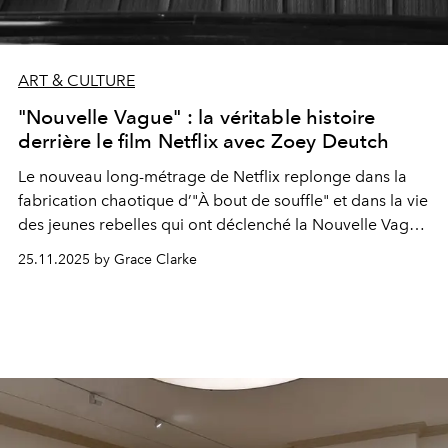
ART & CULTURE
"Nouvelle Vague" : la véritable histoire
derrière le film Netflix avec Zoey Deutch
Le nouveau long-métrage de Netflix replonge dans la
fabrication chaotique d’"À bout de souffle" et dans la vie
des jeunes rebelles qui ont déclenché la Nouvelle Vague
française.
25.11.2025 by Grace Clarke