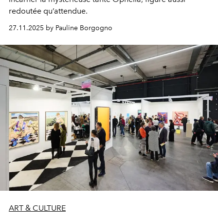
redoutée qu’attendue.
27.11.2025 by Pauline Borgogno
ART & CULTURE