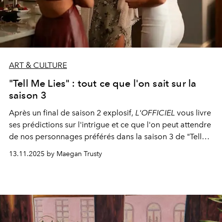
ART & CULTURE
"Tell Me Lies" : tout ce que l'on sait sur la
saison 3
Après un final de saison 2 explosif,
L'OFFICIEL
vous livre
ses prédictions sur l'intrigue et ce que l'on peut attendre
de nos personnages préférés dans la saison 3 de "Tell
Me Lies".
13.11.2025 by Maegan Trusty