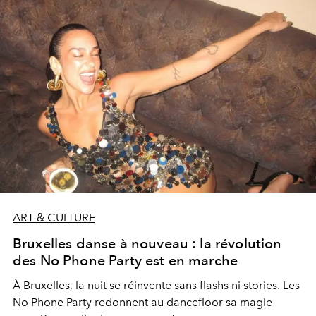
ART & CULTURE
Bruxelles danse à nouveau : la révolution
des No Phone Party est en marche
À Bruxelles, la nuit se réinvente sans flashs ni stories. Les
No Phone Party redonnent au dancefloor sa magie