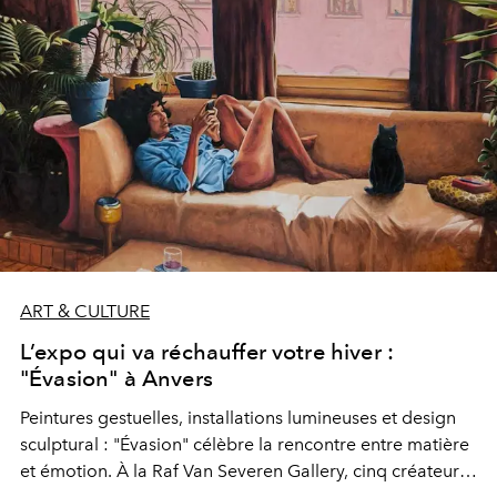
ART & CULTURE
L’expo qui va réchauffer votre hiver :
"Évasion" à Anvers
Peintures gestuelles, installations lumineuses et design
sculptural : "Évasion" célèbre la rencontre entre matière
et émotion. À la Raf Van Severen Gallery, cinq créateurs