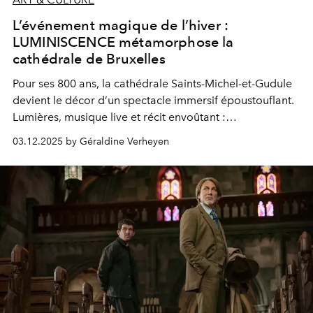
L’événement magique de l’hiver :
LUMINISCENCE métamorphose la
cathédrale de Bruxelles
Pour ses 800 ans, la cathédrale Saints-Michel-et-Gudule
devient le décor d’un spectacle immersif époustouflant.
Lumières, musique live et récit envoûtant :
LUMINISCENCE promet une expérience incontournable.
03.12.2025 by Géraldine Verheyen