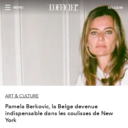
MENU
BELGIUM
ART & CULTURE
Pamela Berkovic, la Belge devenue
indispensable dans les coulisses de New
York