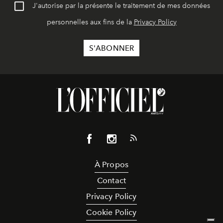
J'autorise par la présente le traitement de mes données
personnelles aux fins de la
Privacy Policy
À Propos
Contact
Privacy Policy
Cookie Policy