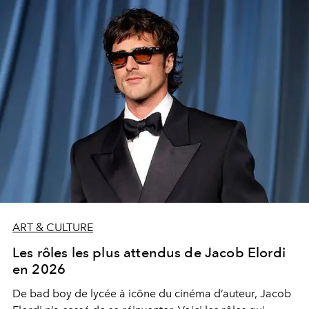
ART & CULTURE
Les rôles les plus attendus de Jacob Elordi
en 2026
De bad boy de lycée à icône du cinéma d’auteur, Jacob