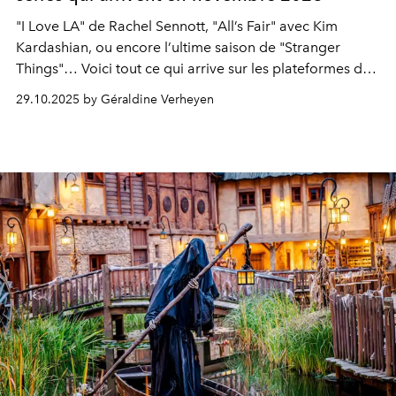
"I Love LA" de Rachel Sennott, "All’s Fair" avec Kim
Kardashian, ou encore l’ultime saison de "Stranger
Things"… Voici tout ce qui arrive sur les plateformes de
streaming en novembre 2025.
29.10.2025 by Géraldine Verheyen